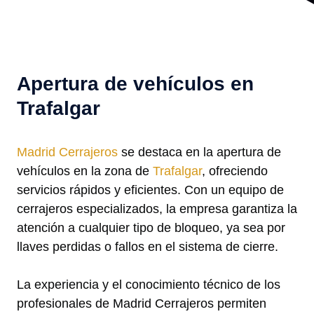
Apertura de vehículos en
Trafalgar
Madrid Cerrajeros
se destaca en la apertura de
vehículos en la zona de
Trafalgar
, ofreciendo
servicios rápidos y eficientes. Con un equipo de
cerrajeros especializados, la empresa garantiza la
atención a cualquier tipo de bloqueo, ya sea por
llaves perdidas o fallos en el sistema de cierre.
La experiencia y el conocimiento técnico de los
profesionales de Madrid Cerrajeros permiten