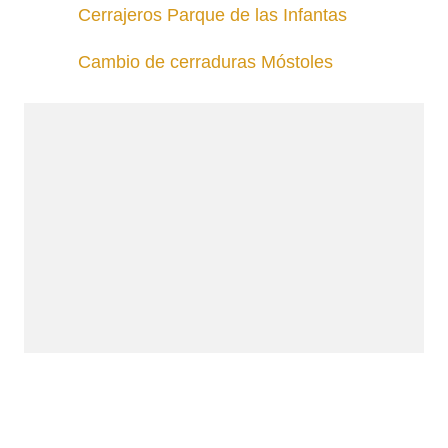
Cerrajeros Parque de las Infantas
Cambio de cerraduras Móstoles