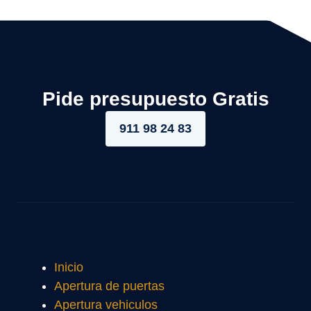
Pide presupuesto Gratis
911 98 24 83
Inicio
Apertura de puertas
Apertura vehiculos