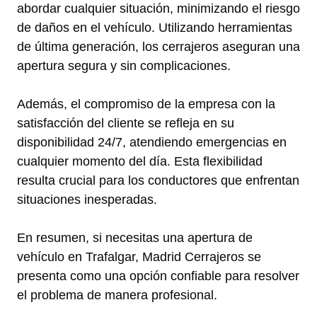
abordar cualquier situación, minimizando el riesgo
de daños en el vehículo. Utilizando herramientas
de última generación, los cerrajeros aseguran una
apertura segura y sin complicaciones.
Además, el compromiso de la empresa con la
satisfacción del cliente se refleja en su
disponibilidad 24/7, atendiendo emergencias en
cualquier momento del día. Esta flexibilidad
resulta crucial para los conductores que enfrentan
situaciones inesperadas.
En resumen, si necesitas una apertura de
vehículo en Trafalgar, Madrid Cerrajeros se
presenta como una opción confiable para resolver
el problema de manera profesional.