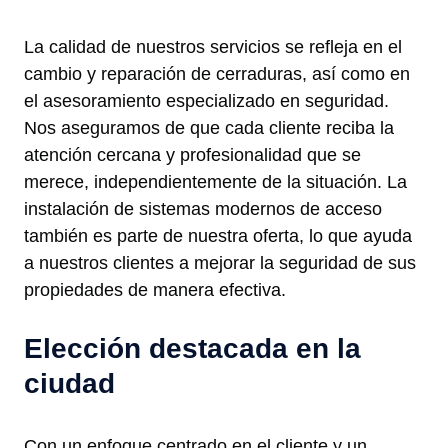
La calidad de nuestros servicios se refleja en el
cambio y reparación de cerraduras, así como en
el asesoramiento especializado en seguridad.
Nos aseguramos de que cada cliente reciba la
atención cercana y profesionalidad que se
merece, independientemente de la situación. La
instalación de sistemas modernos de acceso
también es parte de nuestra oferta, lo que ayuda
a nuestros clientes a mejorar la seguridad de sus
propiedades de manera efectiva.
Elección destacada en la
ciudad
Con un enfoque centrado en el cliente y un