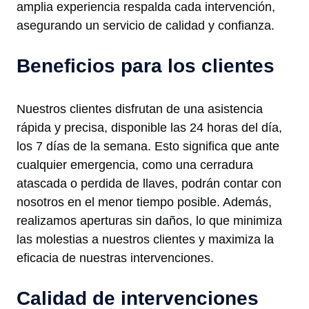
amplia experiencia respalda cada intervención,
asegurando un servicio de calidad y confianza.
Beneficios para los clientes
Nuestros clientes disfrutan de una asistencia
rápida y precisa, disponible las 24 horas del día,
los 7 días de la semana. Esto significa que ante
cualquier emergencia, como una cerradura
atascada o perdida de llaves, podrán contar con
nosotros en el menor tiempo posible. Además,
realizamos aperturas sin daños, lo que minimiza
las molestias a nuestros clientes y maximiza la
eficacia de nuestras intervenciones.
Calidad de intervenciones