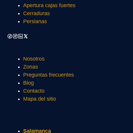
Apertura cajas fuertes
Cerraduras
Persianas
Nosotros
Zonas
Preguntas frecuentes
Blog
Contacto
Mapa del sitio
Salamanca