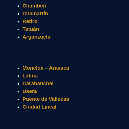
Chamberí
Chamartín
Retiro
Tetuán
Arganzuela
Moncloa – Aravaca
Latina
Carabanchel
Usera
Puente de Vallecas
Ciudad Lineal