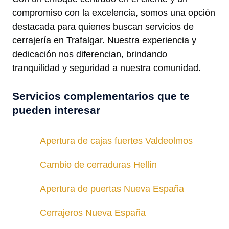
compromiso con la excelencia, somos una opción
destacada para quienes buscan servicios de
cerrajería en Trafalgar. Nuestra experiencia y
dedicación nos diferencian, brindando
tranquilidad y seguridad a nuestra comunidad.
Servicios complementarios que te
pueden interesar
Apertura de cajas fuertes Valdeolmos
Cambio de cerraduras Hellín
Apertura de puertas Nueva España
Cerrajeros Nueva España