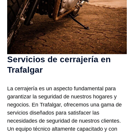
Servicios de cerrajería en
Trafalgar
La cerrajería es un aspecto fundamental para
garantizar la seguridad de nuestros hogares y
negocios. En Trafalgar, ofrecemos una gama de
servicios diseñados para satisfacer las
necesidades de seguridad de nuestros clientes.
Un equipo técnico altamente capacitado y con