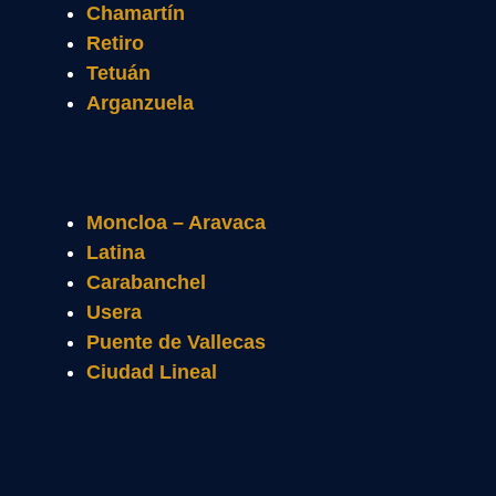
Chamartín
Retiro
Tetuán
Arganzuela
Moncloa – Aravaca
Latina
Carabanchel
Usera
Puente de Vallecas
Ciudad Lineal