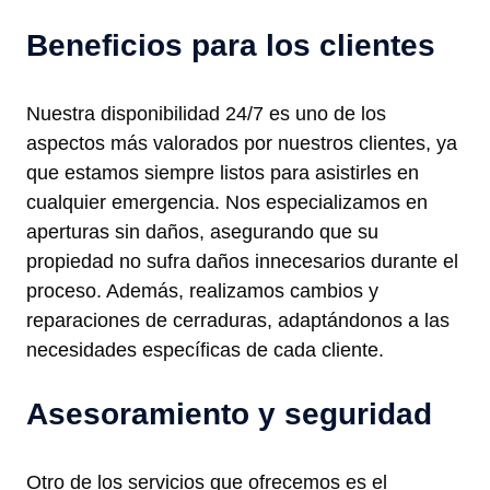
Beneficios para los clientes
Nuestra disponibilidad 24/7 es uno de los
aspectos más valorados por nuestros clientes, ya
que estamos siempre listos para asistirles en
cualquier emergencia. Nos especializamos en
aperturas sin daños, asegurando que su
propiedad no sufra daños innecesarios durante el
proceso. Además, realizamos cambios y
reparaciones de cerraduras, adaptándonos a las
necesidades específicas de cada cliente.
Asesoramiento y seguridad
Otro de los servicios que ofrecemos es el