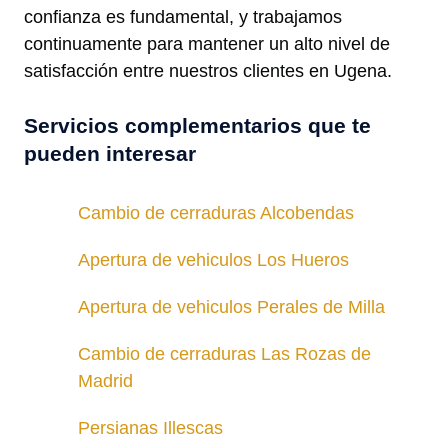
confianza es fundamental, y trabajamos
continuamente para mantener un alto nivel de
satisfacción entre nuestros clientes en Ugena.
Servicios complementarios que te
pueden interesar
Cambio de cerraduras Alcobendas
Apertura de vehiculos Los Hueros
Apertura de vehiculos Perales de Milla
Cambio de cerraduras Las Rozas de
Madrid
Persianas Illescas