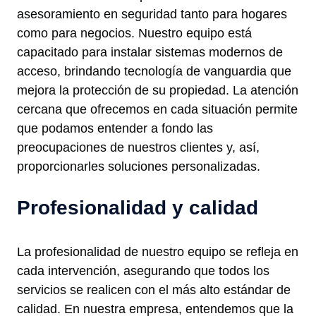
asesoramiento en seguridad tanto para hogares
como para negocios. Nuestro equipo está
capacitado para instalar sistemas modernos de
acceso, brindando tecnología de vanguardia que
mejora la protección de su propiedad. La atención
cercana que ofrecemos en cada situación permite
que podamos entender a fondo las
preocupaciones de nuestros clientes y, así,
proporcionarles soluciones personalizadas.
Profesionalidad y calidad
La profesionalidad de nuestro equipo se refleja en
cada intervención, asegurando que todos los
servicios se realicen con el más alto estándar de
calidad. En nuestra empresa, entendemos que la