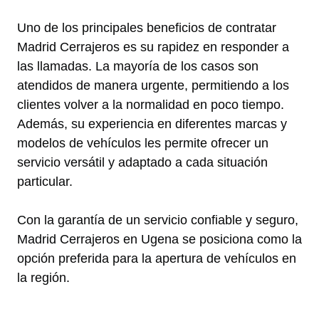
Uno de los principales beneficios de contratar
Madrid Cerrajeros es su rapidez en responder a
las llamadas. La mayoría de los casos son
atendidos de manera urgente, permitiendo a los
clientes volver a la normalidad en poco tiempo.
Además, su experiencia en diferentes marcas y
modelos de vehículos les permite ofrecer un
servicio versátil y adaptado a cada situación
particular.
Con la garantía de un servicio confiable y seguro,
Madrid Cerrajeros en Ugena se posiciona como la
opción preferida para la apertura de vehículos en
la región.