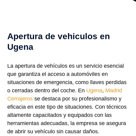
Apertura de vehiculos en
Ugena
La apertura de vehículos es un servicio esencial
que garantiza el acceso a automóviles en
situaciones de emergencia, como llaves perdidas
o cerradas dentro del coche. En
Ugena
,
Madrid
Cerrajeros
se destaca por su profesionalismo y
eficacia en este tipo de situaciones. Con técnicos
altamente capacitados y equipados con las
herramientas adecuadas, la empresa se asegura
de abrir su vehículo sin causar daños.