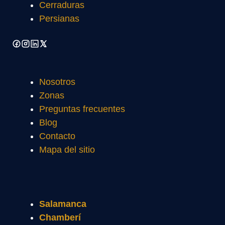
Cerraduras
Persianas
Nosotros
Zonas
Preguntas frecuentes
Blog
Contacto
Mapa del sitio
Salamanca
Chamberí