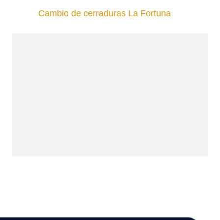
Cambio de cerraduras La Fortuna