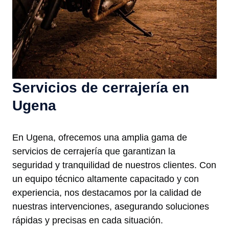
Servicios de cerrajería en
Ugena
En Ugena, ofrecemos una amplia gama de
servicios de cerrajería que garantizan la
seguridad y tranquilidad de nuestros clientes. Con
un equipo técnico altamente capacitado y con
experiencia, nos destacamos por la calidad de
nuestras intervenciones, asegurando soluciones
rápidas y precisas en cada situación.