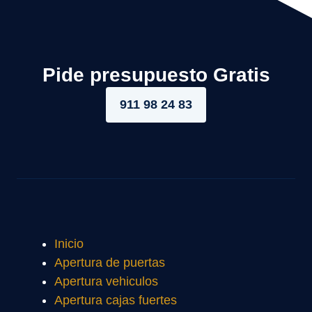
Pide presupuesto Gratis
911 98 24 83
Inicio
Apertura de puertas
Apertura vehiculos
Apertura cajas fuertes