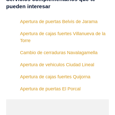
pueden interesar
Apertura de puertas Belvis de Jarama
Apertura de cajas fuertes Villanueva de la
Torre
Cambio de cerraduras Navalagamella
Apertura de vehiculos Ciudad Lineal
Apertura de cajas fuertes Quijorna
Apertura de puertas El Porcal