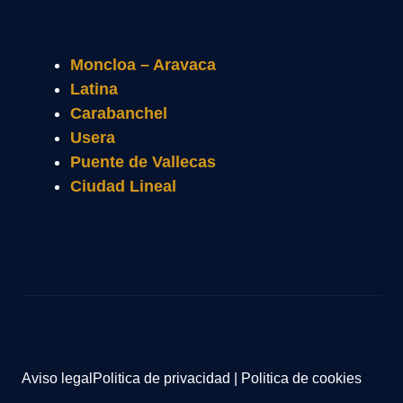
Moncloa – Aravaca
Latina
Carabanchel
Usera
Puente de Vallecas
Ciudad Lineal
Aviso legal
Politica de privacidad
|
Politica de cookies