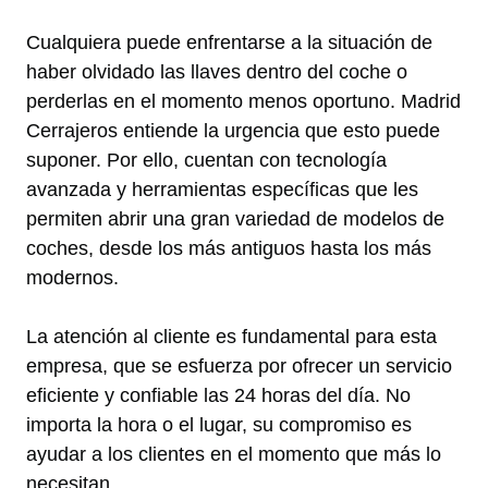
Cualquiera puede enfrentarse a la situación de
haber olvidado las llaves dentro del coche o
perderlas en el momento menos oportuno. Madrid
Cerrajeros entiende la urgencia que esto puede
suponer. Por ello, cuentan con tecnología
avanzada y herramientas específicas que les
permiten abrir una gran variedad de modelos de
coches, desde los más antiguos hasta los más
modernos.
La atención al cliente es fundamental para esta
empresa, que se esfuerza por ofrecer un servicio
eficiente y confiable las 24 horas del día. No
importa la hora o el lugar, su compromiso es
ayudar a los clientes en el momento que más lo
necesitan.