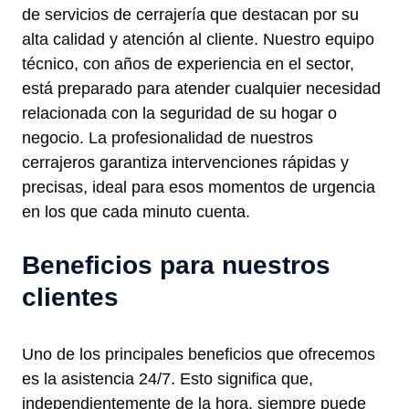
de servicios de cerrajería que destacan por su
alta calidad y atención al cliente. Nuestro equipo
técnico, con años de experiencia en el sector,
está preparado para atender cualquier necesidad
relacionada con la seguridad de su hogar o
negocio. La profesionalidad de nuestros
cerrajeros garantiza intervenciones rápidas y
precisas, ideal para esos momentos de urgencia
en los que cada minuto cuenta.
Beneficios para nuestros
clientes
Uno de los principales beneficios que ofrecemos
es la asistencia 24/7. Esto significa que,
independientemente de la hora, siempre puede