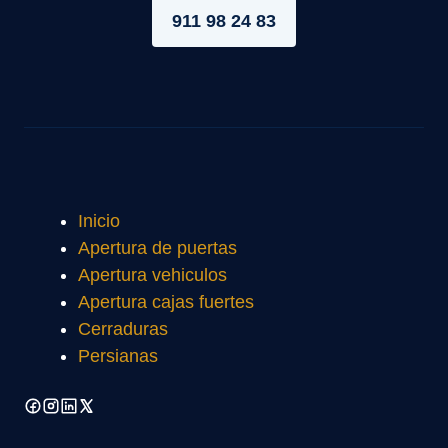
911 98 24 83
Inicio
Apertura de puertas
Apertura vehiculos
Apertura cajas fuertes
Cerraduras
Persianas