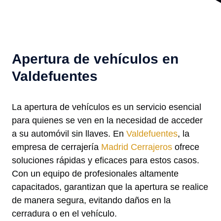
Apertura de vehículos en
Valdefuentes
La apertura de vehículos es un servicio esencial
para quienes se ven en la necesidad de acceder
a su automóvil sin llaves. En
Valdefuentes
, la
empresa de cerrajería
Madrid Cerrajeros
ofrece
soluciones rápidas y eficaces para estos casos.
Con un equipo de profesionales altamente
capacitados, garantizan que la apertura se realice
de manera segura, evitando daños en la
cerradura o en el vehículo.