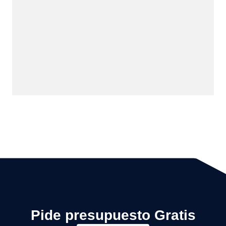
Pide presupuesto Gratis