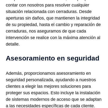
contar con nosotros para resolver cualquier
situación relacionada con cerraduras. Desde
aperturas sin daños, que mantienen la integridad
de su propiedad, hasta el cambio y reparación de
cerraduras, nos aseguramos de que cada
intervención se realice con la máxima atención al
detalle.
Asesoramiento en seguridad
Además, proporcionamos asesoramiento en
seguridad personalizada, ayudando a nuestros
clientes a elegir las mejores soluciones para
proteger sus espacios. Esto incluye la instalación
de sistemas modernos de acceso que se adaptan
a las necesidades específicas de cada cliente.