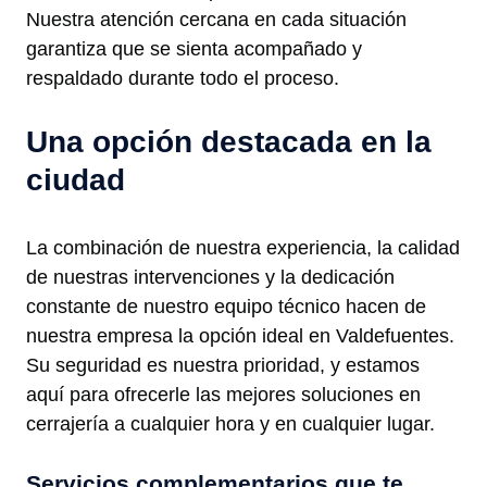
Nuestra atención cercana en cada situación
garantiza que se sienta acompañado y
respaldado durante todo el proceso.
Una opción destacada en la
ciudad
La combinación de nuestra experiencia, la calidad
de nuestras intervenciones y la dedicación
constante de nuestro equipo técnico hacen de
nuestra empresa la opción ideal en Valdefuentes.
Su seguridad es nuestra prioridad, y estamos
aquí para ofrecerle las mejores soluciones en
cerrajería a cualquier hora y en cualquier lugar.
Servicios complementarios que te