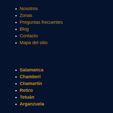
Nosotros
Zonas
Preguntas frecuentes
Blog
Contacto
Mapa del sitio
Salamanca
Chamberí
Chamartín
Retiro
Tetuán
Arganzuela