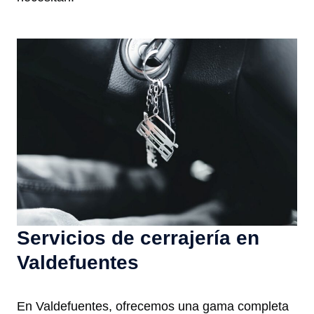
Servicios de cerrajería en
Valdefuentes
En Valdefuentes, ofrecemos una gama completa