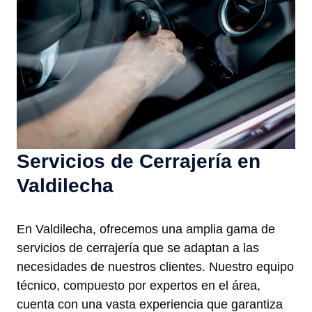
Servicios de Cerrajería en
Valdilecha
En Valdilecha, ofrecemos una amplia gama de
servicios de cerrajería que se adaptan a las
necesidades de nuestros clientes. Nuestro equipo
técnico, compuesto por expertos en el área,
cuenta con una vasta experiencia que garantiza