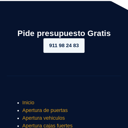
Pide presupuesto Gratis
911 98 24 83
Inicio
Apertura de puertas
Apertura vehiculos
Apertura cajas fuertes