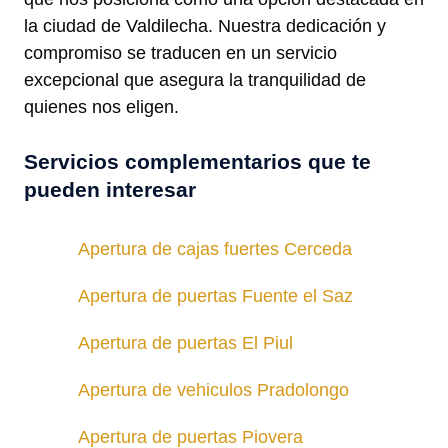
la ciudad de Valdilecha. Nuestra dedicación y
compromiso se traducen en un servicio
excepcional que asegura la tranquilidad de
quienes nos eligen.
Servicios complementarios que te
pueden interesar
Apertura de cajas fuertes Cerceda
Apertura de puertas Fuente el Saz
Apertura de puertas El Piul
Apertura de vehiculos Pradolongo
Apertura de puertas Piovera