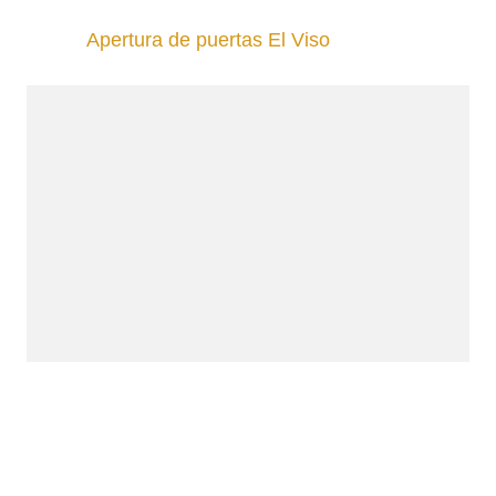
Apertura de puertas El Viso