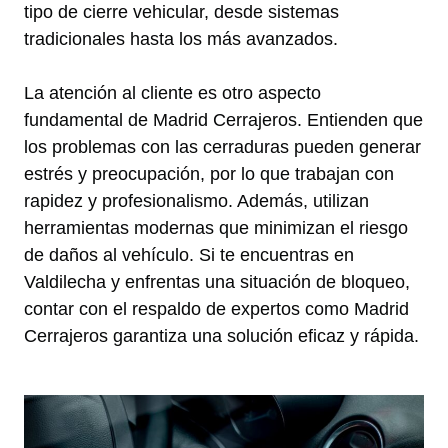
tipo de cierre vehicular, desde sistemas
tradicionales hasta los más avanzados.
La atención al cliente es otro aspecto
fundamental de Madrid Cerrajeros. Entienden que
los problemas con las cerraduras pueden generar
estrés y preocupación, por lo que trabajan con
rapidez y profesionalismo. Además, utilizan
herramientas modernas que minimizan el riesgo
de daños al vehículo. Si te encuentras en
Valdilecha y enfrentas una situación de bloqueo,
contar con el respaldo de expertos como Madrid
Cerrajeros garantiza una solución eficaz y rápida.