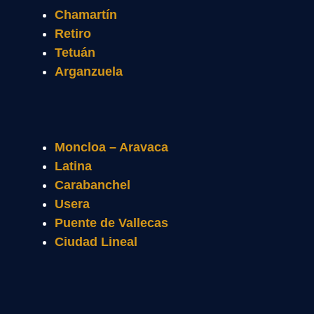
Chamartín
Retiro
Tetuán
Arganzuela
Moncloa – Aravaca
Latina
Carabanchel
Usera
Puente de Vallecas
Ciudad Lineal