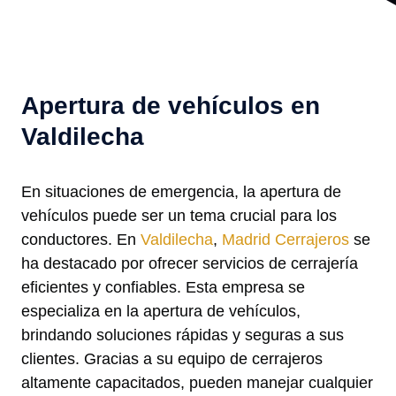
Apertura de vehículos en
Valdilecha
En situaciones de emergencia, la apertura de
vehículos puede ser un tema crucial para los
conductores. En
Valdilecha
,
Madrid Cerrajeros
se
ha destacado por ofrecer servicios de cerrajería
eficientes y confiables. Esta empresa se
especializa en la apertura de vehículos,
brindando soluciones rápidas y seguras a sus
clientes. Gracias a su equipo de cerrajeros
altamente capacitados, pueden manejar cualquier