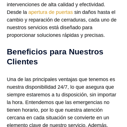
intervenciones de alta calidad y efectividad.
Desde la
apertura de puertas
sin daños hasta el
cambio y reparación de cerraduras, cada uno de
nuestros servicios está diseñado para
proporcionar soluciones rápidas y precisas.
Beneficios para Nuestros
Clientes
Una de las principales ventajas que tenemos es
nuestra disponibilidad 24/7, lo que asegura que
siempre estaremos a tu disposición, sin importar
la hora. Entendemos que las emergencias no
tienen horario, por lo que nuestra atención
cercana en cada situación se convierte en un
elemento clave de nuestro servicio. Además,