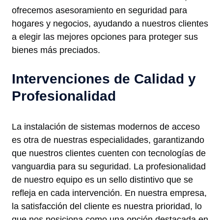
ofrecemos asesoramiento en seguridad para
hogares y negocios, ayudando a nuestros clientes
a elegir las mejores opciones para proteger sus
bienes más preciados.
Intervenciones de Calidad y
Profesionalidad
La instalación de sistemas modernos de acceso
es otra de nuestras especialidades, garantizando
que nuestros clientes cuenten con tecnologías de
vanguardia para su seguridad. La profesionalidad
de nuestro equipo es un sello distintivo que se
refleja en cada intervención. En nuestra empresa,
la satisfacción del cliente es nuestra prioridad, lo
que nos posiciona como una opción destacada en