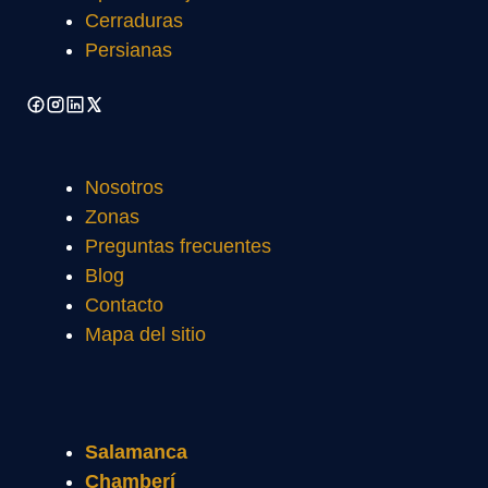
Cerraduras
Persianas
Nosotros
Zonas
Preguntas frecuentes
Blog
Contacto
Mapa del sitio
Salamanca
Chamberí