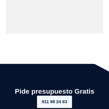
Pide presupuesto Gratis
911 98 24 83