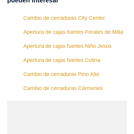
pueden interesar
Cambio de cerraduras City Center
Apertura de cajas fuertes Perales de Milla
Apertura de cajas fuertes Niño Jesús
Apertura de cajas fuertes Colina
Cambio de cerraduras Pino Alto
Cambio de cerraduras Cármenes