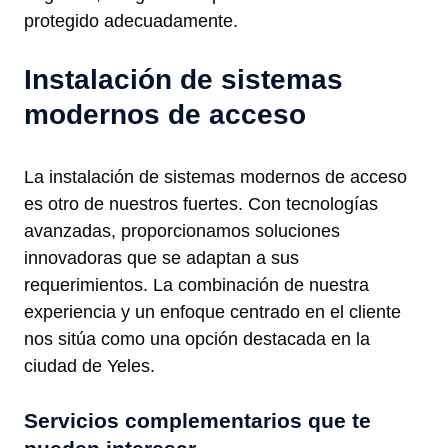
protegido adecuadamente.
Instalación de sistemas
modernos de acceso
La instalación de sistemas modernos de acceso
es otro de nuestros fuertes. Con tecnologías
avanzadas, proporcionamos soluciones
innovadoras que se adaptan a sus
requerimientos. La combinación de nuestra
experiencia y un enfoque centrado en el cliente
nos sitúa como una opción destacada en la
ciudad de Yeles.
Servicios complementarios que te