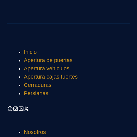
Inicio
Apertura de puertas
Apertura vehiculos
Apertura cajas fuertes
Cerraduras
Persianas
Nosotros