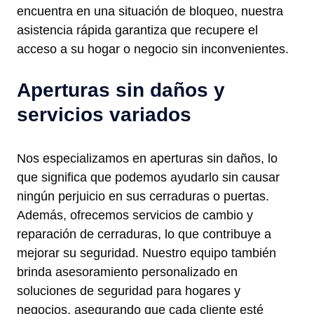
encuentra en una situación de bloqueo, nuestra
asistencia rápida garantiza que recupere el
acceso a su hogar o negocio sin inconvenientes.
Aperturas sin daños y
servicios variados
Nos especializamos en aperturas sin daños, lo
que significa que podemos ayudarlo sin causar
ningún perjuicio en sus cerraduras o puertas.
Además, ofrecemos servicios de cambio y
reparación de cerraduras, lo que contribuye a
mejorar su seguridad. Nuestro equipo también
brinda asesoramiento personalizado en
soluciones de seguridad para hogares y
negocios, asegurando que cada cliente esté