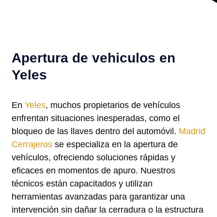
Apertura de vehiculos en
Yeles
En
Yeles
, muchos propietarios de vehículos
enfrentan situaciones inesperadas, como el
bloqueo de las llaves dentro del automóvil.
Madrid
Cerrajeros
se especializa en la apertura de
vehículos, ofreciendo soluciones rápidas y
eficaces en momentos de apuro. Nuestros
técnicos están capacitados y utilizan
herramientas avanzadas para garantizar una
intervención sin dañar la cerradura o la estructura