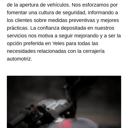
de la apertura de vehículos. Nos esforzamos por
fomentar una cultura de seguridad, informando a
los clientes sobre medidas preventivas y mejores
prácticas. La confianza depositada en nuestros
servicios nos motiva a seguir mejorando y a ser la
opción preferida en Yeles para todas las
necesidades relacionadas con la cerrajería
automotriz.