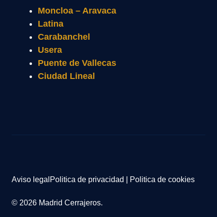
Moncloa – Aravaca
Latina
Carabanchel
Usera
Puente de Vallecas
Ciudad Lineal
Aviso legal
Politica de privacidad
|
Politica de cookies
© 2026 Madrid Cerrajeros.