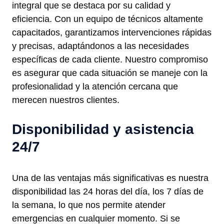
integral que se destaca por su calidad y
eficiencia. Con un equipo de técnicos altamente
capacitados, garantizamos intervenciones rápidas
y precisas, adaptándonos a las necesidades
específicas de cada cliente. Nuestro compromiso
es asegurar que cada situación se maneje con la
profesionalidad y la atención cercana que
merecen nuestros clientes.
Disponibilidad y asistencia
24/7
Una de las ventajas más significativas es nuestra
disponibilidad las 24 horas del día, los 7 días de
la semana, lo que nos permite atender
emergencias en cualquier momento. Si se