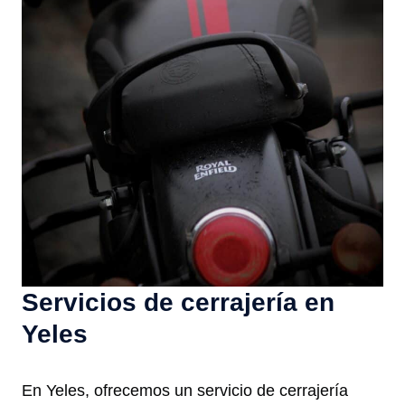
Servicios de cerrajería en
Yeles
En Yeles, ofrecemos un servicio de cerrajería