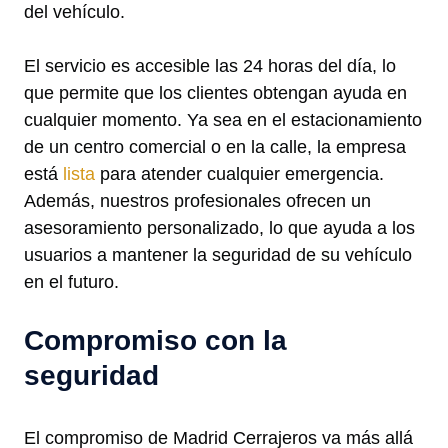
del vehículo.
El servicio es accesible las 24 horas del día, lo
que permite que los clientes obtengan ayuda en
cualquier momento. Ya sea en el estacionamiento
de un centro comercial o en la calle, la empresa
está
lista
para atender cualquier emergencia.
Además, nuestros profesionales ofrecen un
asesoramiento personalizado, lo que ayuda a los
usuarios a mantener la seguridad de su vehículo
en el futuro.
Compromiso con la
seguridad
El compromiso de Madrid Cerrajeros va más allá