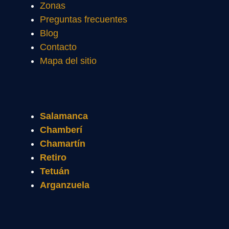
Zonas
Preguntas frecuentes
Blog
Contacto
Mapa del sitio
Salamanca
Chamberí
Chamartín
Retiro
Tetuán
Arganzuela