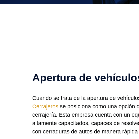
Apertura de vehícul
Cuando se trata de la apertura de vehícul
Cerrajeros
se posiciona como una opción d
cerrajería. Esta empresa cuenta con un eq
altamente capacitados, capaces de resolv
con cerraduras de autos de manera rápida y