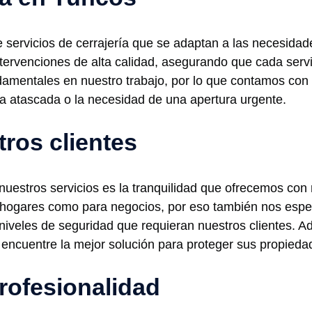
ervicios de cerrajería que se adaptan a las necesidades
tervenciones de alta calidad, asegurando que cada servi
ndamentales en nuestro trabajo, por lo que contamos con 
a atascada o la necesidad de una apertura urgente.
tros clientes
r nuestros servicios es la tranquilidad que ofrecemos co
a hogares como para negocios, por eso también nos espe
 niveles de seguridad que requieran nuestros clientes.
 encuentre la mejor solución para proteger sus propieda
rofesionalidad