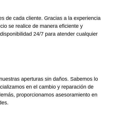
 de cada cliente. Gracias a la experiencia
cio se realice de manera eficiente y
disponibilidad 24/7 para atender cualquier
n nuestras aperturas sin daños. Sabemos lo
cializamos en el cambio y reparación de
 Además, proporcionamos asesoramiento en
des.