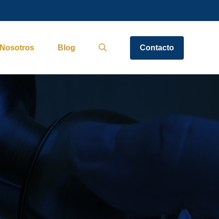
Nosotros
Blog
Contacto