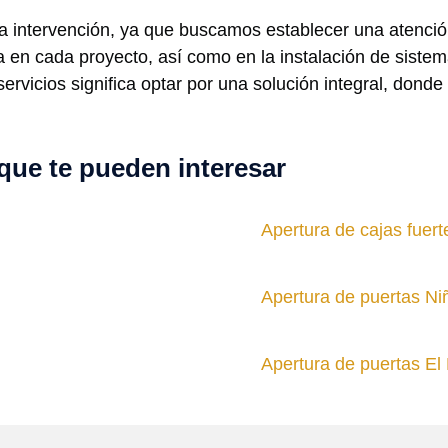
 intervención, ya que buscamos establecer una atenció
eja en cada proyecto, así como en la instalación de sis
rvicios significa optar por una solución integral, donde l
que te pueden interesar
Apertura de cajas fuert
Apertura de puertas Ni
Apertura de puertas El