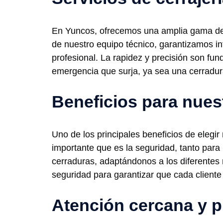
En Yuncos, ofrecemos una amplia gama de s
de nuestro equipo técnico, garantizamos in
profesional. La rapidez y precisión son fu
emergencia que surja, ya sea una cerradur
Beneficios para nues
Uno de los principales beneficios de elegi
importante que es la seguridad, tanto par
cerraduras, adaptándonos a los diferentes
seguridad para garantizar que cada cliente
Atención cercana y p