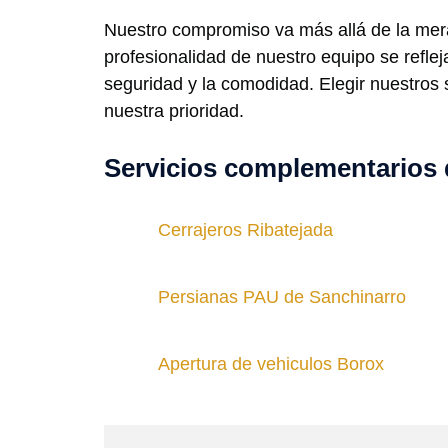
Nuestro compromiso va más allá de la mera
profesionalidad de nuestro equipo se refl
seguridad y la comodidad. Elegir nuestros se
nuestra prioridad.
Servicios complementarios 
Cerrajeros Ribatejada
Persianas PAU de Sanchinarro
Apertura de vehiculos Borox