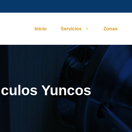
Inicio
Servicios
Zonas
iculos Yuncos