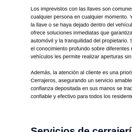
Los imprevistos con las llaves son comune
cualquier persona en cualquier momento. 
la llave o se haya dejado dentro del vehícu
ofrece soluciones inmediatas que garantiza
automóvil y la tranquilidad del propietario
el conocimiento profundo sobre diferentes
vehículos les permite realizar aperturas si
Además, la atención al cliente es una prio
Cerrajeros, asegurando un servicio amable 
confianza depositada en sus manos se trad
confiable y efectivo para todos los residen
Servicios de cerrajer