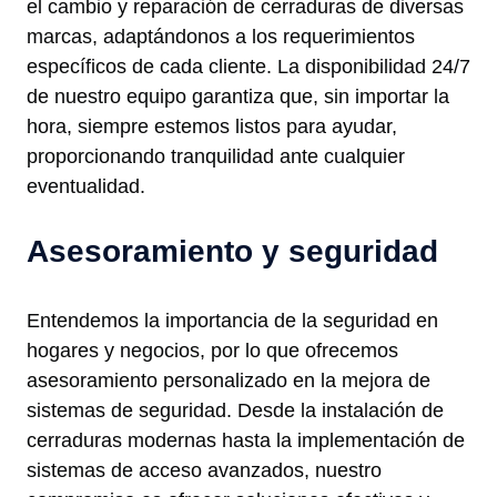
el cambio y reparación de cerraduras de diversas
marcas, adaptándonos a los requerimientos
específicos de cada cliente. La disponibilidad 24/7
de nuestro equipo garantiza que, sin importar la
hora, siempre estemos listos para ayudar,
proporcionando tranquilidad ante cualquier
eventualidad.
Asesoramiento y seguridad
Entendemos la importancia de la seguridad en
hogares y negocios, por lo que ofrecemos
asesoramiento personalizado en la mejora de
sistemas de seguridad. Desde la instalación de
cerraduras modernas hasta la implementación de
sistemas de acceso avanzados, nuestro