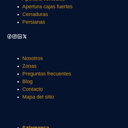
Apertura cajas fuertes
Cerraduras
Persianas
Nosotros
Zonas
Preguntas frecuentes
Blog
Contacto
Mapa del sitio
Salamanca