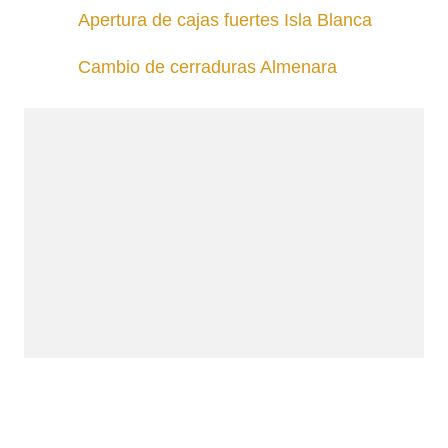
Apertura de cajas fuertes Isla Blanca
Cambio de cerraduras Almenara