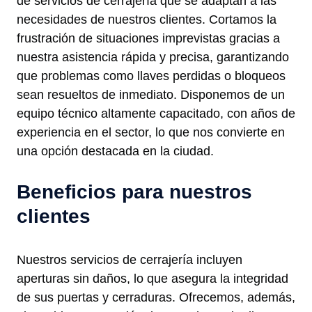
de servicios de cerrajería que se adaptan a las
necesidades de nuestros clientes. Cortamos la
frustración de situaciones imprevistas gracias a
nuestra asistencia rápida y precisa, garantizando
que problemas como llaves perdidas o bloqueos
sean resueltos de inmediato. Disponemos de un
equipo técnico altamente capacitado, con años de
experiencia en el sector, lo que nos convierte en
una opción destacada en la ciudad.
Beneficios para nuestros
clientes
Nuestros servicios de cerrajería incluyen
aperturas sin daños, lo que asegura la integridad
de sus puertas y cerraduras. Ofrecemos, además,