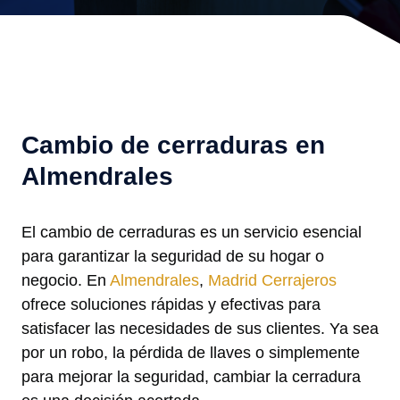
Cambio de cerraduras en
Almendrales
El cambio de cerraduras es un servicio esencial
para garantizar la seguridad de su hogar o
negocio. En
Almendrales
,
Madrid Cerrajeros
ofrece soluciones rápidas y efectivas para
satisfacer las necesidades de sus clientes. Ya sea
por un robo, la pérdida de llaves o simplemente
para mejorar la seguridad, cambiar la cerradura