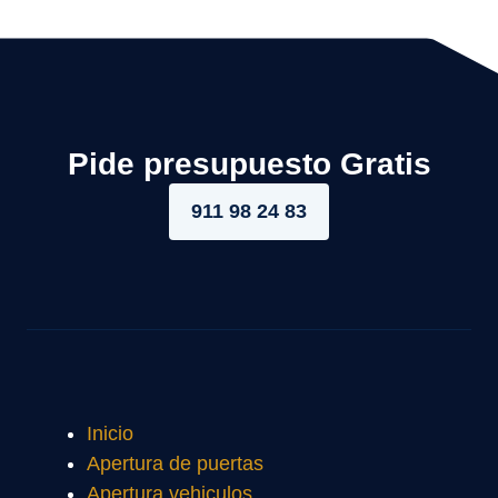
Pide presupuesto Gratis
911 98 24 83
Inicio
Apertura de puertas
Apertura vehiculos