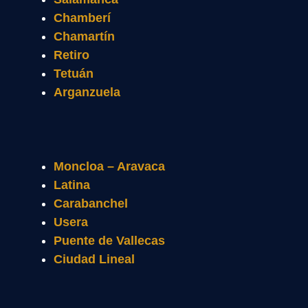
Chamberí
Chamartín
Retiro
Tetuán
Arganzuela
Moncloa – Aravaca
Latina
Carabanchel
Usera
Puente de Vallecas
Ciudad Lineal