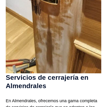
Servicios de cerrajería en
Almendrales
En Almendrales, ofrecemos una gama completa