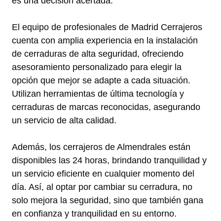
es una decisión acertada.
El equipo de profesionales de Madrid Cerrajeros
cuenta con amplia experiencia en la instalación
de cerraduras de alta seguridad, ofreciendo
asesoramiento personalizado para elegir la
opción que mejor se adapte a cada situación.
Utilizan herramientas de última tecnología y
cerraduras de marcas reconocidas, asegurando
un servicio de alta calidad.
Además, los cerrajeros de Almendrales están
disponibles las 24 horas, brindando tranquilidad y
un servicio eficiente en cualquier momento del
día. Así, al optar por cambiar su cerradura, no
solo mejora la seguridad, sino que también gana
en confianza y tranquilidad en su entorno.