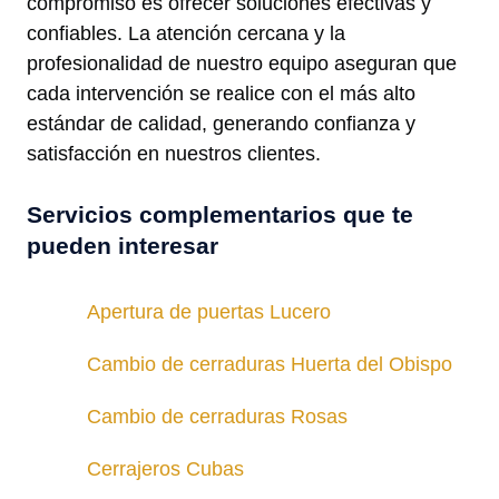
compromiso es ofrecer soluciones efectivas y
confiables. La atención cercana y la
profesionalidad de nuestro equipo aseguran que
cada intervención se realice con el más alto
estándar de calidad, generando confianza y
satisfacción en nuestros clientes.
Servicios complementarios que te
pueden interesar
Apertura de puertas Lucero
Cambio de cerraduras Huerta del Obispo
Cambio de cerraduras Rosas
Cerrajeros Cubas