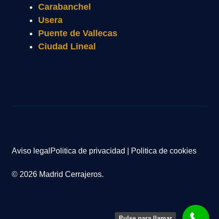
Carabanchel
Usera
Puente de Vallecas
Ciudad Lineal
Aviso legal
Politica de privacidad
|
Politica de cookies
© 2026 Madrid Cerrajeros.
Pulse para llamar