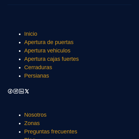
Inicio
Apertura de puertas
Apertura vehiculos
Apertura cajas fuertes
Cerraduras
Persianas
Nosotros
Zonas
Preguntas frecuentes