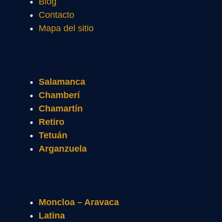
Blog
Contacto
Mapa del sitio
Salamanca
Chamberí
Chamartín
Retiro
Tetuán
Arganzuela
Moncloa – Aravaca
Latina