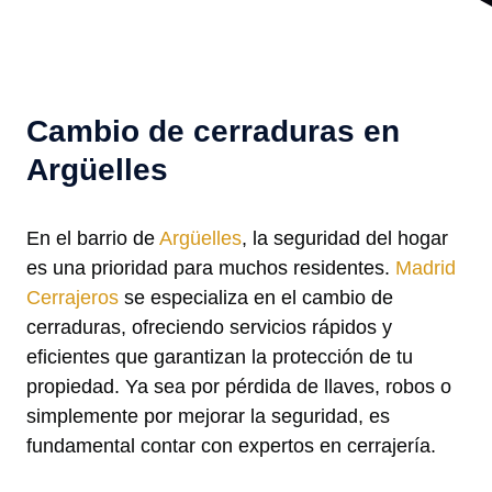
Cambio de cerraduras en
Argüelles
En el barrio de
Argüelles
, la seguridad del hogar
es una prioridad para muchos residentes.
Madrid
Cerrajeros
se especializa en el cambio de
cerraduras, ofreciendo servicios rápidos y
eficientes que garantizan la protección de tu
propiedad. Ya sea por pérdida de llaves, robos o
simplemente por mejorar la seguridad, es
fundamental contar con expertos en cerrajería.