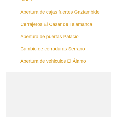
Apertura de cajas fuertes Gaztambide
Cerrajeros El Casar de Talamanca
Apertura de puertas Palacio
Cambio de cerraduras Serrano
Apertura de vehiculos El Álamo