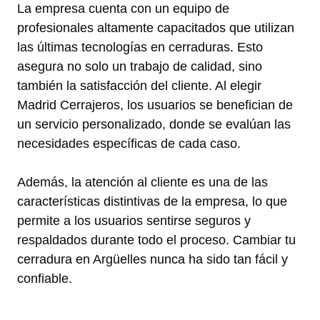
La empresa cuenta con un equipo de
profesionales altamente capacitados que utilizan
las últimas tecnologías en cerraduras. Esto
asegura no solo un trabajo de calidad, sino
también la satisfacción del cliente. Al elegir
Madrid Cerrajeros, los usuarios se benefician de
un servicio personalizado, donde se evalúan las
necesidades específicas de cada caso.
Además, la atención al cliente es una de las
características distintivas de la empresa, lo que
permite a los usuarios sentirse seguros y
respaldados durante todo el proceso. Cambiar tu
cerradura en Argüelles nunca ha sido tan fácil y
confiable.