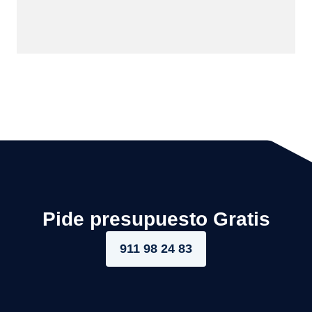
Pide presupuesto Gratis
911 98 24 83