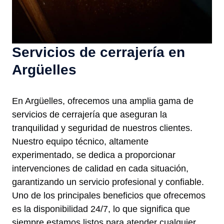
Servicios de cerrajería en
Argüelles
En Argüelles, ofrecemos una amplia gama de
servicios de cerrajería que aseguran la
tranquilidad y seguridad de nuestros clientes.
Nuestro equipo técnico, altamente
experimentado, se dedica a proporcionar
intervenciones de calidad en cada situación,
garantizando un servicio profesional y confiable.
Uno de los principales beneficios que ofrecemos
es la disponibilidad 24/7, lo que significa que
siempre estamos listos para atender cualquier