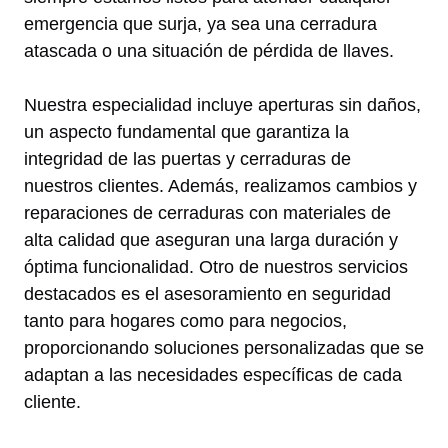
emergencia que surja, ya sea una cerradura
atascada o una situación de pérdida de llaves.
Nuestra especialidad incluye aperturas sin daños,
un aspecto fundamental que garantiza la
integridad de las puertas y cerraduras de
nuestros clientes. Además, realizamos cambios y
reparaciones de cerraduras con materiales de
alta calidad que aseguran una larga duración y
óptima funcionalidad. Otro de nuestros servicios
destacados es el asesoramiento en seguridad
tanto para hogares como para negocios,
proporcionando soluciones personalizadas que se
adaptan a las necesidades específicas de cada
cliente.