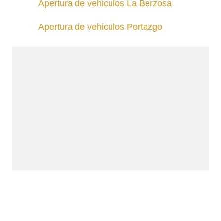
Apertura de vehiculos La Berzosa
Apertura de vehiculos Portazgo