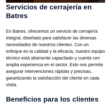
Servicios de cerrajería en
Batres
En Batres, ofrecemos un servicio de cerrajería
integral, diseñado para satisfacer las diversas
necesidades de nuestros clientes. Con un
enfoque en la calidad y la eficacia, nuestro equipo
técnico está altamente capacitado y cuenta con
amplia experiencia en el sector. Esto nos permite
asegurar intervenciones rápidas y precisas,
garantizando la satisfacción del cliente en cada
visita.
Beneficios para los clientes