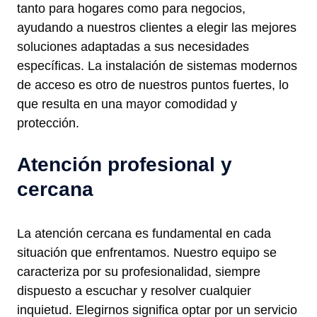
tanto para hogares como para negocios,
ayudando a nuestros clientes a elegir las mejores
soluciones adaptadas a sus necesidades
específicas. La instalación de sistemas modernos
de acceso es otro de nuestros puntos fuertes, lo
que resulta en una mayor comodidad y
protección.
Atención profesional y
cercana
La atención cercana es fundamental en cada
situación que enfrentamos. Nuestro equipo se
caracteriza por su profesionalidad, siempre
dispuesto a escuchar y resolver cualquier
inquietud. Elegirnos significa optar por un servicio