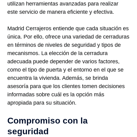
utilizan herramientas avanzadas para realizar
este servicio de manera eficiente y efectiva.
Madrid Cerrajeros entiende que cada situación es
única. Por ello, ofrece una variedad de cerraduras
en términos de niveles de seguridad y tipos de
mecanismos. La elección de la cerradura
adecuada puede depender de varios factores,
como el tipo de puerta y el entorno en el que se
encuentra la vivienda. Además, se brinda
asesoría para que los clientes tomen decisiones
informadas sobre cuál es la opción más
apropiada para su situación.
Compromiso con la
seguridad