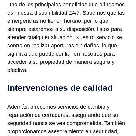
Uno de los principales beneficios que brindamos
es nuestra disponibilidad 24/7. Sabemos que las
emergencias no tienen horario, por lo que
siempre estaremos a su disposición, listos para
atender cualquier situación. Nuestro servicio se
centra en realizar aperturas sin daños, lo que
significa que puede confiar en nosotros para
acceder a su propiedad de manera segura y
efectiva.
Intervenciones de calidad
Además, ofrecemos servicios de cambio y
reparación de cerraduras, asegurando que su
seguridad nunca se vea comprometida. También
proporcionamos asesoramiento en seguridad,