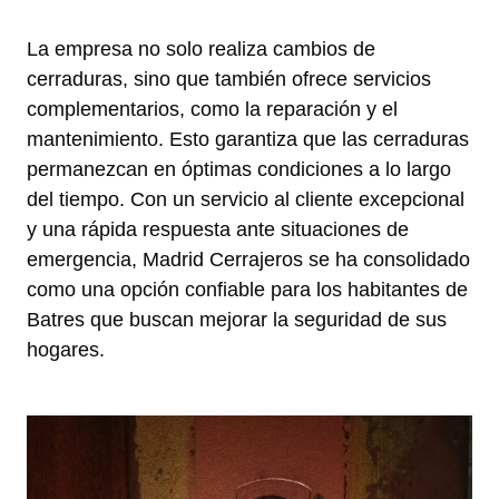
La empresa no solo realiza cambios de
cerraduras, sino que también ofrece servicios
complementarios, como la reparación y el
mantenimiento. Esto garantiza que las cerraduras
permanezcan en óptimas condiciones a lo largo
del tiempo. Con un servicio al cliente excepcional
y una rápida respuesta ante situaciones de
emergencia, Madrid Cerrajeros se ha consolidado
como una opción confiable para los habitantes de
Batres que buscan mejorar la seguridad de sus
hogares.