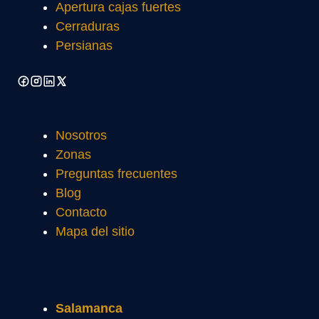
Apertura cajas fuertes
Cerraduras
Persianas
Nosotros
Zonas
Preguntas frecuentes
Blog
Contacto
Mapa del sitio
Salamanca