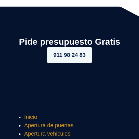
Pide presupuesto Gratis
911 98 24 83
Inicio
Apertura de puertas
Apertura vehiculos