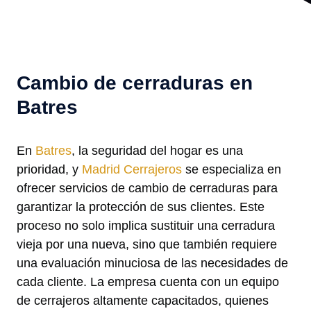
Cambio de cerraduras en
Batres
En
Batres
, la seguridad del hogar es una
prioridad, y
Madrid Cerrajeros
se especializa en
ofrecer servicios de cambio de cerraduras para
garantizar la protección de sus clientes. Este
proceso no solo implica sustituir una cerradura
vieja por una nueva, sino que también requiere
una evaluación minuciosa de las necesidades de
cada cliente. La empresa cuenta con un equipo
de cerrajeros altamente capacitados, quienes