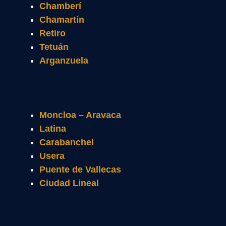
Chamberí
Chamartín
Retiro
Tetuán
Arganzuela
Moncloa – Aravaca
Latina
Carabanchel
Usera
Puente de Vallecas
Ciudad Lineal