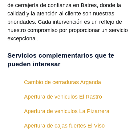
de cerrajería de confianza en Batres, donde la
calidad y la atención al cliente son nuestras
prioridades. Cada intervención es un reflejo de
nuestro compromiso por proporcionar un servicio
excepcional.
Servicios complementarios que te
pueden interesar
Cambio de cerraduras Arganda
Apertura de vehiculos El Rastro
Apertura de vehiculos La Pizarrera
Apertura de cajas fuertes El Viso