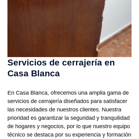
Servicios de cerrajería en
Casa Blanca
En Casa Blanca, ofrecemos una amplia gama de
servicios de cerrajería diseñados para satisfacer
las necesidades de nuestros clientes. Nuestra
prioridad es garantizar la seguridad y tranquilidad
de hogares y negocios, por lo que nuestro equipo
técnico se destaca por su experiencia y formación