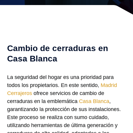
Cambio de cerraduras en
Casa Blanca
La seguridad del hogar es una prioridad para
todos los propietarios. En este sentido,
Madrid
Cerrajeros
ofrece servicios de cambio de
cerraduras en la emblemática
Casa Blanca
,
garantizando la protección de sus instalaciones.
Este proceso se realiza con sumo cuidado,
utilizando herramientas de última generación y