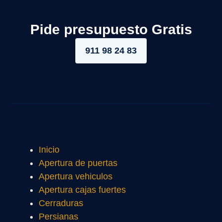
Pide presupuesto Gratis
911 98 24 83
Inicio
Apertura de puertas
Apertura vehiculos
Apertura cajas fuertes
Cerraduras
Persianas