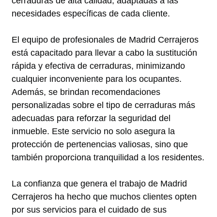
cerraduras de alta calidad, adaptadas a las
necesidades específicas de cada cliente.
El equipo de profesionales de Madrid Cerrajeros
está capacitado para llevar a cabo la sustitución
rápida y efectiva de cerraduras, minimizando
cualquier inconveniente para los ocupantes.
Además, se brindan recomendaciones
personalizadas sobre el tipo de cerraduras más
adecuadas para reforzar la seguridad del
inmueble. Este servicio no solo asegura la
protección de pertenencias valiosas, sino que
también proporciona tranquilidad a los residentes.
La confianza que genera el trabajo de Madrid
Cerrajeros ha hecho que muchos clientes opten
por sus servicios para el cuidado de sus