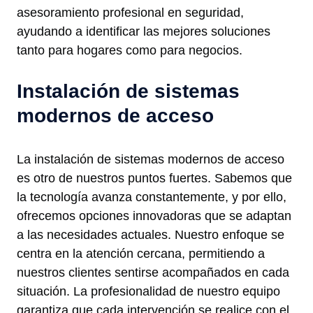
asesoramiento profesional en seguridad,
ayudando a identificar las mejores soluciones
tanto para hogares como para negocios.
Instalación de sistemas
modernos de acceso
La instalación de sistemas modernos de acceso
es otro de nuestros puntos fuertes. Sabemos que
la tecnología avanza constantemente, y por ello,
ofrecemos opciones innovadoras que se adaptan
a las necesidades actuales. Nuestro enfoque se
centra en la atención cercana, permitiendo a
nuestros clientes sentirse acompañados en cada
situación. La profesionalidad de nuestro equipo
garantiza que cada intervención se realice con el