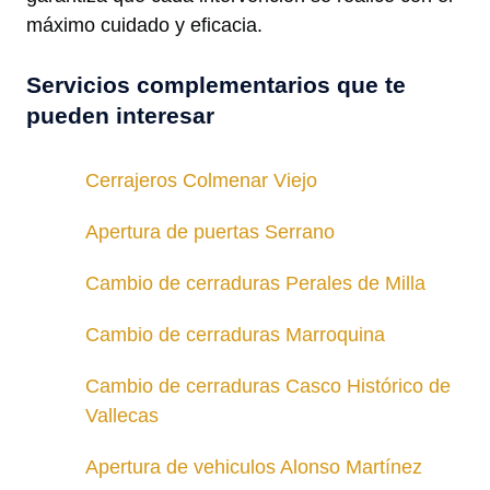
máximo cuidado y eficacia.
Servicios complementarios que te
pueden interesar
Cerrajeros Colmenar Viejo
Apertura de puertas Serrano
Cambio de cerraduras Perales de Milla
Cambio de cerraduras Marroquina
Cambio de cerraduras Casco Histórico de
Vallecas
Apertura de vehiculos Alonso Martínez