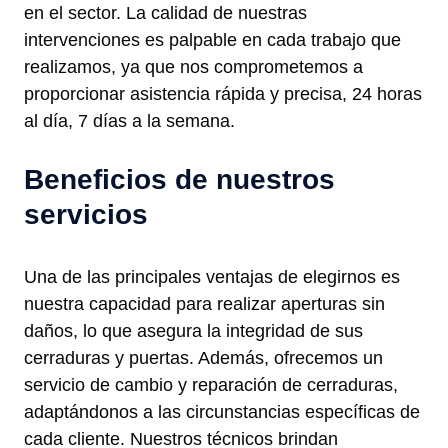
en el sector. La calidad de nuestras
intervenciones es palpable en cada trabajo que
realizamos, ya que nos comprometemos a
proporcionar asistencia rápida y precisa, 24 horas
al día, 7 días a la semana.
Beneficios de nuestros
servicios
Una de las principales ventajas de elegirnos es
nuestra capacidad para realizar aperturas sin
daños, lo que asegura la integridad de sus
cerraduras y puertas. Además, ofrecemos un
servicio de cambio y reparación de cerraduras,
adaptándonos a las circunstancias específicas de
cada cliente. Nuestros técnicos brindan