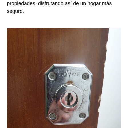
propiedades, disfrutando así de un hogar más
seguro.