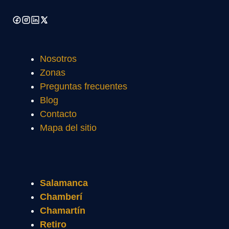
Nosotros
Zonas
Preguntas frecuentes
Blog
Contacto
Mapa del sitio
Salamanca
Chamberí
Chamartín
Retiro