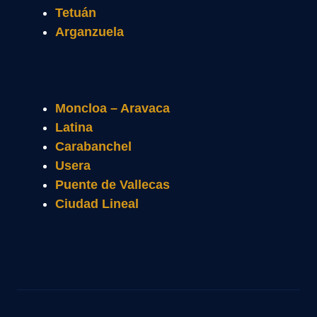
Tetuán
Arganzuela
Moncloa – Aravaca
Latina
Carabanchel
Usera
Puente de Vallecas
Ciudad Lineal