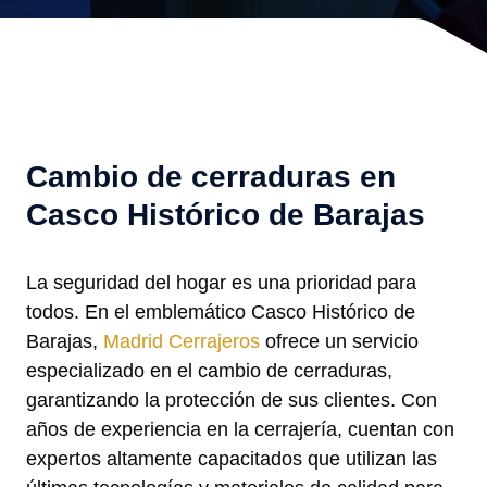
Cambio de cerraduras en
Casco Histórico de Barajas
La seguridad del hogar es una prioridad para
todos. En el emblemático Casco Histórico de
Barajas,
Madrid Cerrajeros
ofrece un servicio
especializado en el cambio de cerraduras,
garantizando la protección de sus clientes. Con
años de experiencia en la cerrajería, cuentan con
expertos altamente capacitados que utilizan las