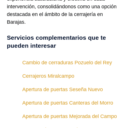
intervención, consolidándonos como una opción
destacada en el ámbito de la cerrajería en
Barajas.
Servicios complementarios que te
pueden interesar
Cambio de cerraduras Pozuelo del Rey
Cerrajeros Miralcampo
Apertura de puertas Seseña Nuevo
Apertura de puertas Canteras del Morro
Apertura de puertas Mejorada del Campo