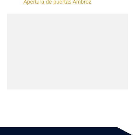
Apertura de puertas Ambroz