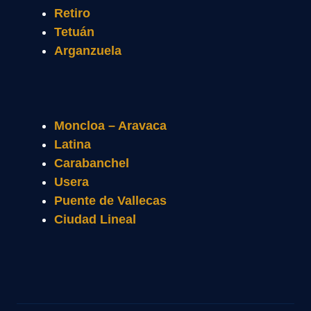
Retiro
Tetuán
Arganzuela
Moncloa – Aravaca
Latina
Carabanchel
Usera
Puente de Vallecas
Ciudad Lineal