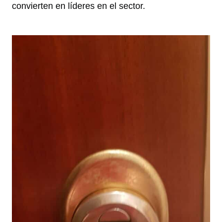
convierten en líderes en el sector.