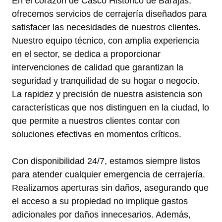
En el corazón de Casco Histórico de Barajas,
ofrecemos servicios de cerrajería diseñados para
satisfacer las necesidades de nuestros clientes.
Nuestro equipo técnico, con amplia experiencia
en el sector, se dedica a proporcionar
intervenciones de calidad que garantizan la
seguridad y tranquilidad de su hogar o negocio.
La rapidez y precisión de nuestra asistencia son
características que nos distinguen en la ciudad, lo
que permite a nuestros clientes contar con
soluciones efectivas en momentos críticos.
Con disponibilidad 24/7, estamos siempre listos
para atender cualquier emergencia de cerrajería.
Realizamos aperturas sin daños, asegurando que
el acceso a su propiedad no implique gastos
adicionales por daños innecesarios. Además,