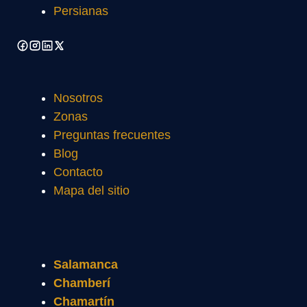
Persianas
Nosotros
Zonas
Preguntas frecuentes
Blog
Contacto
Mapa del sitio
Salamanca
Chamberí
Chamartín