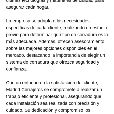
últimas tecnologías y materiales de calidad para
asegurar cada hogar.
La empresa se adapta a las necesidades
específicas de cada cliente, realizando un estudio
previo para determinar qué tipo de cerradura es la
más adecuada. Además, ofrecen asesoramiento
sobre las mejores opciones disponibles en el
mercado, destacando la importancia de elegir un
sistema de cerradura que ofrezca seguridad y
confianza.
Con un enfoque en la satisfacción del cliente,
Madrid Cerrajeros se compromete a realizar un
trabajo eficiente y profesional, asegurando que
cada instalación sea realizada con precisión y
cuidado. Su dedicación y compromiso los