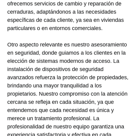
ofrecemos servicios de cambio y reparación de
cerraduras, adaptándonos a las necesidades
específicas de cada cliente, ya sea en viviendas
particulares o en entornos comerciales.
Otro aspecto relevante es nuestro asesoramiento
en seguridad, donde guiamos a los clientes en la
elección de sistemas modernos de acceso. La
instalación de dispositivos de seguridad
avanzados refuerza la protección de propiedades,
brindando una mayor tranquilidad a los
propietarios. Nuestro compromiso con la atención
cercana se refleja en cada situación, ya que
entendemos que cada necesidad es única y
merece un tratamiento profesional. La
profesionalidad de nuestro equipo garantiza una
experiencia satisfactoria y efectiva en cada