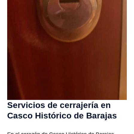
Servicios de cerrajería en
Casco Histórico de Barajas