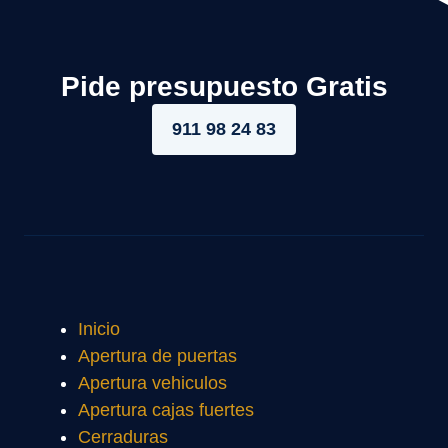
Pide presupuesto Gratis
911 98 24 83
Inicio
Apertura de puertas
Apertura vehiculos
Apertura cajas fuertes
Cerraduras