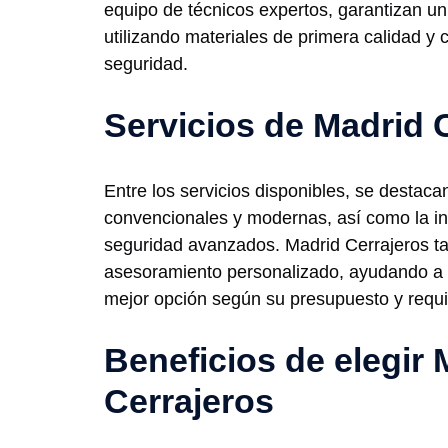
equipo de técnicos expertos, garantizan un 
utilizando materiales de primera calidad y 
seguridad.
Servicios de Madrid 
Entre los servicios disponibles, se destac
convencionales y modernas, así como la in
seguridad avanzados. Madrid Cerrajeros t
asesoramiento personalizado, ayudando a lo
mejor opción según su presupuesto y requis
Beneficios de elegir 
Cerrajeros