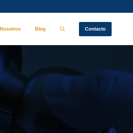
Nosotros
Blog
Contacto