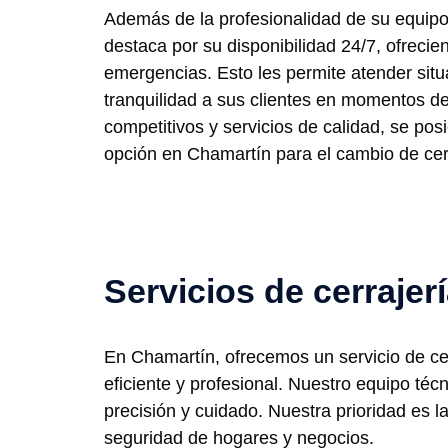
Además de la profesionalidad de su equipo
destaca por su disponibilidad 24/7, ofrecie
emergencias. Esto les permite atender situa
tranquilidad a sus clientes en momentos d
competitivos y servicios de calidad, se po
opción en Chamartín para el cambio de cer
Servicios de cerrajer
En Chamartín, ofrecemos un servicio de cer
eficiente y profesional. Nuestro equipo té
precisión y cuidado. Nuestra prioridad es la
seguridad de hogares y negocios.