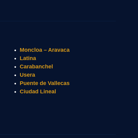
Moncloa – Aravaca
Latina
Carabanchel
Usera
Puente de Vallecas
Ciudad Lineal