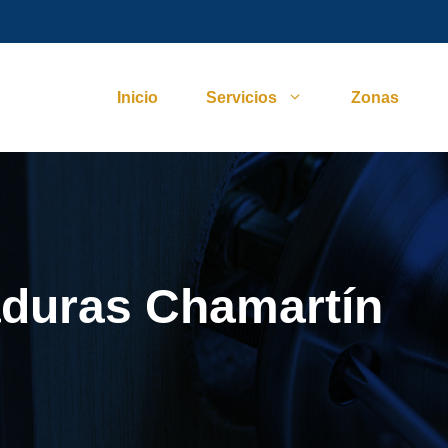
Inicio
Servicios
Zonas
aduras Chamartín