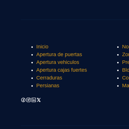
Inicio
No
Apertura de puertas
Zo
Apertura vehiculos
Pr
Apertura cajas fuertes
Bl
Cerraduras
Co
Persianas
Ma