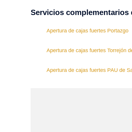
Servicios complementarios 
Apertura de cajas fuertes Portazgo
Apertura de cajas fuertes Torrejón 
Apertura de cajas fuertes PAU de S