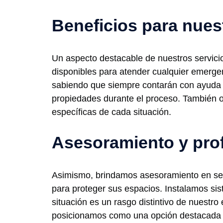
Beneficios para nues
Un aspecto destacable de nuestros servicio
disponibles para atender cualquier emergenc
sabiendo que siempre contarán con ayuda 
propiedades durante el proceso. También 
específicas de cada situación.
Asesoramiento y pro
Asimismo, brindamos asesoramiento en seg
para proteger sus espacios. Instalamos si
situación es un rasgo distintivo de nuestro
posicionamos como una opción destacada en