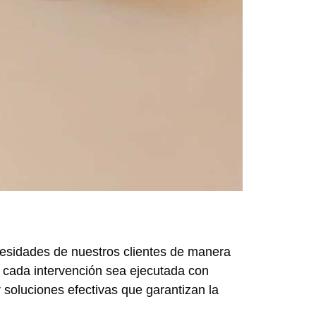
ecesidades de nuestros clientes de manera
e cada intervención sea ejecutada con
r soluciones efectivas que garantizan la