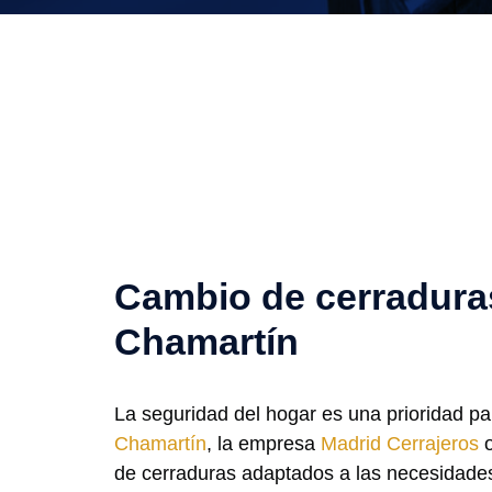
Cambio de cerradura
Chamartín
La seguridad del hogar es una prioridad p
Chamartín
, la empresa
Madrid Cerrajeros
o
de cerraduras adaptados a las necesidades