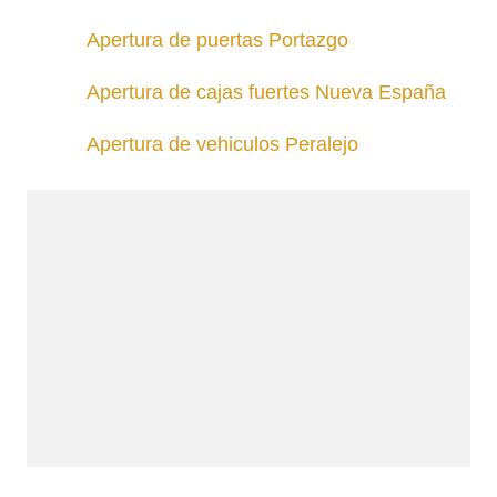
Apertura de puertas Portazgo
Apertura de cajas fuertes Nueva España
Apertura de vehiculos Peralejo