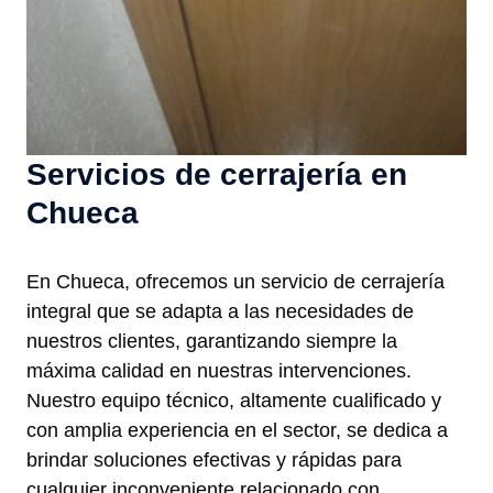
Servicios de cerrajería en
Chueca
En Chueca, ofrecemos un servicio de cerrajería
integral que se adapta a las necesidades de
nuestros clientes, garantizando siempre la
máxima calidad en nuestras intervenciones.
Nuestro equipo técnico, altamente cualificado y
con amplia experiencia en el sector, se dedica a
brindar soluciones efectivas y rápidas para
cualquier inconveniente relacionado con