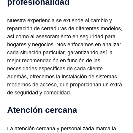
profesionalidad
Nuestra experiencia se extiende al cambio y
reparación de cerraduras de diferentes modelos,
así como al asesoramiento en seguridad para
hogares y negocios. Nos enfocamos en analizar
cada situación particular, garantizando así la
mejor recomendación en función de las
necesidades específicas de cada cliente.
Además, ofrecemos la instalación de sistemas
modernos de acceso, que proporcionan un extra
de seguridad y comodidad.
Atención cercana
La atención cercana y personalizada marca la