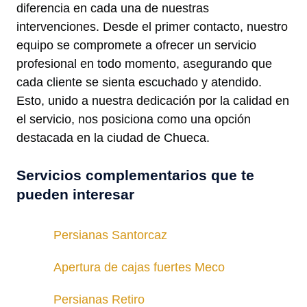
diferencia en cada una de nuestras
intervenciones. Desde el primer contacto, nuestro
equipo se compromete a ofrecer un servicio
profesional en todo momento, asegurando que
cada cliente se sienta escuchado y atendido.
Esto, unido a nuestra dedicación por la calidad en
el servicio, nos posiciona como una opción
destacada en la ciudad de Chueca.
Servicios complementarios que te
pueden interesar
Persianas Santorcaz
Apertura de cajas fuertes Meco
Persianas Retiro