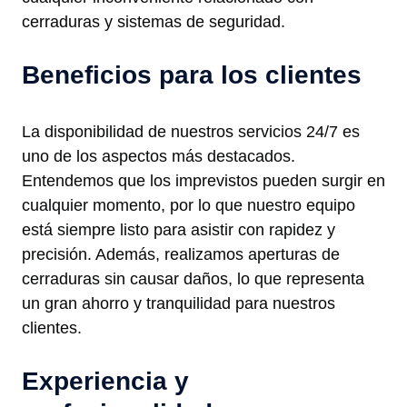
cerraduras y sistemas de seguridad.
Beneficios para los clientes
La disponibilidad de nuestros servicios 24/7 es
uno de los aspectos más destacados.
Entendemos que los imprevistos pueden surgir en
cualquier momento, por lo que nuestro equipo
está siempre listo para asistir con rapidez y
precisión. Además, realizamos aperturas de
cerraduras sin causar daños, lo que representa
un gran ahorro y tranquilidad para nuestros
clientes.
Experiencia y