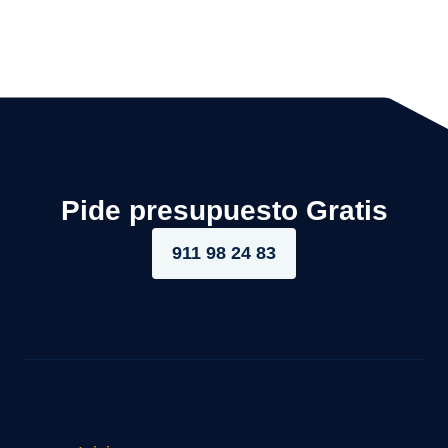
Pide presupuesto Gratis
911 98 24 83