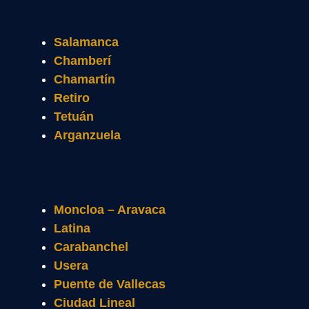
Salamanca
Chamberí
Chamartín
Retiro
Tetuán
Arganzuela
Moncloa – Aravaca
Latina
Carabanchel
Usera
Puente de Vallecas
Ciudad Lineal