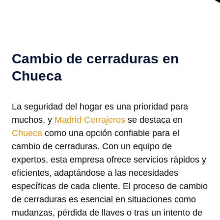
Cambio de cerraduras en
Chueca
La seguridad del hogar es una prioridad para
muchos, y
Madrid Cerrajeros
se destaca en
Chueca
como una opción confiable para el
cambio de cerraduras. Con un equipo de
expertos, esta empresa ofrece servicios rápidos y
eficientes, adaptándose a las necesidades
específicas de cada cliente. El proceso de cambio
de cerraduras es esencial en situaciones como
mudanzas, pérdida de llaves o tras un intento de