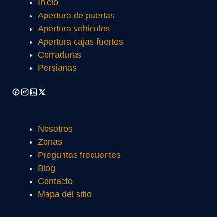
Inicio
Apertura de puertas
Apertura vehiculos
Apertura cajas fuertes
Cerraduras
Persianas
Nosotros
Zonas
Preguntas frecuentes
Blog
Contacto
Mapa del sitio