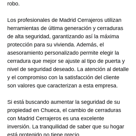
robo.
Los profesionales de Madrid Cerrajeros utilizan
herramientas de última generación y cerraduras
de alta seguridad, garantizando así la máxima
protección para su vivienda. Además, el
asesoramiento personalizado permite elegir la
cerradura que mejor se ajuste al tipo de puerta y
nivel de seguridad deseado. La atención al detalle
y el compromiso con la satisfacción del cliente
son valores que caracterizan a esta empresa.
Si está buscando aumentar la seguridad de su
propiedad en Chueca, el cambio de cerraduras
con Madrid Cerrajeros es una excelente
inversión. La tranquilidad de saber que su hogar
está protegido no tiene precio.