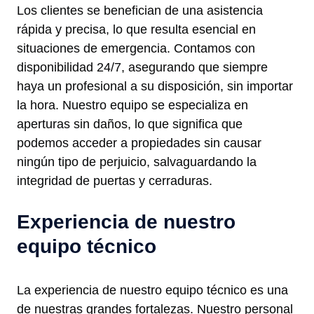
Los clientes se benefician de una asistencia
rápida y precisa, lo que resulta esencial en
situaciones de emergencia. Contamos con
disponibilidad 24/7, asegurando que siempre
haya un profesional a su disposición, sin importar
la hora. Nuestro equipo se especializa en
aperturas sin daños, lo que significa que
podemos acceder a propiedades sin causar
ningún tipo de perjuicio, salvaguardando la
integridad de puertas y cerraduras.
Experiencia de nuestro
equipo técnico
La experiencia de nuestro equipo técnico es una
de nuestras grandes fortalezas. Nuestro personal