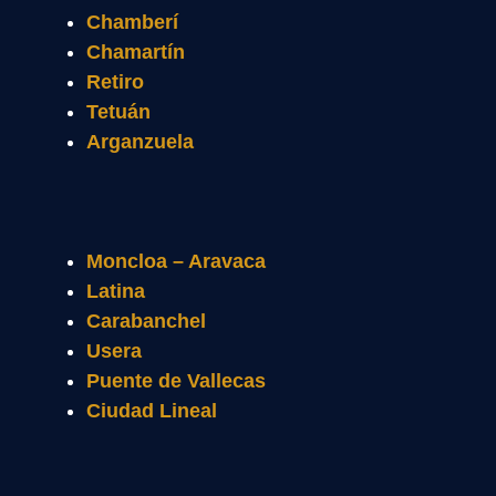
Chamberí
Chamartín
Retiro
Tetuán
Arganzuela
Moncloa – Aravaca
Latina
Carabanchel
Usera
Puente de Vallecas
Ciudad Lineal