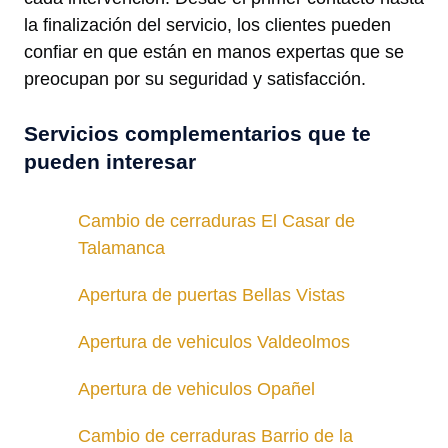
la finalización del servicio, los clientes pueden
confiar en que están en manos expertas que se
preocupan por su seguridad y satisfacción.
Servicios complementarios que te
pueden interesar
Cambio de cerraduras El Casar de
Talamanca
Apertura de puertas Bellas Vistas
Apertura de vehiculos Valdeolmos
Apertura de vehiculos Opañel
Cambio de cerraduras Barrio de la