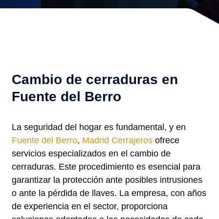
Cambio de cerraduras en
Fuente del Berro
La seguridad del hogar es fundamental, y en
Fuente del Berro
,
Madrid Cerrajeros
ofrece
servicios especializados en el cambio de
cerraduras. Este procedimiento es esencial para
garantizar la protección ante posibles intrusiones
o ante la pérdida de llaves. La empresa, con años
de experiencia en el sector, proporciona