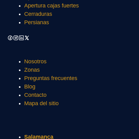
Apertura cajas fuertes
Cerraduras
Persianas
Nosotros
Zonas
Preguntas frecuentes
Blog
Contacto
Mapa del sitio
Salamanca