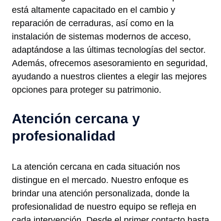
está altamente capacitado en el cambio y
reparación de cerraduras, así como en la
instalación de sistemas modernos de acceso,
adaptándose a las últimas tecnologías del sector.
Además, ofrecemos asesoramiento en seguridad,
ayudando a nuestros clientes a elegir las mejores
opciones para proteger su patrimonio.
Atención cercana y
profesionalidad
La atención cercana en cada situación nos
distingue en el mercado. Nuestro enfoque es
brindar una atención personalizada, donde la
profesionalidad de nuestro equipo se refleja en
cada intervención. Desde el primer contacto hasta