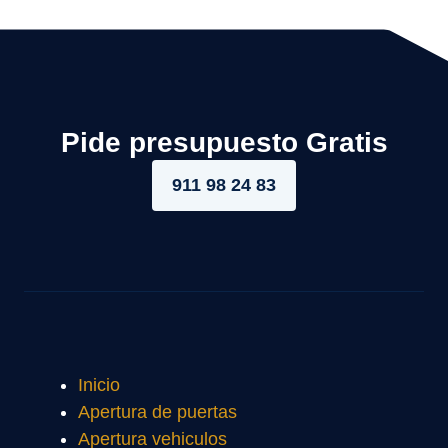
Pide presupuesto Gratis
911 98 24 83
Inicio
Apertura de puertas
Apertura vehiculos