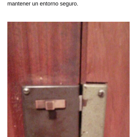
mantener un entorno seguro.