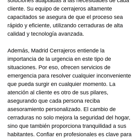
soluciones adaptadas a las necesidades de cada
cliente. Su equipo de cerrajeros altamente
capacitados se asegura de que el proceso sea
rápido y eficiente, utilizando cerraduras de alta
calidad y tecnología avanzada.
Además, Madrid Cerrajeros entiende la
importancia de la urgencia en este tipo de
situaciones. Por eso, ofrecen servicios de
emergencia para resolver cualquier inconveniente
que pueda surgir en cualquier momento. La
atención al cliente es otro de sus pilares,
asegurando que cada persona reciba
asesoramiento personalizado. El cambio de
cerraduras no solo mejora la seguridad del hogar,
sino que también proporciona tranquilidad a sus
habitantes. Confiar en profesionales es clave para