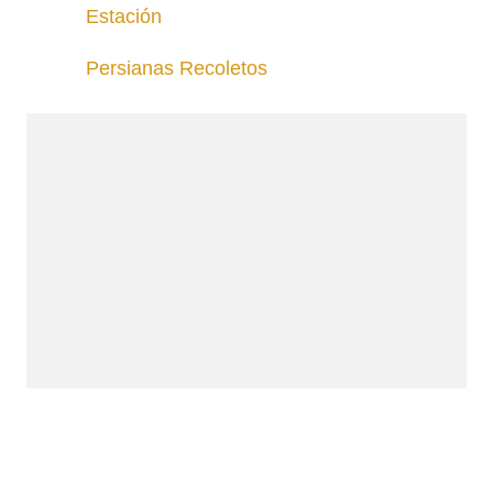
Estación
Persianas Recoletos