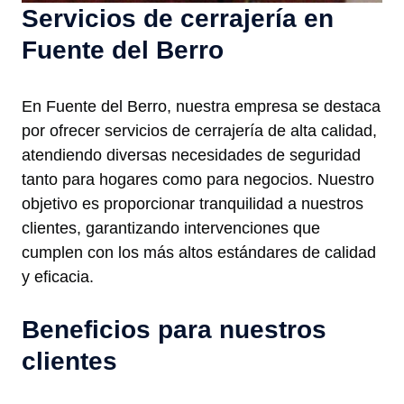
Servicios de cerrajería en
Fuente del Berro
En Fuente del Berro, nuestra empresa se destaca
por ofrecer servicios de cerrajería de alta calidad,
atendiendo diversas necesidades de seguridad
tanto para hogares como para negocios. Nuestro
objetivo es proporcionar tranquilidad a nuestros
clientes, garantizando intervenciones que
cumplen con los más altos estándares de calidad
y eficacia.
Beneficios para nuestros
clientes