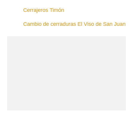
Cerrajeros Timón
Cambio de cerraduras El Viso de San Juan