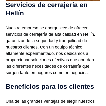
Servicios de cerrajería en
Hellín
Nuestra empresa se enorgullece de ofrecer
servicios de cerrajería de alta calidad en Hellín,
garantizando la seguridad y tranquilidad de
nuestros clientes. Con un equipo técnico
altamente experimentado, nos dedicamos a
proporcionar soluciones efectivas que abordan
las diferentes necesidades de cerrajería que
surgen tanto en hogares como en negocios.
Beneficios para los clientes
Una de las grandes ventajas de elegir nuestros