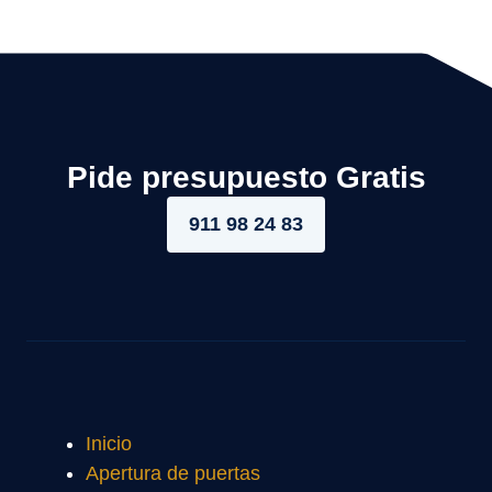
Pide presupuesto Gratis
911 98 24 83
Inicio
Apertura de puertas