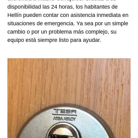
disponibilidad las 24 horas, los habitantes de
Hellín pueden contar con asistencia inmediata en
situaciones de emergencia. Ya sea por un simple
cambio o por un problema más complejo, su
equipo está siempre listo para ayudar.