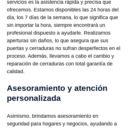
servicios es la asistencia rápida y precisa que
ofrecemos. Estamos disponibles las 24 horas del
día, los 7 días de la semana, lo que significa que
sin importar la hora, siempre encontrará un
profesional dispuesto a ayudarle. Realizamos
aperturas sin daños, lo que asegura que sus
puertas y cerraduras no sufran desperfectos en el
proceso. Además, llevamos a cabo el cambio y
reparación de cerraduras con total garantía de
calidad.
Asesoramiento y atención
personalizada
Asimismo, brindamos asesoramiento en
seguridad para hogares y negocios, ayudando a