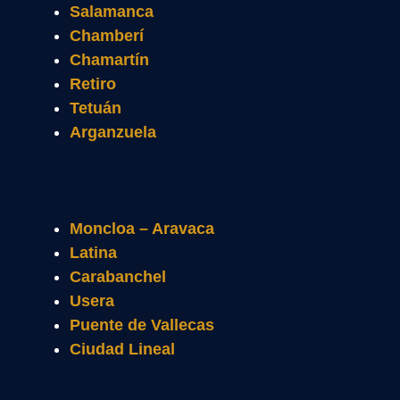
Salamanca
Chamberí
Chamartín
Retiro
Tetuán
Arganzuela
Moncloa – Aravaca
Latina
Carabanchel
Usera
Puente de Vallecas
Ciudad Lineal