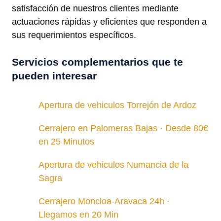
satisfacción de nuestros clientes mediante
actuaciones rápidas y eficientes que responden a
sus requerimientos específicos.
Servicios complementarios que te
pueden interesar
Apertura de vehiculos Torrejón de Ardoz
Cerrajero en Palomeras Bajas · Desde 80€
en 25 Minutos
Apertura de vehiculos Numancia de la
Sagra
Cerrajero Moncloa-Aravaca 24h ·
Llegamos en 20 Min