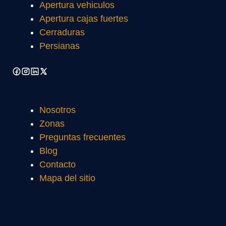
Apertura vehiculos
Apertura cajas fuertes
Cerraduras
Persianas
Nosotros
Zonas
Preguntas frecuentes
Blog
Contacto
Mapa del sitio