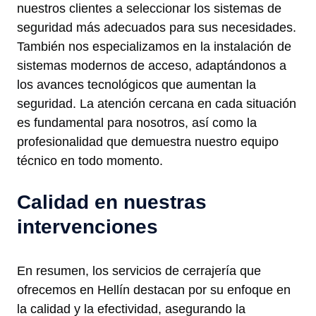
nuestros clientes a seleccionar los sistemas de
seguridad más adecuados para sus necesidades.
También nos especializamos en la instalación de
sistemas modernos de acceso, adaptándonos a
los avances tecnológicos que aumentan la
seguridad. La atención cercana en cada situación
es fundamental para nosotros, así como la
profesionalidad que demuestra nuestro equipo
técnico en todo momento.
Calidad en nuestras
intervenciones
En resumen, los servicios de cerrajería que
ofrecemos en Hellín destacan por su enfoque en
la calidad y la efectividad, asegurando la