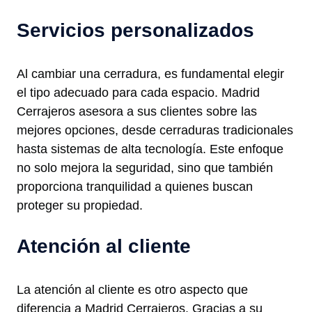
Servicios personalizados
Al cambiar una cerradura, es fundamental elegir
el tipo adecuado para cada espacio. Madrid
Cerrajeros asesora a sus clientes sobre las
mejores opciones, desde cerraduras tradicionales
hasta sistemas de alta tecnología. Este enfoque
no solo mejora la seguridad, sino que también
proporciona tranquilidad a quienes buscan
proteger su propiedad.
Atención al cliente
La atención al cliente es otro aspecto que
diferencia a Madrid Cerrajeros. Gracias a su