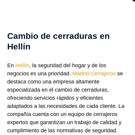
Cambio de cerraduras en
Hellín
En
Hellín
, la seguridad del hogar y de los
negocios es una prioridad.
Madrid Cerrajeros
se
destaca como una empresa altamente
especializada en el cambio de cerraduras,
ofreciendo servicios rápidos y eficientes
adaptados a las necesidades de cada cliente. La
compañía cuenta con un equipo de cerrajeros
expertos que garantizan un trabajo de calidad y
cumplimiento de las normativas de seguridad.