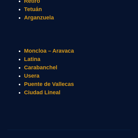
Retiro
Tetuán
Arganzuela
Moncloa – Aravaca
Latina
Carabanchel
Usera
Puente de Vallecas
Ciudad Lineal