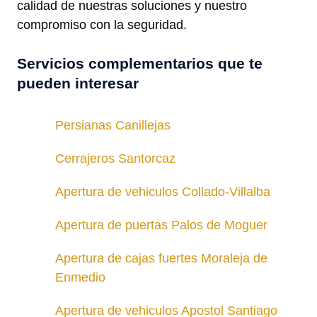
calidad de nuestras soluciones y nuestro
compromiso con la seguridad.
Servicios complementarios que te
pueden interesar
Persianas Canillejas
Cerrajeros Santorcaz
Apertura de vehiculos Collado-Villalba
Apertura de puertas Palos de Moguer
Apertura de cajas fuertes Moraleja de
Enmedio
Apertura de vehiculos Apostol Santiago