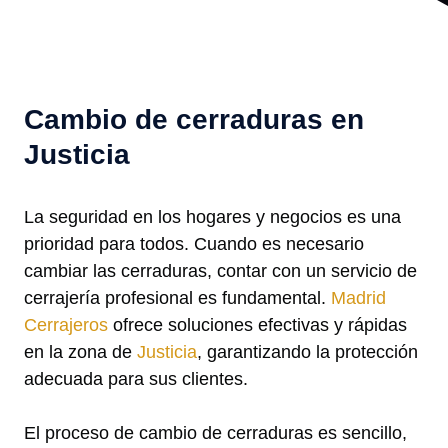
Cambio de cerraduras en
Justicia
La seguridad en los hogares y negocios es una
prioridad para todos. Cuando es necesario
cambiar las cerraduras, contar con un servicio de
cerrajería profesional es fundamental.
Madrid
Cerrajeros
ofrece soluciones efectivas y rápidas
en la zona de
Justicia
, garantizando la protección
adecuada para sus clientes.
El proceso de cambio de cerraduras es sencillo,