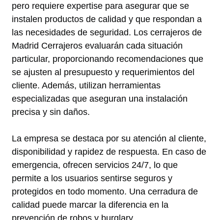
pero requiere expertise para asegurar que se
instalen productos de calidad y que respondan a
las necesidades de seguridad. Los cerrajeros de
Madrid Cerrajeros evaluarán cada situación
particular, proporcionando recomendaciones que
se ajusten al presupuesto y requerimientos del
cliente. Además, utilizan herramientas
especializadas que aseguran una instalación
precisa y sin daños.
La empresa se destaca por su atención al cliente,
disponibilidad y rapidez de respuesta. En caso de
emergencia, ofrecen servicios 24/7, lo que
permite a los usuarios sentirse seguros y
protegidos en todo momento. Una cerradura de
calidad puede marcar la diferencia en la
prevención de robos y burglary.