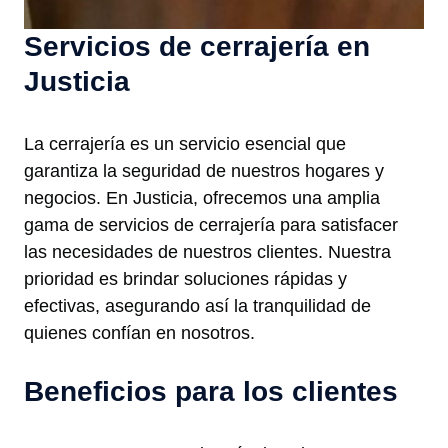
Servicios de cerrajería en
Justicia
La cerrajería es un servicio esencial que
garantiza la seguridad de nuestros hogares y
negocios. En Justicia, ofrecemos una amplia
gama de servicios de cerrajería para satisfacer
las necesidades de nuestros clientes. Nuestra
prioridad es brindar soluciones rápidas y
efectivas, asegurando así la tranquilidad de
quienes confían en nosotros.
Beneficios para los clientes