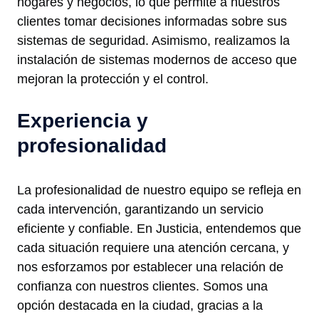
hogares y negocios, lo que permite a nuestros
clientes tomar decisiones informadas sobre sus
sistemas de seguridad. Asimismo, realizamos la
instalación de sistemas modernos de acceso que
mejoran la protección y el control.
Experiencia y
profesionalidad
La profesionalidad de nuestro equipo se refleja en
cada intervención, garantizando un servicio
eficiente y confiable. En Justicia, entendemos que
cada situación requiere una atención cercana, y
nos esforzamos por establecer una relación de
confianza con nuestros clientes. Somos una
opción destacada en la ciudad, gracias a la