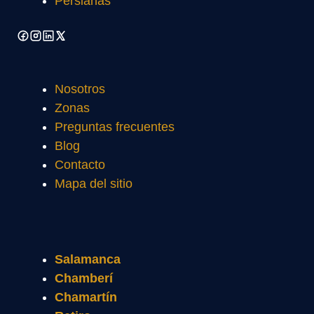
Persianas
Nosotros
Zonas
Preguntas frecuentes
Blog
Contacto
Mapa del sitio
Salamanca
Chamberí
Chamartín