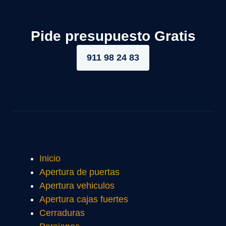
Pide presupuesto Gratis
911 98 24 83
Inicio
Apertura de puertas
Apertura vehiculos
Apertura cajas fuertes
Cerraduras