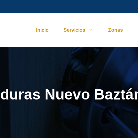
Inicio
Servicios
Zonas
aduras Nuevo Baztá