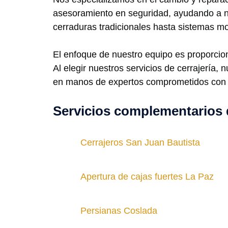
asesoramiento en seguridad, ayudando a nu
cerraduras tradicionales hasta sistemas m
El enfoque de nuestro equipo es proporcio
Al elegir nuestros servicios de cerrajería, 
en manos de expertos comprometidos con 
Servicios complementarios 
Cerrajeros San Juan Bautista
Apertura de cajas fuertes La Paz
Persianas Coslada