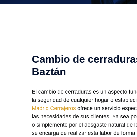
Cambio de cerradura
Baztán
El cambio de cerraduras es un aspecto fun
la seguridad de cualquier hogar o establec
Madrid Cerrajeros
ofrece un servicio espec
las necesidades de sus clientes. Ya sea p
o simplemente por el desgaste natural de l
se encarga de realizar esta labor de forma p