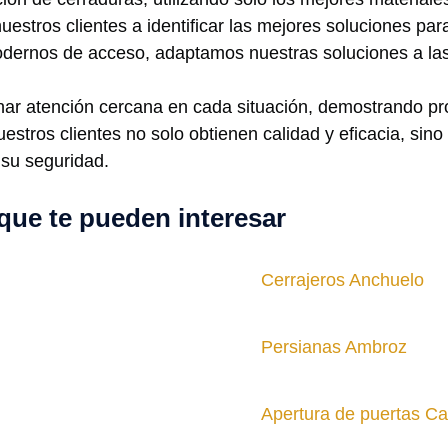
estros clientes a identificar las mejores soluciones pa
odernos de acceso, adaptamos nuestras soluciones a las
nar atención cercana en cada situación, demostrando p
nuestros clientes no solo obtienen calidad y eficacia, sin
su seguridad.
que te pueden interesar
Cerrajeros Anchuelo
Persianas Ambroz
Apertura de puertas Ca