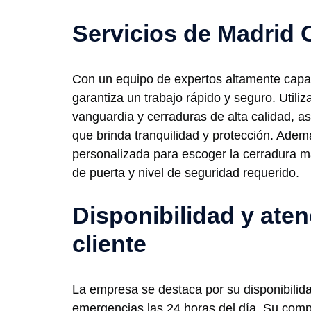
Servicios de Madrid 
Con un equipo de expertos altamente capa
garantiza un trabajo rápido y seguro. Utili
vanguardia y cerraduras de alta calidad, a
que brinda tranquilidad y protección. Adem
personalizada para escoger la cerradura m
de puerta y nivel de seguridad requerido.
Disponibilidad y aten
cliente
La empresa se destaca por su disponibilid
emergencias las 24 horas del día. Su comp