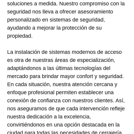
soluciones a medida. Nuestro compromiso con la
seguridad nos lleva a ofrecer asesoramiento
personalizado en sistemas de seguridad,
ayudando a mejorar la protección de su
propiedad.
La instalación de sistemas modernos de acceso
es otra de nuestras áreas de especialización,
adaptándonos a las últimas tecnologías del
mercado para brindar mayor confort y seguridad.
En cada situación, nuestra atención cercana y
enfoque profesional permiten establecer una
conexión de confianza con nuestros clientes. Así,
nos aseguramos de que cada intervención refleje
nuestra dedicación a la excelencia,
convirtiéndonos en una opción destacada en la
ciudad para todas las necesidades de cerrajería.