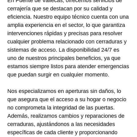
En Puente de Vallecas, ofrecemos servicios de
cerrajería que se destacan por su calidad y
eficiencia. Nuestro equipo técnico cuenta con una
amplia experiencia en el sector, lo que garantiza
intervenciones rápidas y precisas para resolver
cualquier problema relacionado con cerraduras y
sistemas de acceso. La disponibilidad 24/7 es
uno de nuestros principales beneficios, ya que
estamos siempre listos para atender emergencias
que puedan surgir en cualquier momento.
Nos especializamos en aperturas sin daños, lo
que asegura que el acceso a su hogar o negocio
no comprometa la integridad de las puertas.
Además, realizamos cambios y reparaciones de
cerraduras, ajustándonos a las necesidades
específicas de cada cliente y proporcionando