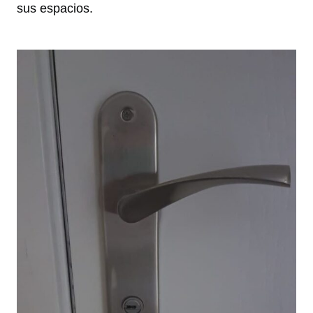
sus espacios.