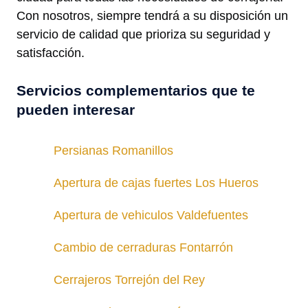
Con nosotros, siempre tendrá a su disposición un
servicio de calidad que prioriza su seguridad y
satisfacción.
Servicios complementarios que te
pueden interesar
Persianas Romanillos
Apertura de cajas fuertes Los Hueros
Apertura de vehiculos Valdefuentes
Cambio de cerraduras Fontarrón
Cerrajeros Torrejón del Rey