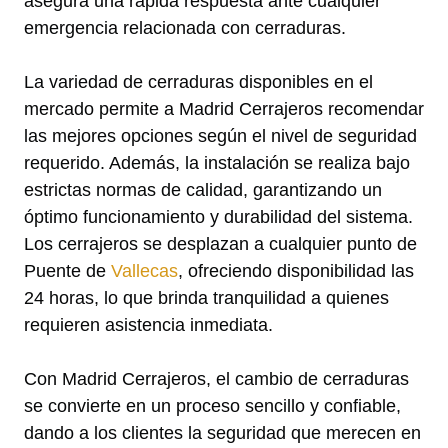
asegura una rápida respuesta ante cualquier
emergencia relacionada con cerraduras.
La variedad de cerraduras disponibles en el
mercado permite a Madrid Cerrajeros recomendar
las mejores opciones según el nivel de seguridad
requerido. Además, la instalación se realiza bajo
estrictas normas de calidad, garantizando un
óptimo funcionamiento y durabilidad del sistema.
Los cerrajeros se desplazan a cualquier punto de
Puente de
Vallecas
, ofreciendo disponibilidad las
24 horas, lo que brinda tranquilidad a quienes
requieren asistencia inmediata.
Con Madrid Cerrajeros, el cambio de cerraduras
se convierte en un proceso sencillo y confiable,
dando a los clientes la seguridad que merecen en