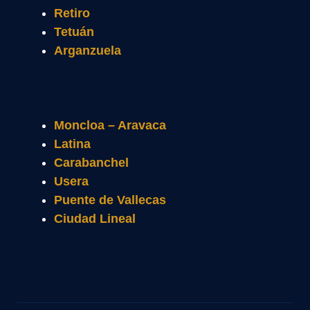
Retiro
Tetuán
Arganzuela
Moncloa – Aravaca
Latina
Carabanchel
Usera
Puente de Vallecas
Ciudad Lineal