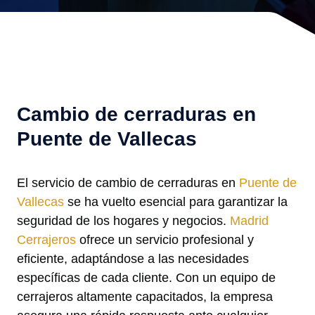
Cambio de cerraduras en
Puente de Vallecas
El servicio de cambio de cerraduras en
Puente de
Vallecas
se ha vuelto esencial para garantizar la
seguridad de los hogares y negocios.
Madrid
Cerrajeros
ofrece un servicio profesional y
eficiente, adaptándose a las necesidades
específicas de cada cliente. Con un equipo de
cerrajeros altamente capacitados, la empresa