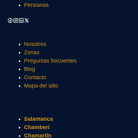
Persianas
Nosotros
Zonas
Preguntas frecuentes
Blog
Contacto
Mapa del sitio
Salamanca
Chamberí
Chamartín