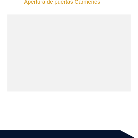
Apertura de puertas Cármenes