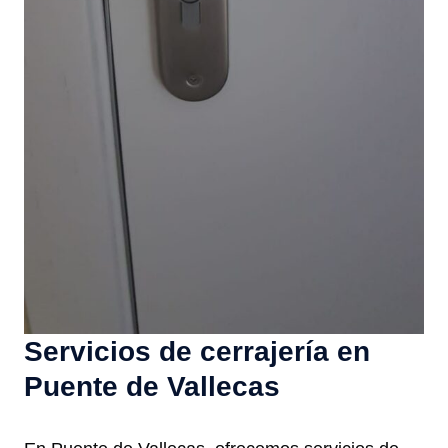
Servicios de cerrajería en
Puente de Vallecas