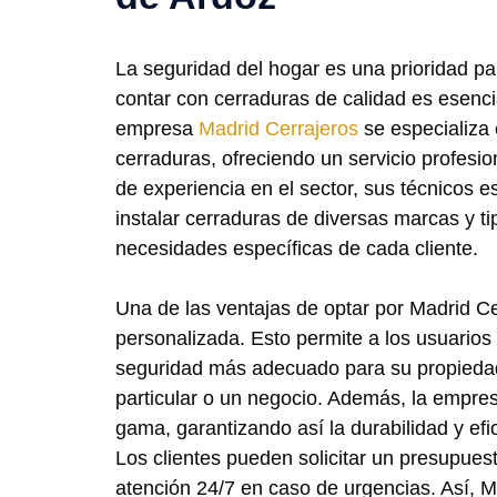
La seguridad del hogar es una prioridad pa
contar con cerraduras de calidad es esenc
empresa
Madrid Cerrajeros
se especializa 
cerraduras, ofreciendo un servicio profesio
de experiencia en el sector, sus técnicos 
instalar cerraduras de diversas marcas y t
necesidades específicas de cada cliente.
Una de las ventajas de optar por Madrid Ce
personalizada. Esto permite a los usuarios 
seguridad más adecuado para su propiedad
particular o un negocio. Además, la empresa
gama, garantizando así la durabilidad y efi
Los clientes pueden solicitar un presupues
atención 24/7 en caso de urgencias. Así, M