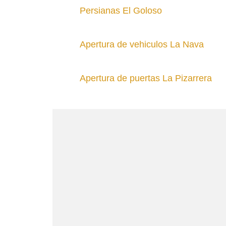
Persianas El Goloso
Apertura de vehiculos La Nava
Apertura de puertas La Pizarrera