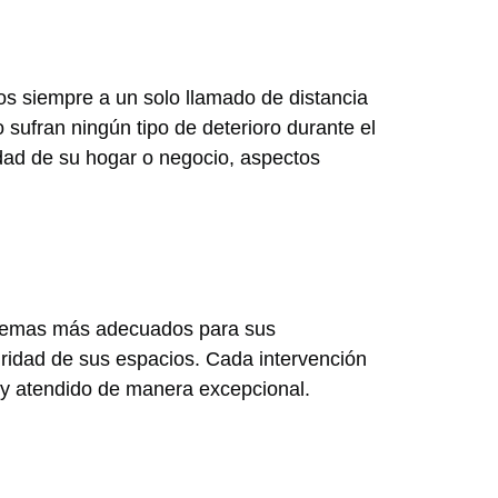
mos siempre a un solo llamado de distancia
ufran ningún tipo de deterioro durante el
dad de su hogar o negocio, aspectos
sistemas más adecuados para sus
ridad de sus espacios. Cada intervención
o y atendido de manera excepcional.