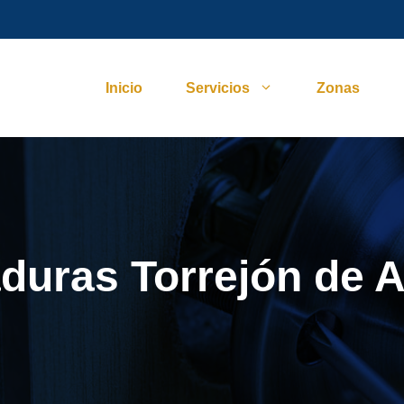
Inicio
Servicios
Zonas
duras Torrejón de 