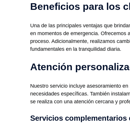
Beneficios para los c
Una de las principales ventajas que brinda
en momentos de emergencia. Ofrecemos ape
proceso. Adicionalmente, realizamos cambi
fundamentales en la tranquilidad diaria.
Atención personaliza
Nuestro servicio incluye asesoramiento en
necesidades específicas. También instala
se realiza con una atención cercana y prof
Servicios complementarios 