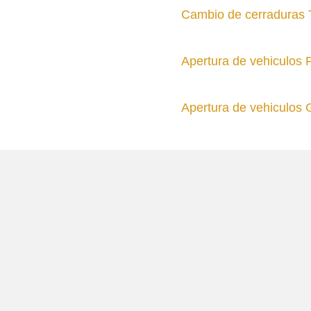
Cambio de cerraduras
Apertura de vehiculos 
Apertura de vehiculos 