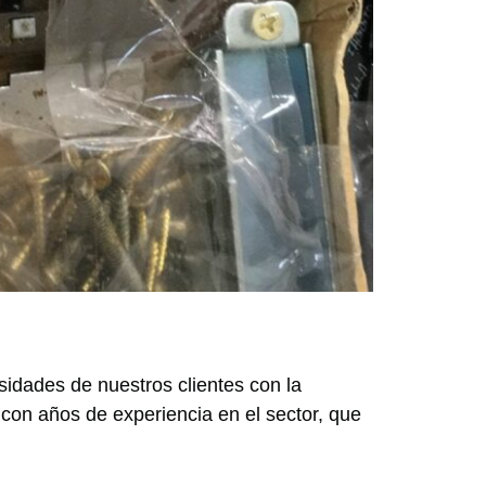
sidades de nuestros clientes con la
con años de experiencia en el sector, que