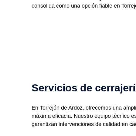
consolida como una opción fiable en Torrej
Servicios de cerrajer
En Torrejón de Ardoz, ofrecemos una amplia
máxima eficacia. Nuestro equipo técnico e
garantizan intervenciones de calidad en ca