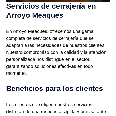
Servicios de cerrajería en
Arroyo Meaques
En Arroyo Meaques, ofrecemos una gama
completa de servicios de cerrajería que se
adaptan a las necesidades de nuestros clientes.
Nuestro compromiso con la calidad y la atención
personalizada nos distingue en el sector,
garantizando soluciones efectivas en todo
momento.
Beneficios para los clientes
Los clientes que eligen nuestros servicios
disfrutan de una respuesta rápida y precisa ante