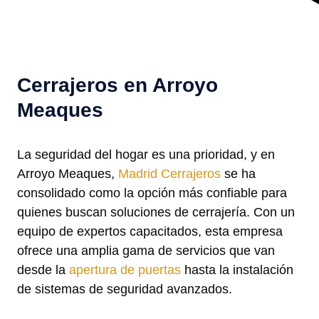
Cerrajeros en Arroyo
Meaques
La seguridad del hogar es una prioridad, y en
Arroyo Meaques,
Madrid Cerrajeros
se ha
consolidado como la opción más confiable para
quienes buscan soluciones de cerrajería. Con un
equipo de expertos capacitados, esta empresa
ofrece una amplia gama de servicios que van
desde la
apertura de puertas
hasta la instalación
de sistemas de seguridad avanzados.