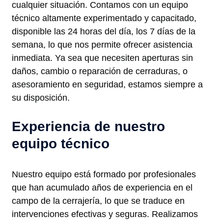
cualquier situación. Contamos con un equipo
técnico altamente experimentado y capacitado,
disponible las 24 horas del día, los 7 días de la
semana, lo que nos permite ofrecer asistencia
inmediata. Ya sea que necesiten aperturas sin
daños, cambio o reparación de cerraduras, o
asesoramiento en seguridad, estamos siempre a
su disposición.
Experiencia de nuestro
equipo técnico
Nuestro equipo está formado por profesionales
que han acumulado años de experiencia en el
campo de la cerrajería, lo que se traduce en
intervenciones efectivas y seguras. Realizamos