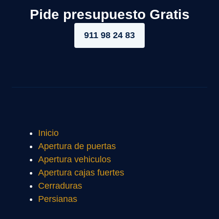
Pide presupuesto Gratis
911 98 24 83
Inicio
Apertura de puertas
Apertura vehiculos
Apertura cajas fuertes
Cerraduras
Persianas