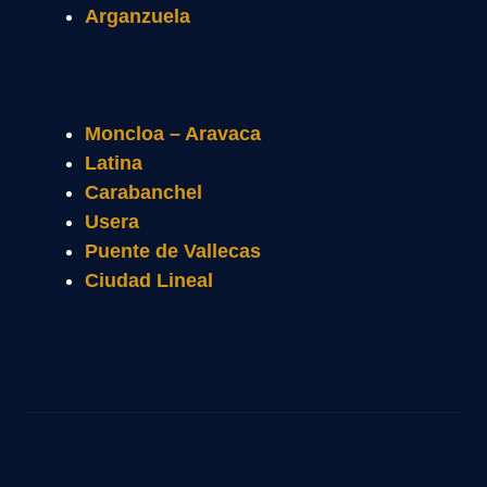
Arganzuela
Moncloa – Aravaca
Latina
Carabanchel
Usera
Puente de Vallecas
Ciudad Lineal