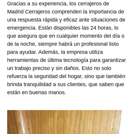
Gracias a su experiencia, los cerrajeros de
Madrid Cerrajeros comprenden la importancia de
una respuesta rápida y eficaz ante situaciones de
emergencia. Están disponibles las 24 horas, lo
que asegura que en cualquier momento del día o
de la noche, siempre habrá un profesional listo
para ayudar. Además, la empresa utiliza
herramientas de última tecnología para garantizar
un trabajo preciso y sin daños. Esto no solo
refuerza la seguridad del hogar, sino que también
brinda tranquilidad a sus clientes, que saben que
están en buenas manos.