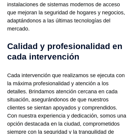
instalaciones de sistemas modernos de acceso
que mejoran la seguridad de hogares y negocios,
adaptándonos a las últimas tecnologías del
mercado.
Calidad y profesionalidad en
cada intervención
Cada intervención que realizamos se ejecuta con
la máxima profesionalidad y atención a los
detalles. Brindamos atención cercana en cada
situación, asegurándonos de que nuestros
clientes se sientan apoyados y comprendidos.
Con nuestra experiencia y dedicación, somos una
opción destacada en la ciudad, comprometidos
siempre con la seguridad y la tranquilidad de