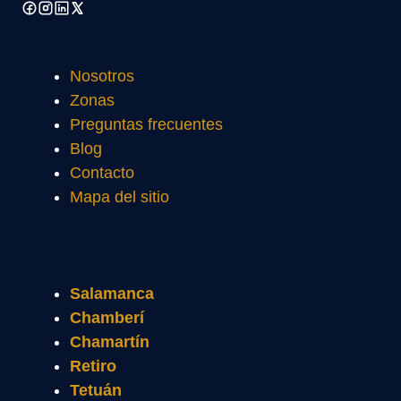
Nosotros
Zonas
Preguntas frecuentes
Blog
Contacto
Mapa del sitio
Salamanca
Chamberí
Chamartín
Retiro
Tetuán