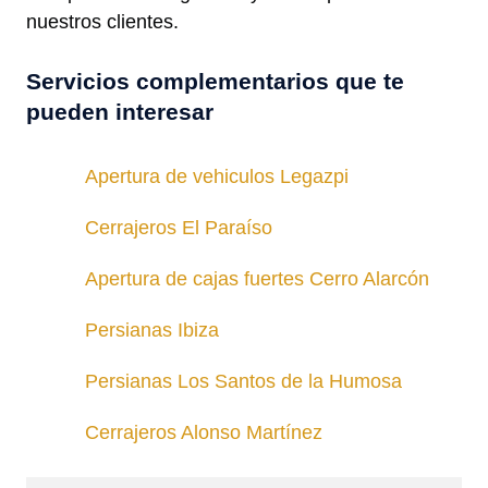
nuestros clientes.
Servicios complementarios que te
pueden interesar
Apertura de vehiculos Legazpi
Cerrajeros El Paraíso
Apertura de cajas fuertes Cerro Alarcón
Persianas Ibiza
Persianas Los Santos de la Humosa
Cerrajeros Alonso Martínez