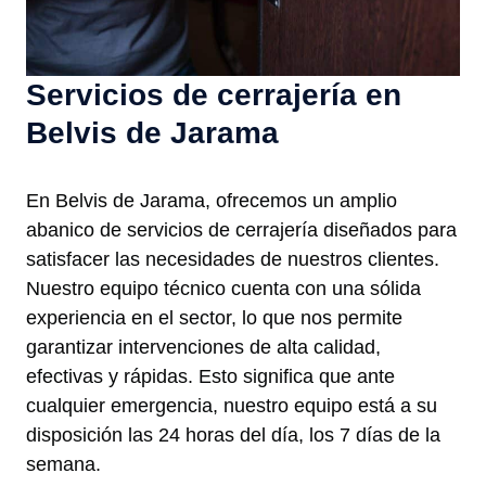
Servicios de cerrajería en
Belvis de Jarama
En Belvis de Jarama, ofrecemos un amplio
abanico de servicios de cerrajería diseñados para
satisfacer las necesidades de nuestros clientes.
Nuestro equipo técnico cuenta con una sólida
experiencia en el sector, lo que nos permite
garantizar intervenciones de alta calidad,
efectivas y rápidas. Esto significa que ante
cualquier emergencia, nuestro equipo está a su
disposición las 24 horas del día, los 7 días de la
semana.