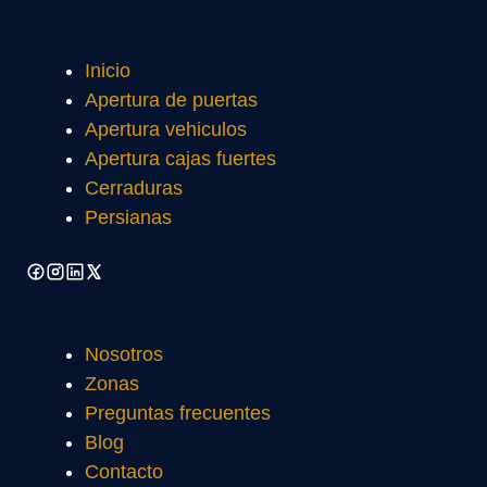
Inicio
Apertura de puertas
Apertura vehiculos
Apertura cajas fuertes
Cerraduras
Persianas
Nosotros
Zonas
Preguntas frecuentes
Blog
Contacto