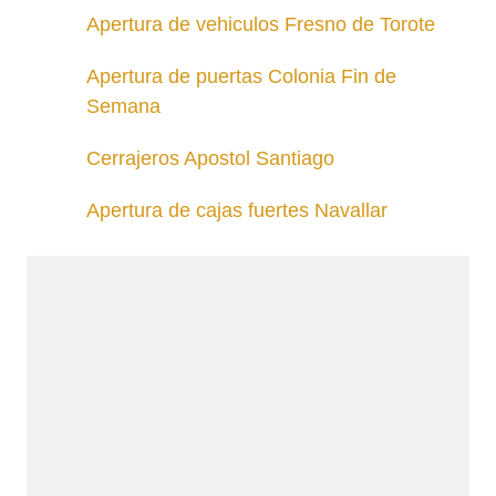
Apertura de vehiculos Fresno de Torote
Apertura de puertas Colonia Fin de
Semana
Cerrajeros Apostol Santiago
Apertura de cajas fuertes Navallar