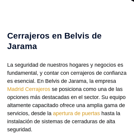
Cerrajeros en Belvis de
Jarama
La seguridad de nuestros hogares y negocios es
fundamental, y contar con cerrajeros de confianza
es esencial. En Belvis de Jarama, la empresa
Madrid Cerrajeros
se posiciona como una de las
opciones más destacadas en el sector. Su equipo
altamente capacitado ofrece una amplia gama de
servicios, desde la
apertura de puertas
hasta la
instalación de sistemas de cerraduras de alta
seguridad.