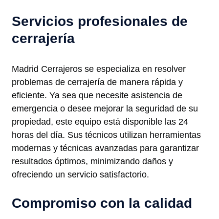
Servicios profesionales de
cerrajería
Madrid Cerrajeros se especializa en resolver
problemas de cerrajería de manera rápida y
eficiente. Ya sea que necesite asistencia de
emergencia o desee mejorar la seguridad de su
propiedad, este equipo está disponible las 24
horas del día. Sus técnicos utilizan herramientas
modernas y técnicas avanzadas para garantizar
resultados óptimos, minimizando daños y
ofreciendo un servicio satisfactorio.
Compromiso con la calidad