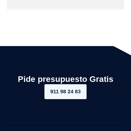
Pide presupuesto Gratis
911 98 24 83