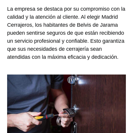
La empresa se destaca por su compromiso con la
calidad y la atención al cliente. Al elegir Madrid
Cerrajeros, los habitantes de Belvis de Jarama
pueden sentirse seguros de que están recibiendo
un servicio profesional y confiable. Esto garantiza
que sus necesidades de cerrajería sean
atendidas con la máxima eficacia y dedicación.