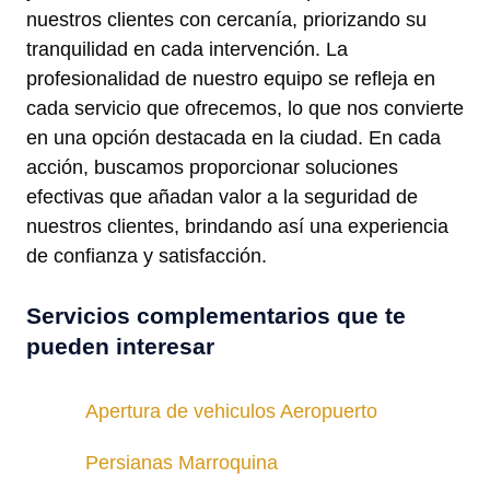
nuestros clientes con cercanía, priorizando su
tranquilidad en cada intervención. La
profesionalidad de nuestro equipo se refleja en
cada servicio que ofrecemos, lo que nos convierte
en una opción destacada en la ciudad. En cada
acción, buscamos proporcionar soluciones
efectivas que añadan valor a la seguridad de
nuestros clientes, brindando así una experiencia
de confianza y satisfacción.
Servicios complementarios que te
pueden interesar
Apertura de vehiculos Aeropuerto
Persianas Marroquina