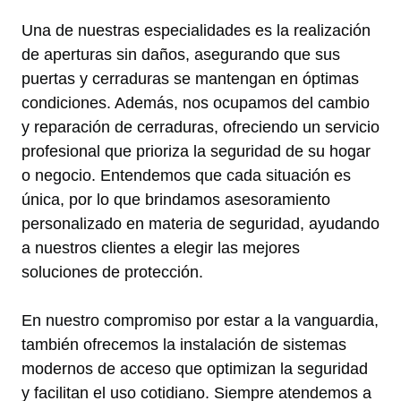
Una de nuestras especialidades es la realización
de aperturas sin daños, asegurando que sus
puertas y cerraduras se mantengan en óptimas
condiciones. Además, nos ocupamos del cambio
y reparación de cerraduras, ofreciendo un servicio
profesional que prioriza la seguridad de su hogar
o negocio. Entendemos que cada situación es
única, por lo que brindamos asesoramiento
personalizado en materia de seguridad, ayudando
a nuestros clientes a elegir las mejores
soluciones de protección.
En nuestro compromiso por estar a la vanguardia,
también ofrecemos la instalación de sistemas
modernos de acceso que optimizan la seguridad
y facilitan el uso cotidiano. Siempre atendemos a