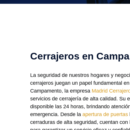
Cerrajeros en Camp
La seguridad de nuestros hogares y negocio
cerrajeros juegan un papel fundamental en
Campamento, la empresa
Madrid Cerrajer
servicios de cerrajería de alta calidad. Su
disponible las 24 horas, brindando atenció
emergencia. Desde la
apertura de puertas
cerraduras de alta seguridad, cuentan con 