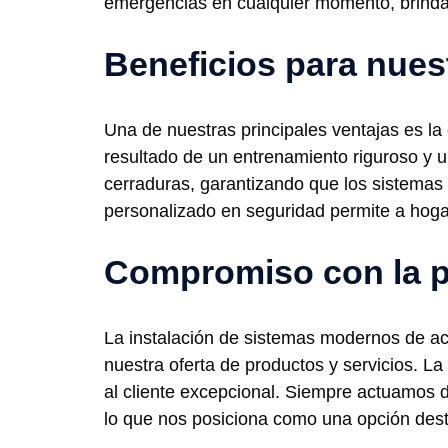
emergencias en cualquier momento, brindan
Beneficios para nues
Una de nuestras principales ventajas es la
resultado de un entrenamiento riguroso y 
cerraduras, garantizando que los sistemas
personalizado en seguridad permite a hoga
Compromiso con la p
La instalación de sistemas modernos de ac
nuestra oferta de productos y servicios. L
al cliente excepcional. Siempre actuamos 
lo que nos posiciona como una opción dest