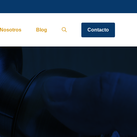
Nosotros
Blog
Contacto