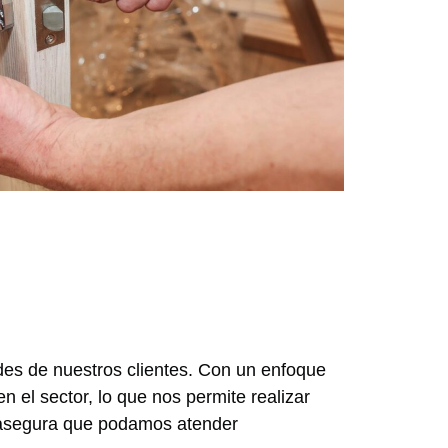
des de nuestros clientes. Con un enfoque
n el sector, lo que nos permite realizar
a, asegura que podamos atender