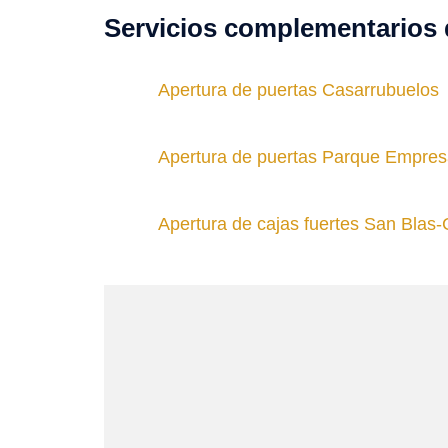
Servicios complementarios 
Apertura de puertas Casarrubuelos
Apertura de puertas Parque Empresa
Apertura de cajas fuertes San Blas-C