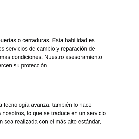
puertas o cerraduras. Esta habilidad es
os servicios de cambio y reparación de
timas condiciones. Nuestro asesoramiento
rcen su protección.
a tecnología avanza, también lo hace
 nosotros, lo que se traduce en un servicio
 sea realizada con el más alto estándar,