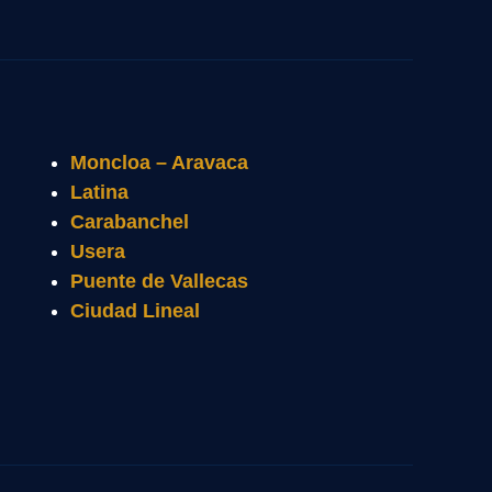
Moncloa – Aravaca
Latina
Carabanchel
Usera
Puente de Vallecas
Ciudad Lineal