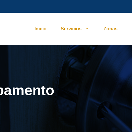
Inicio
Servicios
Zonas
pamento