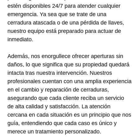
estén disponibles 24/7 para atender cualquier
emergencia. Ya sea que se trate de una
cerradura atascada o de una pérdida de llaves,
nuestro equipo está preparado para actuar de
inmediato.
Además, nos enorgullece ofrecer aperturas sin
daños, lo que significa que su propiedad quedará
intacta tras nuestra intervención. Nuestros
profesionales cuentan con una amplia experiencia
en el cambio y reparación de cerraduras,
asegurando que cada cliente reciba un servicio
de alta calidad y satisfacción. La atención
cercana en cada situación es un principio que nos
guía, entendiendo que cada caso es único y
merece un tratamiento personalizado.