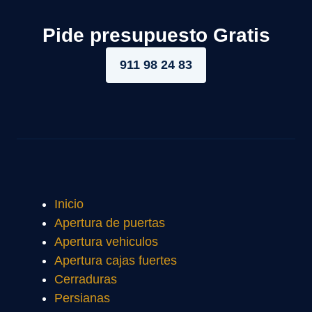
Pide presupuesto Gratis
911 98 24 83
Inicio
Apertura de puertas
Apertura vehiculos
Apertura cajas fuertes
Cerraduras
Persianas