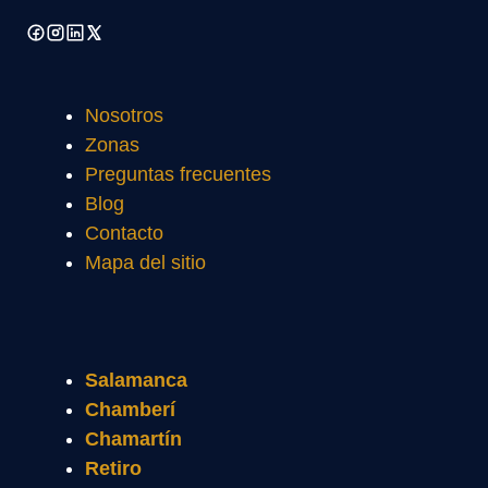
Nosotros
Zonas
Preguntas frecuentes
Blog
Contacto
Mapa del sitio
Salamanca
Chamberí
Chamartín
Retiro