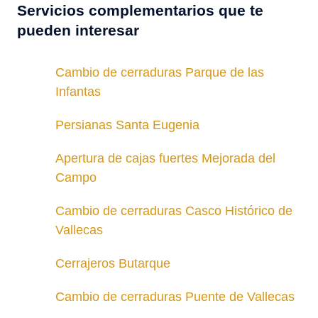
Servicios complementarios que te
pueden interesar
Cambio de cerraduras Parque de las
Infantas
Persianas Santa Eugenia
Apertura de cajas fuertes Mejorada del
Campo
Cambio de cerraduras Casco Histórico de
Vallecas
Cerrajeros Butarque
Cambio de cerraduras Puente de Vallecas