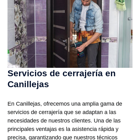
Servicios de cerrajería en
Canillejas
En Canillejas, ofrecemos una amplia gama de
servicios de cerrajería que se adaptan a las
necesidades de nuestros clientes. Una de las
principales ventajas es la asistencia rápida y
precisa, garantizando que nuestros técnicos