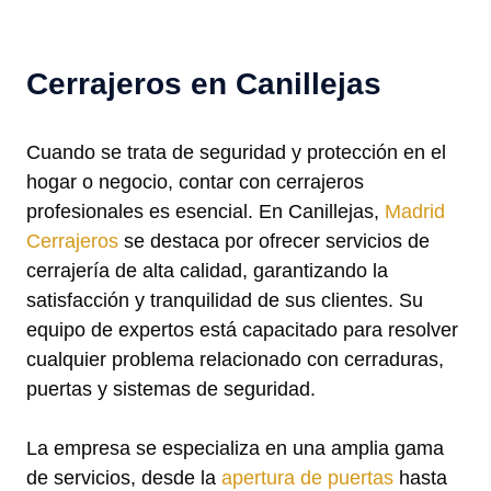
Cerrajeros en Canillejas
Cuando se trata de seguridad y protección en el
hogar o negocio, contar con cerrajeros
profesionales es esencial. En Canillejas,
Madrid
Cerrajeros
se destaca por ofrecer servicios de
cerrajería de alta calidad, garantizando la
satisfacción y tranquilidad de sus clientes. Su
equipo de expertos está capacitado para resolver
cualquier problema relacionado con cerraduras,
puertas y sistemas de seguridad.
La empresa se especializa en una amplia gama
de servicios, desde la
apertura de puertas
hasta