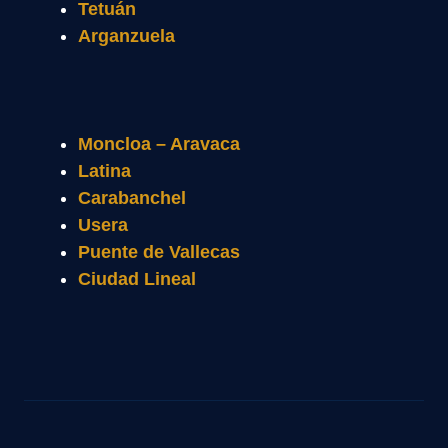
Tetuán
Arganzuela
Moncloa – Aravaca
Latina
Carabanchel
Usera
Puente de Vallecas
Ciudad Lineal