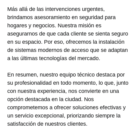
Más allá de las intervenciones urgentes,
brindamos asesoramiento en seguridad para
hogares y negocios. Nuestra misión es
asegurarnos de que cada cliente se sienta seguro
en su espacio. Por eso, ofrecemos la instalación
de sistemas modernos de acceso que se adaptan
a las últimas tecnologías del mercado.
En resumen, nuestro equipo técnico destaca por
su profesionalidad en todo momento, lo que, junto
con nuestra experiencia, nos convierte en una
opción destacada en la ciudad. Nos
comprometemos a ofrecer soluciones efectivas y
un servicio excepcional, priorizando siempre la
satisfacción de nuestros clientes.