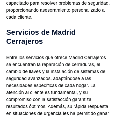
capacitado para resolver problemas de seguridad,
proporcionando asesoramiento personalizado a
cada cliente.
Servicios de Madrid
Cerrajeros
Entre los servicios que ofrece Madrid Cerrajeros
se encuentran la reparación de cerraduras, el
cambio de llaves y la instalación de sistemas de
seguridad avanzados, adaptándose a las
necesidades específicas de cada hogar. La
atención al cliente es fundamental, y su
compromiso con la satisfacción garantiza
resultados óptimos. Además, su rápida respuesta
en situaciones de urgencia les ha permitido ganar