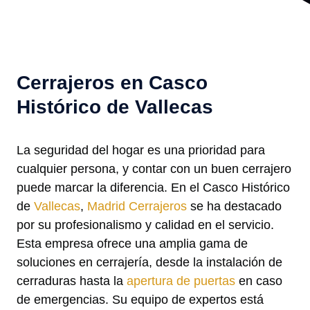
Cerrajeros en Casco
Histórico de Vallecas
La seguridad del hogar es una prioridad para
cualquier persona, y contar con un buen cerrajero
puede marcar la diferencia. En el Casco Histórico
de
Vallecas
,
Madrid Cerrajeros
se ha destacado
por su profesionalismo y calidad en el servicio.
Esta empresa ofrece una amplia gama de
soluciones en cerrajería, desde la instalación de
cerraduras hasta la
apertura de puertas
en caso
de emergencias. Su equipo de expertos está