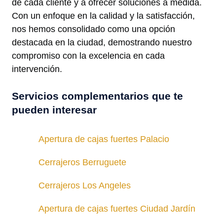
de cada cliente y a ofrecer soluciones a medida.
Con un enfoque en la calidad y la satisfacción,
nos hemos consolidado como una opción
destacada en la ciudad, demostrando nuestro
compromiso con la excelencia en cada
intervención.
Servicios complementarios que te
pueden interesar
Apertura de cajas fuertes Palacio
Cerrajeros Berruguete
Cerrajeros Los Angeles
Apertura de cajas fuertes Ciudad Jardín