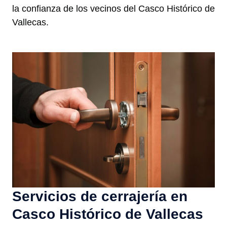
la confianza de los vecinos del Casco Histórico de
Vallecas.
Servicios de cerrajería en
Casco Histórico de Vallecas