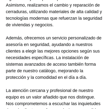
Asimismo, realizamos el cambio y reparación de
cerraduras, utilizando materiales de alta calidad y
tecnologías modernas que refuerzan la seguridad
de viviendas y negocios.
Además, ofrecemos un servicio personalizado de
asesoría en seguridad, ayudando a nuestros
clientes a elegir las mejores opciones según sus
necesidades específicas. La instalación de
sistemas avanzados de acceso también forma
parte de nuestro catálogo, mejorando la
protección y la comodidad en el día a día.
La atención cercana y profesional de nuestro
equipo es un valor añadido que nos distingue.
Nos comprometemos a escuchar las inquietudes