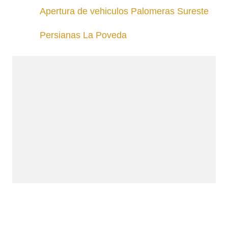
Apertura de vehiculos Palomeras Sureste
Persianas La Poveda