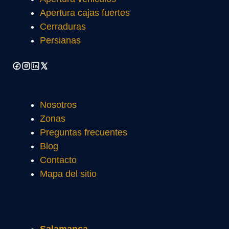
Apertura cajas fuertes
Cerraduras
Persianas
Nosotros
Zonas
Preguntas frecuentes
Blog
Contacto
Mapa del sitio