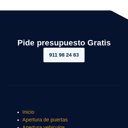
Pide presupuesto Gratis
911 98 24 83
Inicio
Apertura de puertas
Apertura vehiculos