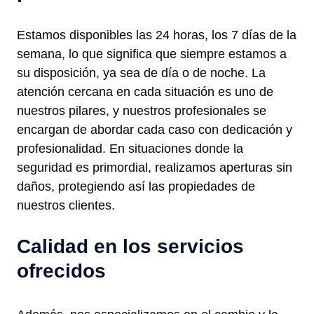
Estamos disponibles las 24 horas, los 7 días de la
semana, lo que significa que siempre estamos a
su disposición, ya sea de día o de noche. La
atención cercana en cada situación es uno de
nuestros pilares, y nuestros profesionales se
encargan de abordar cada caso con dedicación y
profesionalidad. En situaciones donde la
seguridad es primordial, realizamos aperturas sin
daños, protegiendo así las propiedades de
nuestros clientes.
Calidad en los servicios
ofrecidos