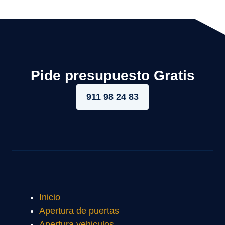
Pide presupuesto Gratis
911 98 24 83
Inicio
Apertura de puertas
Apertura vehiculos