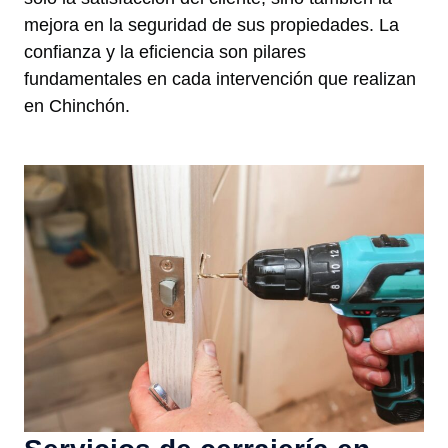
mejora en la seguridad de sus propiedades. La
confianza y la eficiencia son pilares
fundamentales en cada intervención que realizan
en Chinchón.