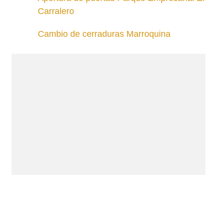
Carralero
Cambio de cerraduras Marroquina