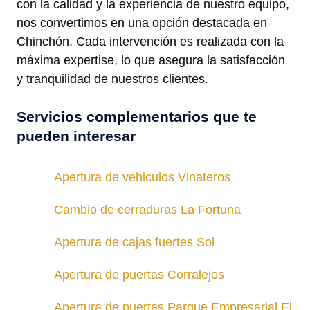
con la calidad y la experiencia de nuestro equipo,
nos convertimos en una opción destacada en
Chinchón. Cada intervención es realizada con la
máxima expertise, lo que asegura la satisfacción
y tranquilidad de nuestros clientes.
Servicios complementarios que te
pueden interesar
Apertura de vehiculos Vinateros
Cambio de cerraduras La Fortuna
Apertura de cajas fuertes Sol
Apertura de puertas Corralejos
Apertura de puertas Parque Empresarial El