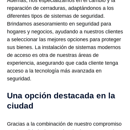
Además, nos especializamos en el cambio y la
reparación de cerraduras, adaptándonos a los
diferentes tipos de sistemas de seguridad.
Brindamos asesoramiento en seguridad para
hogares y negocios, ayudando a nuestros clientes
a seleccionar las mejores opciones para proteger
sus bienes. La instalación de sistemas modernos
de acceso es otra de nuestras áreas de
experiencia, asegurando que cada cliente tenga
acceso a la tecnología más avanzada en
seguridad.
Una opción destacada en la
ciudad
Gracias a la combinación de nuestro compromiso