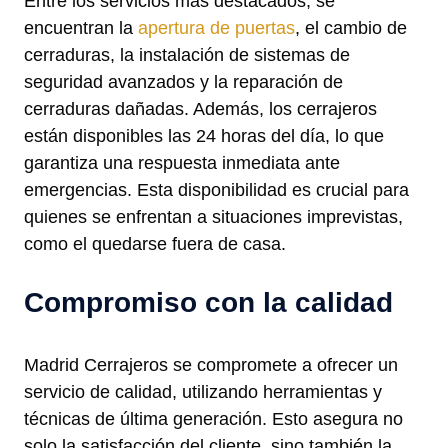
Entre los servicios más destacados, se
encuentran la
apertura de puertas
, el cambio de
cerraduras, la instalación de sistemas de
seguridad avanzados y la reparación de
cerraduras dañadas. Además, los cerrajeros
están disponibles las 24 horas del día, lo que
garantiza una respuesta inmediata ante
emergencias. Esta disponibilidad es crucial para
quienes se enfrentan a situaciones imprevistas,
como el quedarse fuera de casa.
Compromiso con la calidad
Madrid Cerrajeros se compromete a ofrecer un
servicio de calidad, utilizando herramientas y
técnicas de última generación. Esto asegura no
solo la satisfacción del cliente, sino también la