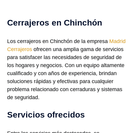
Cerrajeros en Chinchón
Los cerrajeros en Chinchón de la empresa
Madrid
Cerrajeros
ofrecen una amplia gama de servicios
para satisfacer las necesidades de seguridad de
los hogares y negocios. Con un equipo altamente
cualificado y con años de experiencia, brindan
soluciones rápidas y efectivas para cualquier
problema relacionado con cerraduras y sistemas
de seguridad.
Servicios ofrecidos