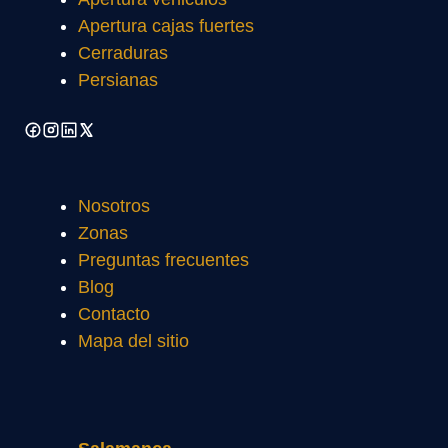
Apertura cajas fuertes
Cerraduras
Persianas
Nosotros
Zonas
Preguntas frecuentes
Blog
Contacto
Mapa del sitio