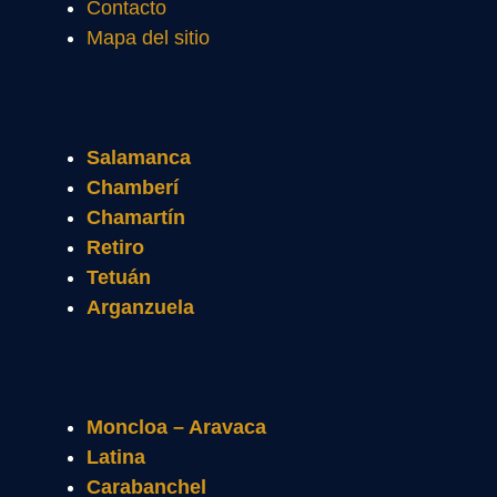
Contacto
Mapa del sitio
Salamanca
Chamberí
Chamartín
Retiro
Tetuán
Arganzuela
Moncloa – Aravaca
Latina
Carabanchel