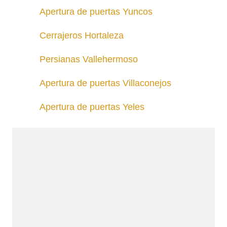
Apertura de puertas Yuncos
Cerrajeros Hortaleza
Persianas Vallehermoso
Apertura de puertas Villaconejos
Apertura de puertas Yeles