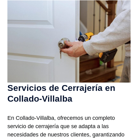
Servicios de Cerrajería en
Collado-Villalba
En Collado-Villalba, ofrecemos un completo
servicio de cerrajería que se adapta a las
necesidades de nuestros clientes, garantizando