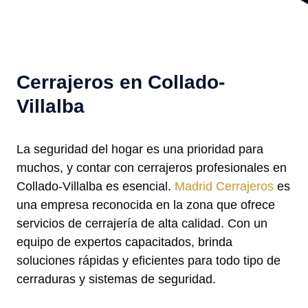
Cerrajeros en Collado-
Villalba
La seguridad del hogar es una prioridad para
muchos, y contar con cerrajeros profesionales en
Collado-Villalba es esencial.
Madrid Cerrajeros
es
una empresa reconocida en la zona que ofrece
servicios de cerrajería de alta calidad. Con un
equipo de expertos capacitados, brinda
soluciones rápidas y eficientes para todo tipo de
cerraduras y sistemas de seguridad.