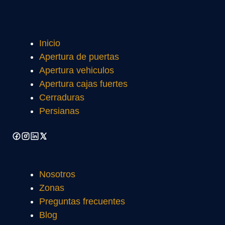
Inicio
Apertura de puertas
Apertura vehiculos
Apertura cajas fuertes
Cerraduras
Persianas
Nosotros
Zonas
Preguntas frecuentes
Blog