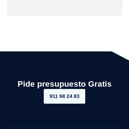
Pide presupuesto Gratis
911 98 24 83