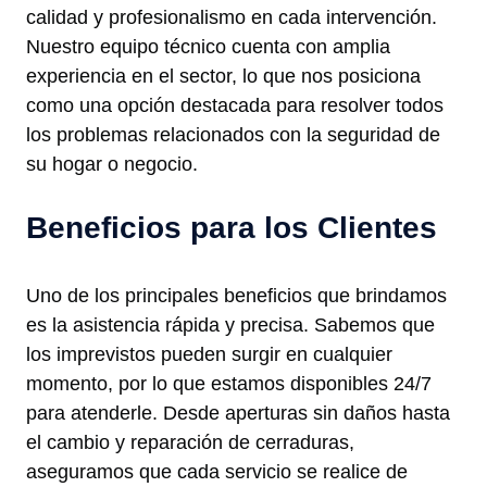
calidad y profesionalismo en cada intervención.
Nuestro equipo técnico cuenta con amplia
experiencia en el sector, lo que nos posiciona
como una opción destacada para resolver todos
los problemas relacionados con la seguridad de
su hogar o negocio.
Beneficios para los Clientes
Uno de los principales beneficios que brindamos
es la asistencia rápida y precisa. Sabemos que
los imprevistos pueden surgir en cualquier
momento, por lo que estamos disponibles 24/7
para atenderle. Desde aperturas sin daños hasta
el cambio y reparación de cerraduras,
aseguramos que cada servicio se realice de