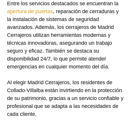
Entre los servicios destacados se encuentran la
apertura de puertas
, reparación de cerraduras y
la instalación de sistemas de seguridad
avanzados. Además, los cerrajeros de Madrid
Cerrajeros utilizan herramientas modernas y
técnicas innovadoras, asegurando un trabajo
seguro y eficaz. También se destaca su
disponibilidad 24/7, lo que permite atender
emergencias en cualquier momento del día.
Al elegir Madrid Cerrajeros, los residentes de
Collado-Villalba están invirtiendo en la protección
de su patrimonio, gracias a un servicio confiable y
profesional que se adapta a las necesidades de
cada cliente.