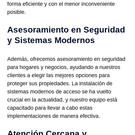
forma eficiente y con el menor inconveniente
posible.
Asesoramiento en Seguridad
y Sistemas Modernos
Además, ofrecemos asesoramiento en seguridad
para hogares y negocios, ayudando a nuestros
clientes a elegir las mejores opciones para
proteger sus propiedades. La instalación de
sistemas modernos de acceso se ha vuelto
crucial en la actualidad, y nuestro equipo está
capacitado para llevar a cabo estas
implementaciones de manera efectiva.
Atención Cercana y