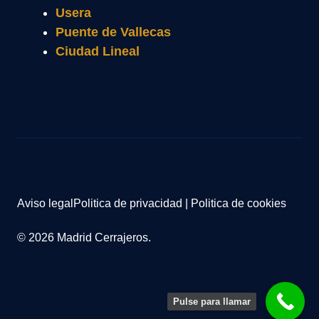
Usera
Puente de Vallecas
Ciudad Lineal
Aviso legal
Politica de privacidad
|
Politica de cookies
© 2026 Madrid Cerrajeros.
Pulse para llamar