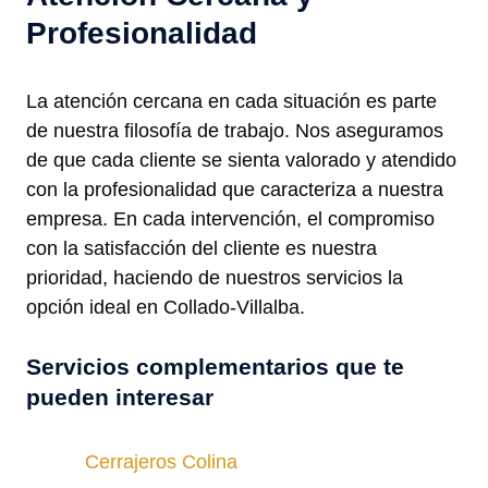
Profesionalidad
La atención cercana en cada situación es parte
de nuestra filosofía de trabajo. Nos aseguramos
de que cada cliente se sienta valorado y atendido
con la profesionalidad que caracteriza a nuestra
empresa. En cada intervención, el compromiso
con la satisfacción del cliente es nuestra
prioridad, haciendo de nuestros servicios la
opción ideal en Collado-Villalba.
Servicios complementarios que te
pueden interesar
Cerrajeros Colina