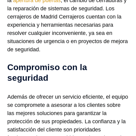
la
apertura de puertas
, el cambio de cerraduras y
la reparación de sistemas de seguridad. Los
cerrajeros de Madrid Cerrajeros cuentan con la
experiencia y herramientas necesarias para
resolver cualquier inconveniente, ya sea en
situaciones de urgencia o en proyectos de mejora
de seguridad.
Compromiso con la
seguridad
Además de ofrecer un servicio eficiente, el equipo
se compromete a asesorar a los clientes sobre
las mejores soluciones para garantizar la
protección de sus propiedades. La confianza y la
satisfacción del cliente son prioridades