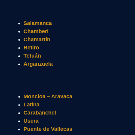
Salamanca
Chamberí
Chamartín
Retiro
Tetuán
Arganzuela
Moncloa – Aravaca
Latina
Carabanchel
Usera
Puente de Vallecas