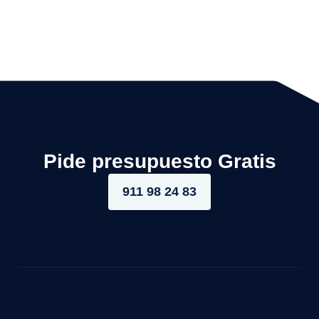
Pide presupuesto Gratis
911 98 24 83