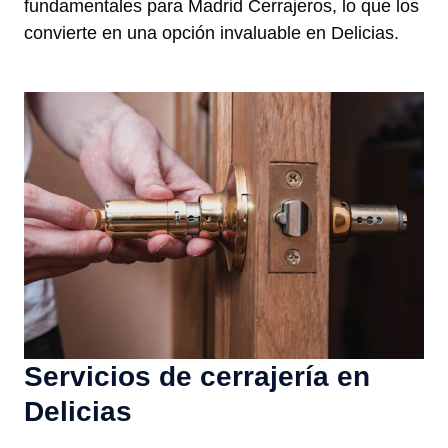
fundamentales para Madrid Cerrajeros, lo que los
convierte en una opción invaluable en Delicias.
Servicios de cerrajería en
Delicias