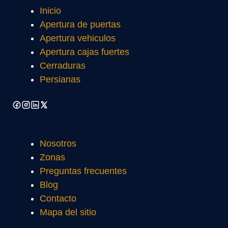
Inicio
Apertura de puertas
Apertura vehiculos
Apertura cajas fuertes
Cerraduras
Persianas
Nosotros
Zonas
Preguntas frecuentes
Blog
Contacto
Mapa del sitio