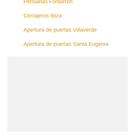
Persianas Fontarrón
Cerrajeros Ibiza
Apertura de puertas Villaverde
Apertura de puertas Santa Eugenia