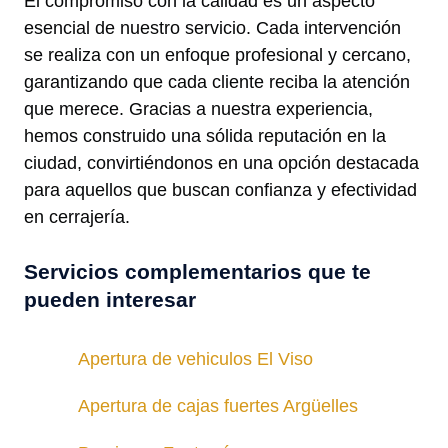
El compromiso con la calidad es un aspecto
esencial de nuestro servicio. Cada intervención
se realiza con un enfoque profesional y cercano,
garantizando que cada cliente reciba la atención
que merece. Gracias a nuestra experiencia,
hemos construido una sólida reputación en la
ciudad, convirtiéndonos en una opción destacada
para aquellos que buscan confianza y efectividad
en cerrajería.
Servicios complementarios que te
pueden interesar
Apertura de vehiculos El Viso
Apertura de cajas fuertes Argüelles