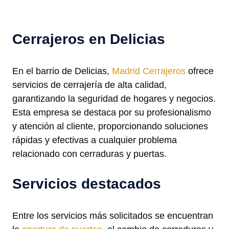
Cerrajeros en Delicias
En el barrio de Delicias,
Madrid Cerrajeros
ofrece
servicios de cerrajería de alta calidad,
garantizando la seguridad de hogares y negocios.
Esta empresa se destaca por su profesionalismo
y atención al cliente, proporcionando soluciones
rápidas y efectivas a cualquier problema
relacionado con cerraduras y puertas.
Servicios destacados
Entre los servicios más solicitados se encuentran