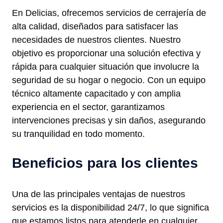
En Delicias, ofrecemos servicios de cerrajería de
alta calidad, diseñados para satisfacer las
necesidades de nuestros clientes. Nuestro
objetivo es proporcionar una solución efectiva y
rápida para cualquier situación que involucre la
seguridad de su hogar o negocio. Con un equipo
técnico altamente capacitado y con amplia
experiencia en el sector, garantizamos
intervenciones precisas y sin daños, asegurando
su tranquilidad en todo momento.
Beneficios para los clientes
Una de las principales ventajas de nuestros
servicios es la disponibilidad 24/7, lo que significa
que estamos listos para atenderle en cualquier