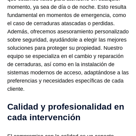
momento, ya sea de día o de noche. Esto resulta
fundamental en momentos de emergencia, como
el caso de cerraduras atascadas o perdidas.
Además, ofrecemos asesoramiento personalizado
sobre seguridad, ayudándole a elegir las mejores
soluciones para proteger su propiedad. Nuestro
equipo se especializa en el cambio y reparación
de cerraduras, así como en la instalación de
sistemas modernos de acceso, adaptándose a las
preferencias y necesidades específicas de cada
cliente.
Calidad y profesionalidad en
cada intervención