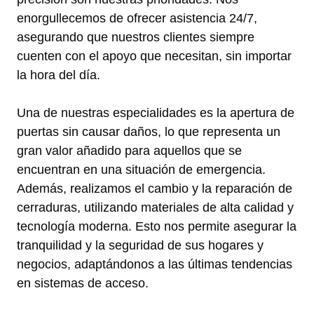
enorgullecemos de ofrecer asistencia 24/7,
asegurando que nuestros clientes siempre
cuenten con el apoyo que necesitan, sin importar
la hora del día.
Una de nuestras especialidades es la apertura de
puertas sin causar daños, lo que representa un
gran valor añadido para aquellos que se
encuentran en una situación de emergencia.
Además, realizamos el cambio y la reparación de
cerraduras, utilizando materiales de alta calidad y
tecnología moderna. Esto nos permite asegurar la
tranquilidad y la seguridad de sus hogares y
negocios, adaptándonos a las últimas tendencias
en sistemas de acceso.