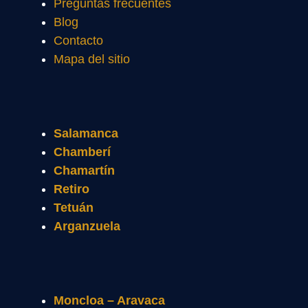
Preguntas frecuentes
Blog
Contacto
Mapa del sitio
Salamanca
Chamberí
Chamartín
Retiro
Tetuán
Arganzuela
Moncloa – Aravaca