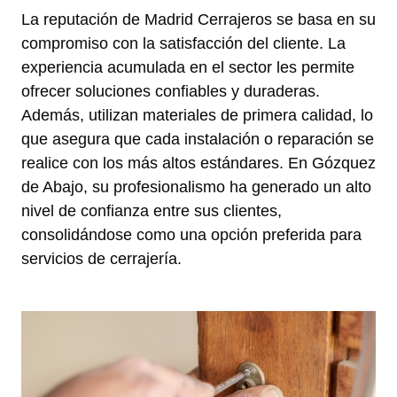
La reputación de Madrid Cerrajeros se basa en su
compromiso con la satisfacción del cliente. La
experiencia acumulada en el sector les permite
ofrecer soluciones confiables y duraderas.
Además, utilizan materiales de primera calidad, lo
que asegura que cada instalación o reparación se
realice con los más altos estándares. En Gózquez
de Abajo, su profesionalismo ha generado un alto
nivel de confianza entre sus clientes,
consolidándose como una opción preferida para
servicios de cerrajería.