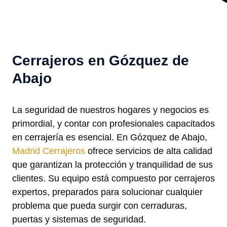
Cerrajeros en Gózquez de
Abajo
La seguridad de nuestros hogares y negocios es
primordial, y contar con profesionales capacitados
en cerrajería es esencial. En Gózquez de Abajo,
Madrid Cerrajeros
ofrece servicios de alta calidad
que garantizan la protección y tranquilidad de sus
clientes. Su equipo está compuesto por cerrajeros
expertos, preparados para solucionar cualquier
problema que pueda surgir con cerraduras,
puertas y sistemas de seguridad.