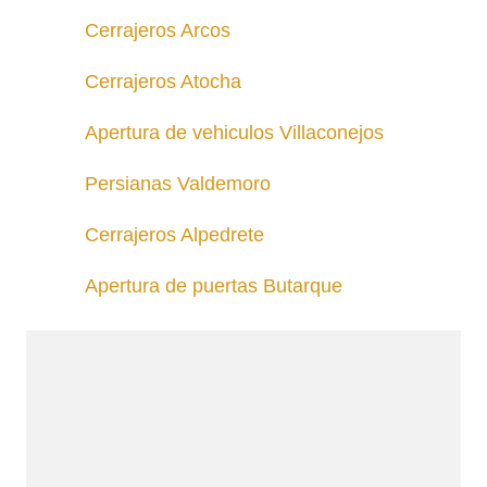
Cerrajeros Arcos
Cerrajeros Atocha
Apertura de vehiculos Villaconejos
Persianas Valdemoro
Cerrajeros Alpedrete
Apertura de puertas Butarque