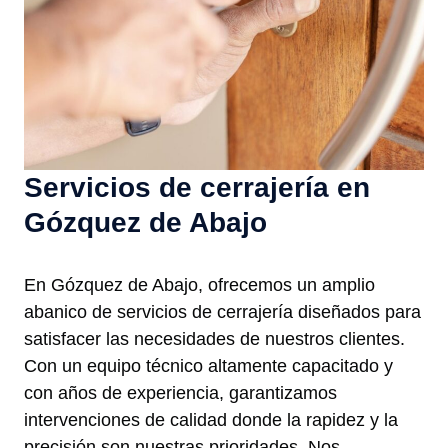
Servicios de cerrajería en
Gózquez de Abajo
En Gózquez de Abajo, ofrecemos un amplio
abanico de servicios de cerrajería diseñados para
satisfacer las necesidades de nuestros clientes.
Con un equipo técnico altamente capacitado y
con años de experiencia, garantizamos
intervenciones de calidad donde la rapidez y la
precisión son nuestras prioridades. Nos