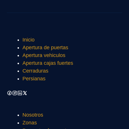
Inicio
Apertura de puertas
Apertura vehiculos
Apertura cajas fuertes
Cerraduras
Persianas
Nosotros
Zonas