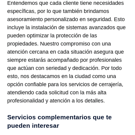
Entendemos que cada cliente tiene necesidades
específicas, por lo que también brindamos
asesoramiento personalizado en seguridad. Esto
incluye la instalación de sistemas avanzados que
pueden optimizar la protección de las
propiedades. Nuestro compromiso con una
atención cercana en cada situación asegura que
siempre estarás acompañado por profesionales
que actúan con seriedad y dedicación. Por todo
esto, nos destacamos en la ciudad como una
opción confiable para los servicios de cerrajería,
atendiendo cada solicitud con la más alta
profesionalidad y atención a los detalles.
Servicios complementarios que te
pueden interesar