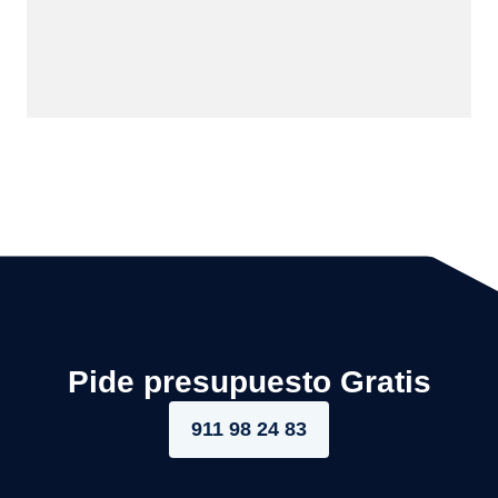
Pide presupuesto Gratis
911 98 24 83