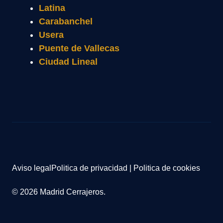
Latina
Carabanchel
Usera
Puente de Vallecas
Ciudad Lineal
Aviso legal
Politica de privacidad
|
Politica de cookies
© 2026 Madrid Cerrajeros.