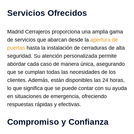
Servicios Ofrecidos
Madrid Cerrajeros proporciona una amplia gama
de servicios que abarcan desde la
apertura de
puertas
hasta la instalación de cerraduras de alta
seguridad. Su atención personalizada permite
abordar cada caso de manera única, asegurando
que se cumplan todas las necesidades de los
clientes. Además, están disponibles las 24 horas,
lo que significa que se puede contar con su ayuda
en situaciones de emergencia, ofreciendo
respuestas rápidas y efectivas.
Compromiso y Confianza