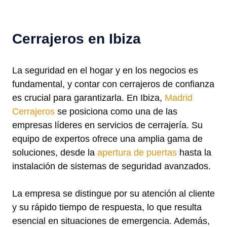
Cerrajeros en Ibiza
La seguridad en el hogar y en los negocios es
fundamental, y contar con cerrajeros de confianza
es crucial para garantizarla. En Ibiza,
Madrid
Cerrajeros
se posiciona como una de las
empresas líderes en servicios de cerrajería. Su
equipo de expertos ofrece una amplia gama de
soluciones, desde la
apertura de puertas
hasta la
instalación de sistemas de seguridad avanzados.
La empresa se distingue por su atención al cliente
y su rápido tiempo de respuesta, lo que resulta
esencial en situaciones de emergencia. Además,