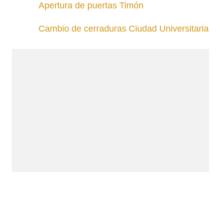
Apertura de puertas Timón
Cambio de cerraduras Ciudad Universitaria