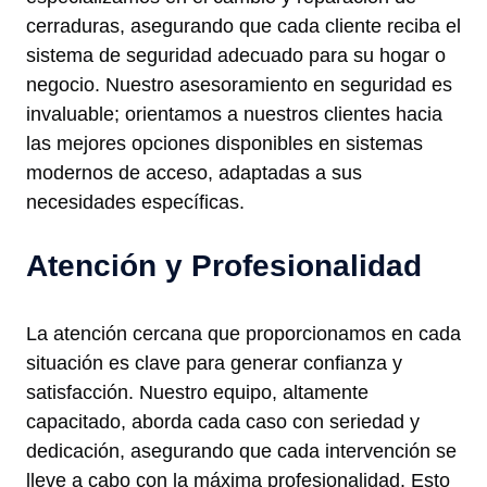
cerraduras, asegurando que cada cliente reciba el
sistema de seguridad adecuado para su hogar o
negocio. Nuestro asesoramiento en seguridad es
invaluable; orientamos a nuestros clientes hacia
las mejores opciones disponibles en sistemas
modernos de acceso, adaptadas a sus
necesidades específicas.
Atención y Profesionalidad
La atención cercana que proporcionamos en cada
situación es clave para generar confianza y
satisfacción. Nuestro equipo, altamente
capacitado, aborda cada caso con seriedad y
dedicación, asegurando que cada intervención se
lleve a cabo con la máxima profesionalidad. Esto