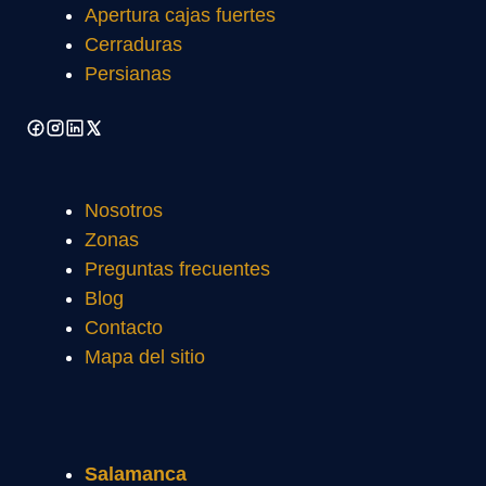
Apertura cajas fuertes
Cerraduras
Persianas
Nosotros
Zonas
Preguntas frecuentes
Blog
Contacto
Mapa del sitio
Salamanca