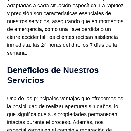
adaptadas a cada situación específica. La rapidez
y precisión son características esenciales de
nuestros servicios, asegurando que en momentos
de emergencia, como una llave perdida o un
cierre accidental, los clientes reciban asistencia
inmediata, las 24 horas del día, los 7 días de la
semana.
Beneficios de Nuestros
Servicios
Una de las principales ventajas que ofrecemos es
la posibilidad de realizar aperturas sin daños, lo
que significa que sus propiedades permanecen
intactas durante el proceso. Además, nos
especializamos en el cambio y reparación de