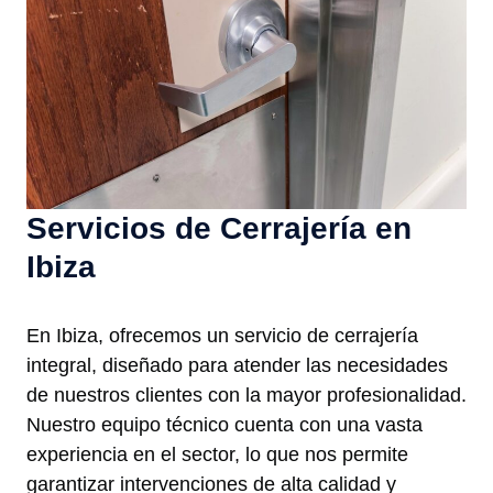
Servicios de Cerrajería en
Ibiza
En Ibiza, ofrecemos un servicio de cerrajería
integral, diseñado para atender las necesidades
de nuestros clientes con la mayor profesionalidad.
Nuestro equipo técnico cuenta con una vasta
experiencia en el sector, lo que nos permite
garantizar intervenciones de alta calidad y