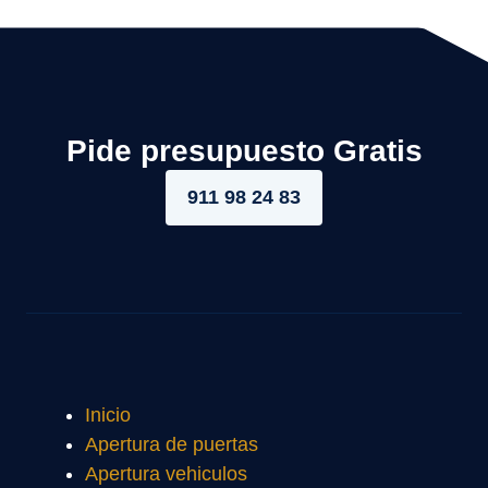
Pide presupuesto Gratis
911 98 24 83
Inicio
Apertura de puertas
Apertura vehiculos