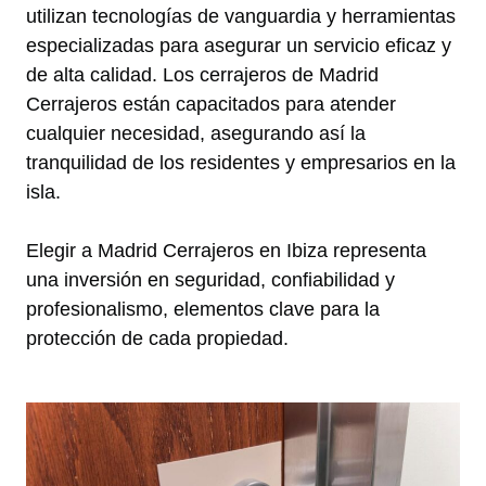
utilizan tecnologías de vanguardia y herramientas
especializadas para asegurar un servicio eficaz y
de alta calidad. Los cerrajeros de Madrid
Cerrajeros están capacitados para atender
cualquier necesidad, asegurando así la
tranquilidad de los residentes y empresarios en la
isla.
Elegir a Madrid Cerrajeros en Ibiza representa
una inversión en seguridad, confiabilidad y
profesionalismo, elementos clave para la
protección de cada propiedad.