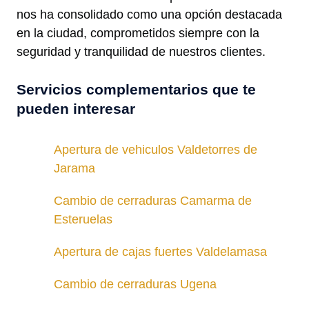
nos ha consolidado como una opción destacada
en la ciudad, comprometidos siempre con la
seguridad y tranquilidad de nuestros clientes.
Servicios complementarios que te
pueden interesar
Apertura de vehiculos Valdetorres de
Jarama
Cambio de cerraduras Camarma de
Esteruelas
Apertura de cajas fuertes Valdelamasa
Cambio de cerraduras Ugena