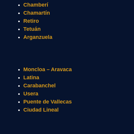
Chamberí
Chamartín
Retiro
Tetuán
Arganzuela
Moncloa – Aravaca
Latina
Carabanchel
Usera
Puente de Vallecas
Ciudad Lineal