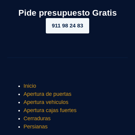
Pide presupuesto Gratis
911 98 24 83
Inicio
Apertura de puertas
Apertura vehiculos
Apertura cajas fuertes
Cerraduras
Persianas