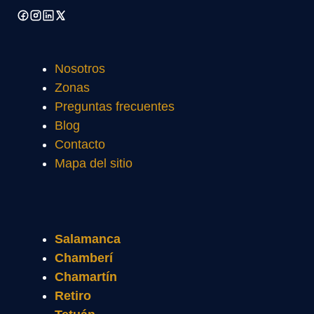
Nosotros
Zonas
Preguntas frecuentes
Blog
Contacto
Mapa del sitio
Salamanca
Chamberí
Chamartín
Retiro