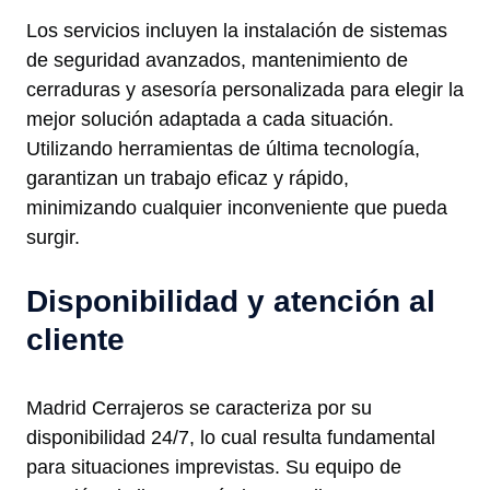
Los servicios incluyen la instalación de sistemas
de seguridad avanzados, mantenimiento de
cerraduras y asesoría personalizada para elegir la
mejor solución adaptada a cada situación.
Utilizando herramientas de última tecnología,
garantizan un trabajo eficaz y rápido,
minimizando cualquier inconveniente que pueda
surgir.
Disponibilidad y atención al
cliente
Madrid Cerrajeros se caracteriza por su
disponibilidad 24/7, lo cual resulta fundamental
para situaciones imprevistas. Su equipo de