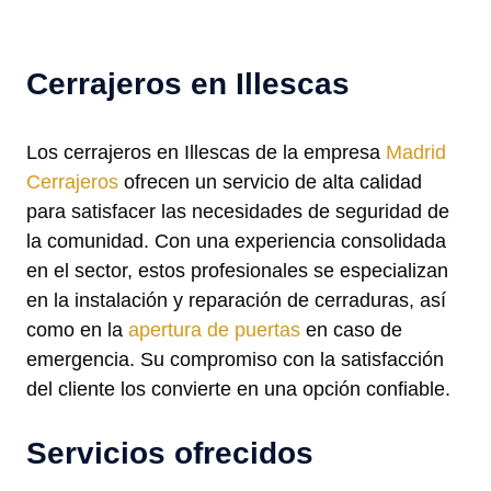
Cerrajeros en Illescas
Los cerrajeros en Illescas de la empresa
Madrid
Cerrajeros
ofrecen un servicio de alta calidad
para satisfacer las necesidades de seguridad de
la comunidad. Con una experiencia consolidada
en el sector, estos profesionales se especializan
en la instalación y reparación de cerraduras, así
como en la
apertura de puertas
en caso de
emergencia. Su compromiso con la satisfacción
del cliente los convierte en una opción confiable.
Servicios ofrecidos