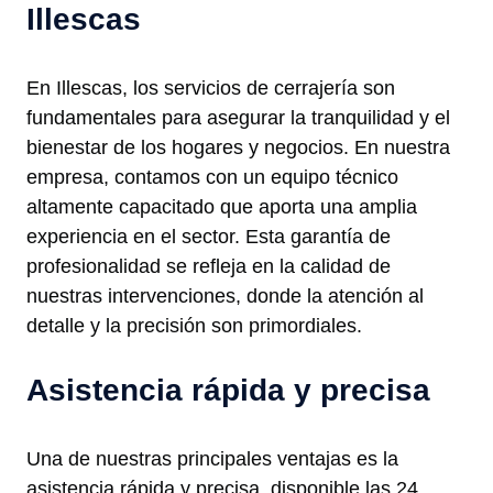
Illescas
En Illescas, los servicios de cerrajería son
fundamentales para asegurar la tranquilidad y el
bienestar de los hogares y negocios. En nuestra
empresa, contamos con un equipo técnico
altamente capacitado que aporta una amplia
experiencia en el sector. Esta garantía de
profesionalidad se refleja en la calidad de
nuestras intervenciones, donde la atención al
detalle y la precisión son primordiales.
Asistencia rápida y precisa
Una de nuestras principales ventajas es la
asistencia rápida y precisa, disponible las 24