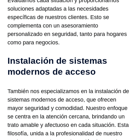
Evaluamos cada situación y proporcionamos
soluciones adaptadas a las necesidades
específicas de nuestros clientes. Esto se
complementa con un asesoramiento
personalizado en seguridad, tanto para hogares
como para negocios.
Instalación de sistemas
modernos de acceso
También nos especializamos en la instalación de
sistemas modernos de acceso, que ofrecen
mayor seguridad y comodidad. Nuestro enfoque
se centra en la atención cercana, brindando un
trato amable y afectuoso en cada situación. Esta
filosofía, unida a la profesionalidad de nuestro