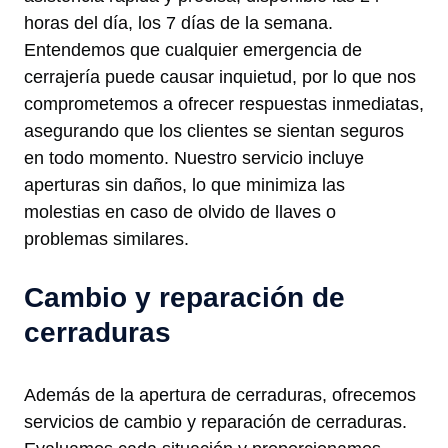
horas del día, los 7 días de la semana.
Entendemos que cualquier emergencia de
cerrajería puede causar inquietud, por lo que nos
comprometemos a ofrecer respuestas inmediatas,
asegurando que los clientes se sientan seguros
en todo momento. Nuestro servicio incluye
aperturas sin daños, lo que minimiza las
molestias en caso de olvido de llaves o
problemas similares.
Cambio y reparación de
cerraduras
Además de la apertura de cerraduras, ofrecemos
servicios de cambio y reparación de cerraduras.