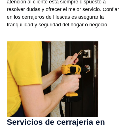
atención al cliente está siempre dispuesto a
resolver dudas y ofrecer el mejor servicio. Confiar
en los cerrajeros de Illescas es asegurar la
tranquilidad y seguridad del hogar o negocio.
Servicios de cerrajería en