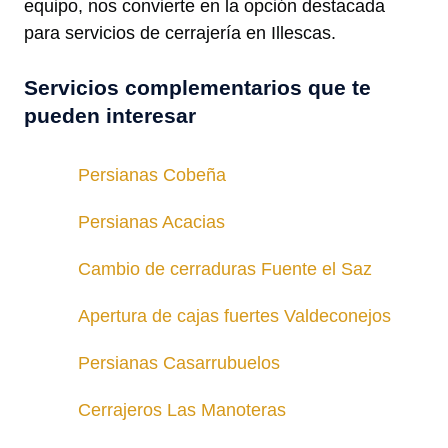
equipo, nos convierte en la opción destacada
para servicios de cerrajería en Illescas.
Servicios complementarios que te
pueden interesar
Persianas Cobeña
Persianas Acacias
Cambio de cerraduras Fuente el Saz
Apertura de cajas fuertes Valdeconejos
Persianas Casarrubuelos
Cerrajeros Las Manoteras