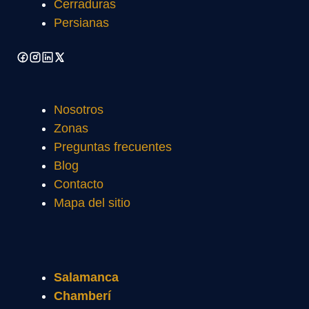
Cerraduras
Persianas
Nosotros
Zonas
Preguntas frecuentes
Blog
Contacto
Mapa del sitio
Salamanca
Chamberí