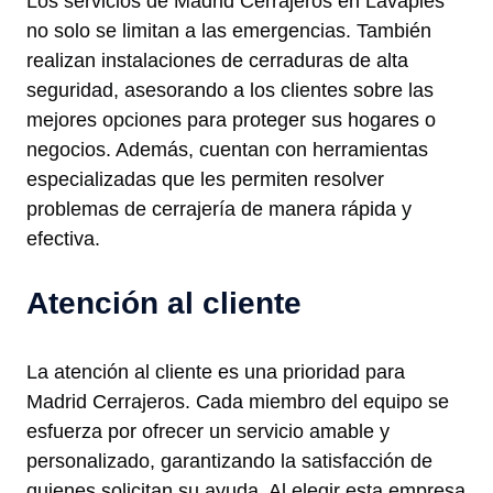
Los servicios de Madrid Cerrajeros en Lavapiés
no solo se limitan a las emergencias. También
realizan instalaciones de cerraduras de alta
seguridad, asesorando a los clientes sobre las
mejores opciones para proteger sus hogares o
negocios. Además, cuentan con herramientas
especializadas que les permiten resolver
problemas de cerrajería de manera rápida y
efectiva.
Atención al cliente
La atención al cliente es una prioridad para
Madrid Cerrajeros. Cada miembro del equipo se
esfuerza por ofrecer un servicio amable y
personalizado, garantizando la satisfacción de
quienes solicitan su ayuda. Al elegir esta empresa