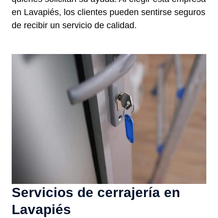
en Lavapiés, los clientes pueden sentirse seguros
de recibir un servicio de calidad.
Servicios de cerrajería en
Lavapiés