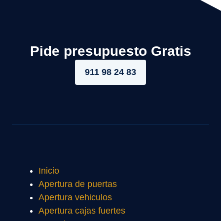
Pide presupuesto Gratis
911 98 24 83
Inicio
Apertura de puertas
Apertura vehiculos
Apertura cajas fuertes