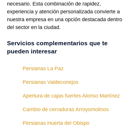
necesario. Esta combinación de rapidez,
experiencia y atención personalizada convierte a
nuestra empresa en una opción destacada dentro
del sector en la ciudad.
Servicios complementarios que te
pueden interesar
Persianas La Paz
Persianas Valdeconejos
Apertura de cajas fuertes Alonso Martínez
Cambio de cerraduras Arroyomolinos
Persianas Huerta del Obispo