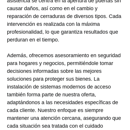
asistencia se centra en la apertura de puertas sin
causar daños, así como en el cambio y
reparación de cerraduras de diversos tipos. Cada
intervención es realizada con la máxima
profesionalidad, lo que garantiza resultados que
perduran en el tiempo.
Además, ofrecemos asesoramiento en seguridad
para hogares y negocios, permitiéndole tomar
decisiones informadas sobre las mejores
soluciones para proteger sus bienes. La
instalación de sistemas modernos de acceso
también forma parte de nuestra oferta,
adaptándonos a las necesidades específicas de
cada cliente. Nuestro enfoque es siempre
mantener una atención cercana, asegurando que
cada situación sea tratada con el cuidado