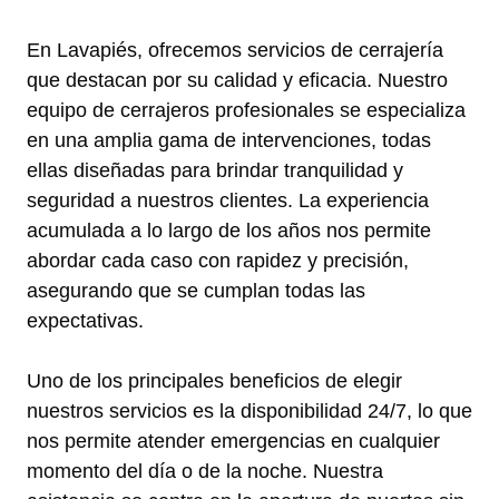
En Lavapiés, ofrecemos servicios de cerrajería
que destacan por su calidad y eficacia. Nuestro
equipo de cerrajeros profesionales se especializa
en una amplia gama de intervenciones, todas
ellas diseñadas para brindar tranquilidad y
seguridad a nuestros clientes. La experiencia
acumulada a lo largo de los años nos permite
abordar cada caso con rapidez y precisión,
asegurando que se cumplan todas las
expectativas.
Uno de los principales beneficios de elegir
nuestros servicios es la disponibilidad 24/7, lo que
nos permite atender emergencias en cualquier
momento del día o de la noche. Nuestra