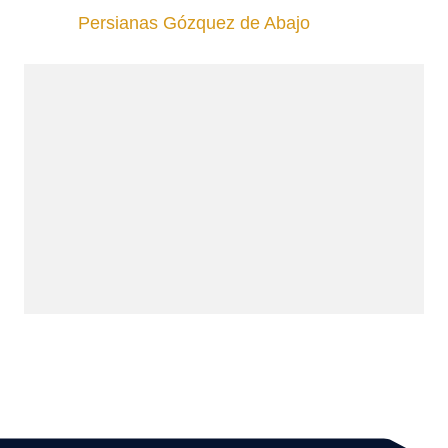
Persianas Gózquez de Abajo