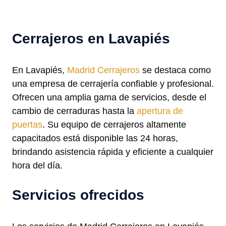
Cerrajeros en Lavapiés
En Lavapiés,
Madrid Cerrajeros
se destaca como
una empresa de cerrajería confiable y profesional.
Ofrecen una amplia gama de servicios, desde el
cambio de cerraduras hasta la
apertura de
puertas
. Su equipo de cerrajeros altamente
capacitados está disponible las 24 horas,
brindando asistencia rápida y eficiente a cualquier
hora del día.
Servicios ofrecidos