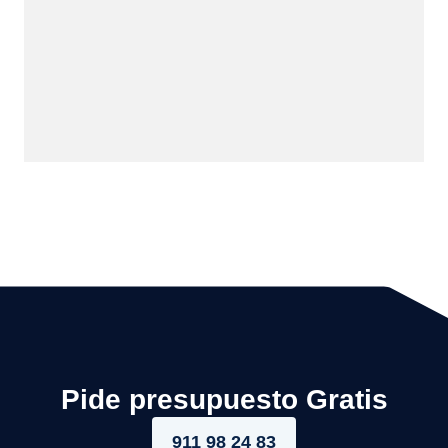
Pide presupuesto Gratis
911 98 24 83