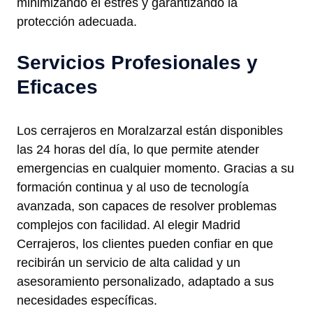
minimizando el estrés y garantizando la
protección adecuada.
Servicios Profesionales y
Eficaces
Los cerrajeros en Moralzarzal están disponibles
las 24 horas del día, lo que permite atender
emergencias en cualquier momento. Gracias a su
formación continua y al uso de tecnología
avanzada, son capaces de resolver problemas
complejos con facilidad. Al elegir Madrid
Cerrajeros, los clientes pueden confiar en que
recibirán un servicio de alta calidad y un
asesoramiento personalizado, adaptado a sus
necesidades específicas.