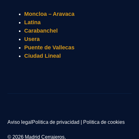
Moncloa – Aravaca
Latina
Carabanchel
Usera
Puente de Vallecas
Ciudad Lineal
Aviso legal
Politica de privacidad
|
Politica de cookies
© 2026 Madrid Cerrajeros.