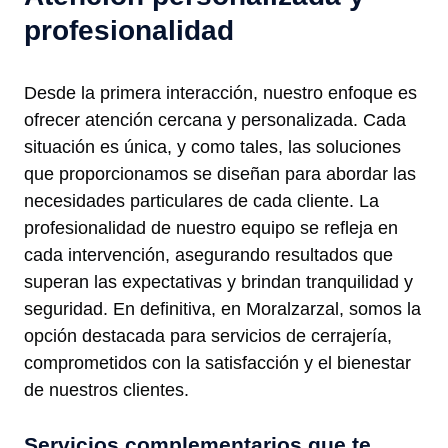
profesionalidad
Desde la primera interacción, nuestro enfoque es
ofrecer atención cercana y personalizada. Cada
situación es única, y como tales, las soluciones
que proporcionamos se diseñan para abordar las
necesidades particulares de cada cliente. La
profesionalidad de nuestro equipo se refleja en
cada intervención, asegurando resultados que
superan las expectativas y brindan tranquilidad y
seguridad. En definitiva, en Moralzarzal, somos la
opción destacada para servicios de cerrajería,
comprometidos con la satisfacción y el bienestar
de nuestros clientes.
Servicios complementarios que te