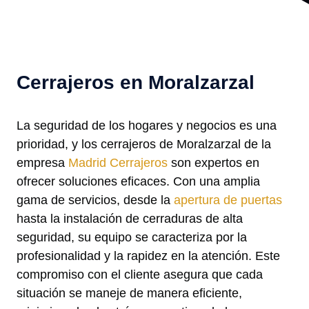
Cerrajeros en Moralzarzal
La seguridad de los hogares y negocios es una
prioridad, y los cerrajeros de Moralzarzal de la
empresa
Madrid Cerrajeros
son expertos en
ofrecer soluciones eficaces. Con una amplia
gama de servicios, desde la
apertura de puertas
hasta la instalación de cerraduras de alta
seguridad, su equipo se caracteriza por la
profesionalidad y la rapidez en la atención. Este
compromiso con el cliente asegura que cada
situación se maneje de manera eficiente,