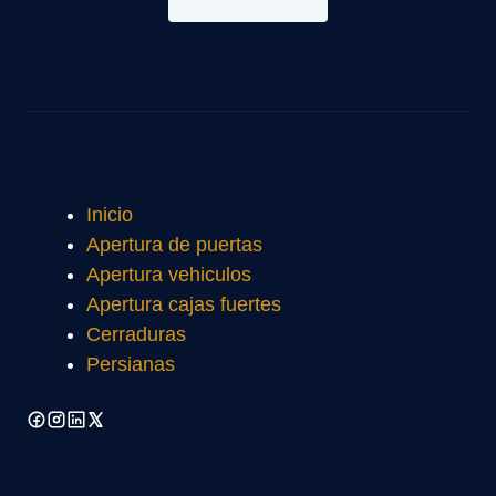
Inicio
Apertura de puertas
Apertura vehiculos
Apertura cajas fuertes
Cerraduras
Persianas