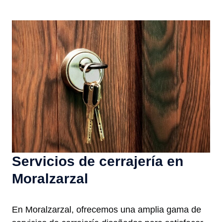
Servicios de cerrajería en
Moralzarzal
En Moralzarzal, ofrecemos una amplia gama de