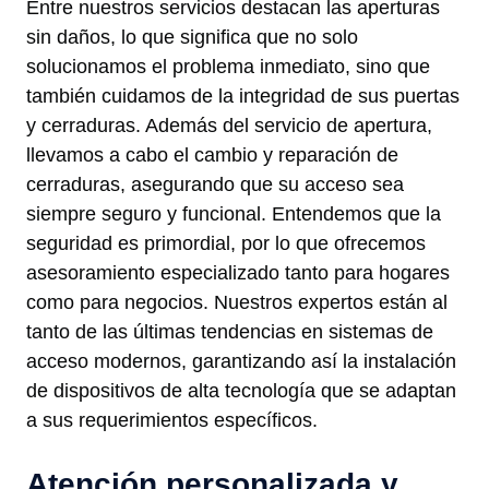
Entre nuestros servicios destacan las aperturas
sin daños, lo que significa que no solo
solucionamos el problema inmediato, sino que
también cuidamos de la integridad de sus puertas
y cerraduras. Además del servicio de apertura,
llevamos a cabo el cambio y reparación de
cerraduras, asegurando que su acceso sea
siempre seguro y funcional. Entendemos que la
seguridad es primordial, por lo que ofrecemos
asesoramiento especializado tanto para hogares
como para negocios. Nuestros expertos están al
tanto de las últimas tendencias en sistemas de
acceso modernos, garantizando así la instalación
de dispositivos de alta tecnología que se adaptan
a sus requerimientos específicos.
Atención personalizada y