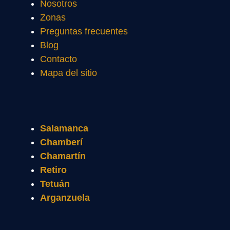
Nosotros
Zonas
Preguntas frecuentes
Blog
Contacto
Mapa del sitio
Salamanca
Chamberí
Chamartín
Retiro
Tetuán
Arganzuela