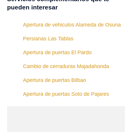
pueden interesar
Apertura de vehiculos Alameda de Osuna
Persianas Las Tablas
Apertura de puertas El Pardo
Cambio de cerraduras Majadahonda
Apertura de puertas Bilbao
Apertura de puertas Soto de Pajares