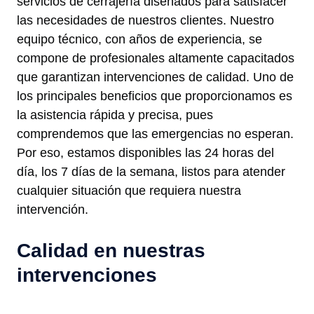
servicios de cerrajería diseñados para satisfacer
las necesidades de nuestros clientes. Nuestro
equipo técnico, con años de experiencia, se
compone de profesionales altamente capacitados
que garantizan intervenciones de calidad. Uno de
los principales beneficios que proporcionamos es
la asistencia rápida y precisa, pues
comprendemos que las emergencias no esperan.
Por eso, estamos disponibles las 24 horas del
día, los 7 días de la semana, listos para atender
cualquier situación que requiera nuestra
intervención.
Calidad en nuestras
intervenciones