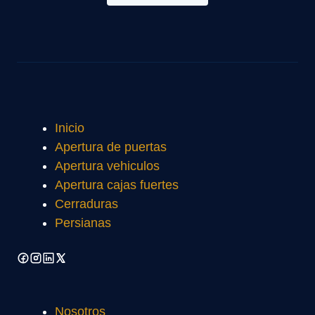
Inicio
Apertura de puertas
Apertura vehiculos
Apertura cajas fuertes
Cerraduras
Persianas
Nosotros