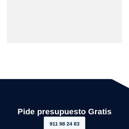
Pide presupuesto Gratis
911 98 24 83