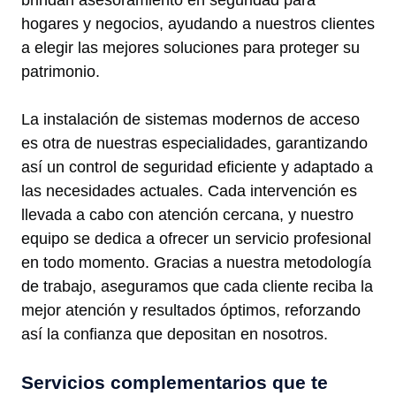
hogares y negocios, ayudando a nuestros clientes
a elegir las mejores soluciones para proteger su
patrimonio.
La instalación de sistemas modernos de acceso
es otra de nuestras especialidades, garantizando
así un control de seguridad eficiente y adaptado a
las necesidades actuales. Cada intervención es
llevada a cabo con atención cercana, y nuestro
equipo se dedica a ofrecer un servicio profesional
en todo momento. Gracias a nuestra metodología
de trabajo, aseguramos que cada cliente reciba la
mejor atención y resultados óptimos, reforzando
así la confianza que depositan en nosotros.
Servicios complementarios que te