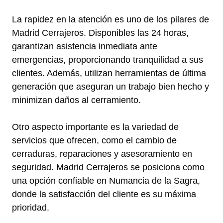
La rapidez en la atención es uno de los pilares de
Madrid Cerrajeros. Disponibles las 24 horas,
garantizan asistencia inmediata ante
emergencias, proporcionando tranquilidad a sus
clientes. Además, utilizan herramientas de última
generación que aseguran un trabajo bien hecho y
minimizan daños al cerramiento.
Otro aspecto importante es la variedad de
servicios que ofrecen, como el cambio de
cerraduras, reparaciones y asesoramiento en
seguridad. Madrid Cerrajeros se posiciona como
una opción confiable en Numancia de la Sagra,
donde la satisfacción del cliente es su máxima
prioridad.