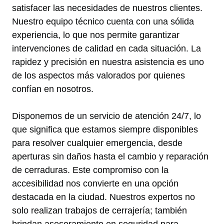
satisfacer las necesidades de nuestros clientes.
Nuestro equipo técnico cuenta con una sólida
experiencia, lo que nos permite garantizar
intervenciones de calidad en cada situación. La
rapidez y precisión en nuestra asistencia es uno
de los aspectos más valorados por quienes
confían en nosotros.
Disponemos de un servicio de atención 24/7, lo
que significa que estamos siempre disponibles
para resolver cualquier emergencia, desde
aperturas sin daños hasta el cambio y reparación
de cerraduras. Este compromiso con la
accesibilidad nos convierte en una opción
destacada en la ciudad. Nuestros expertos no
solo realizan trabajos de cerrajería; también
brindan asesoramiento en seguridad para