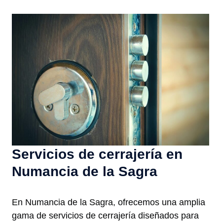
Servicios de cerrajería en
Numancia de la Sagra
En Numancia de la Sagra, ofrecemos una amplia
gama de servicios de cerrajería diseñados para