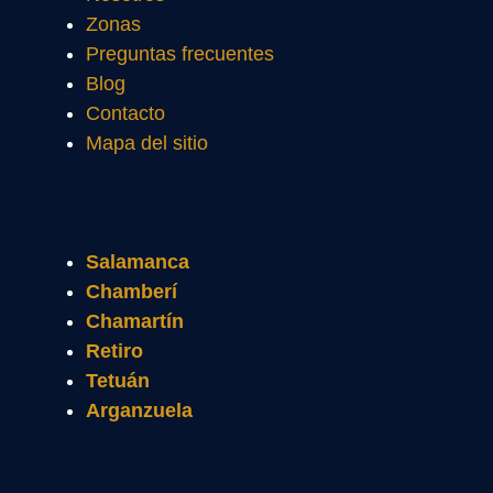
Zonas
Preguntas frecuentes
Blog
Contacto
Mapa del sitio
Salamanca
Chamberí
Chamartín
Retiro
Tetuán
Arganzuela