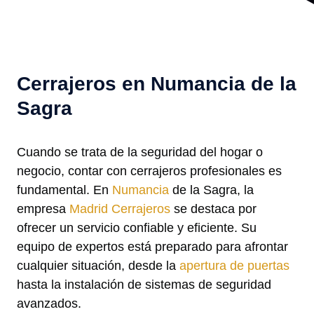
Cerrajeros en Numancia de la
Sagra
Cuando se trata de la seguridad del hogar o
negocio, contar con cerrajeros profesionales es
fundamental. En
Numancia
de la Sagra, la
empresa
Madrid Cerrajeros
se destaca por
ofrecer un servicio confiable y eficiente. Su
equipo de expertos está preparado para afrontar
cualquier situación, desde la
apertura de puertas
hasta la instalación de sistemas de seguridad
avanzados.