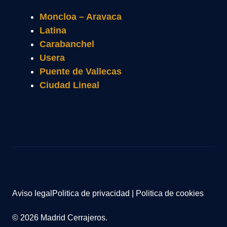
Moncloa – Aravaca
Latina
Carabanchel
Usera
Puente de Vallecas
Ciudad Lineal
Aviso legal
Politica de privacidad
|
Politica de cookies
© 2026 Madrid Cerrajeros.