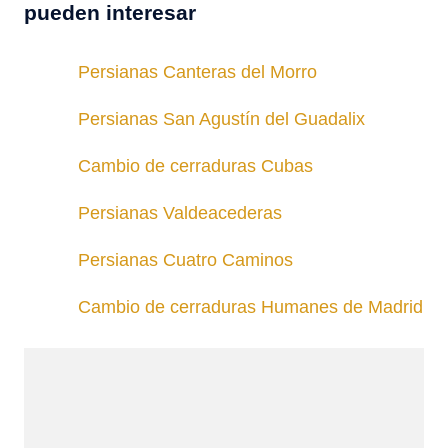
pueden interesar
Persianas Canteras del Morro
Persianas San Agustín del Guadalix
Cambio de cerraduras Cubas
Persianas Valdeacederas
Persianas Cuatro Caminos
Cambio de cerraduras Humanes de Madrid