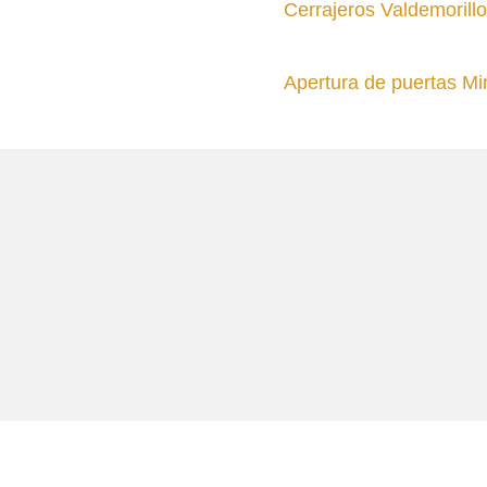
Cerrajeros Valdemorillo
Apertura de puertas Mi