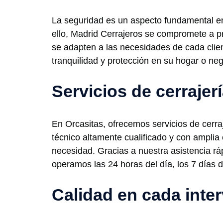
La seguridad es un aspecto fundamental en 
ello, Madrid Cerrajeros se compromete a p
se adapten a las necesidades de cada clie
tranquilidad y protección en su hogar o neg
Servicios de cerrajer
En Orcasitas, ofrecemos servicios de cerraj
técnico altamente cualificado y con amplia
necesidad. Gracias a nuestra asistencia rá
operamos las 24 horas del día, los 7 días 
Calidad en cada inte