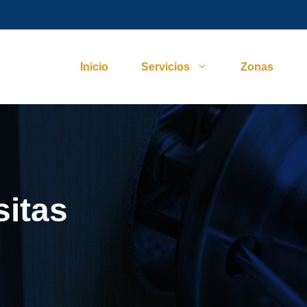
Inicio
Servicios
Zonas
sitas