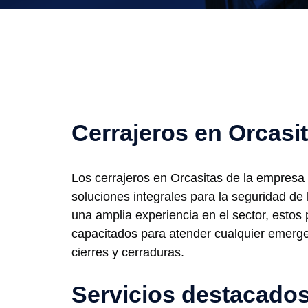
Cerrajeros en Orcasi
Los cerrajeros en Orcasitas de la empresa
soluciones integrales para la seguridad d
una amplia experiencia en el sector, estos 
capacitados para atender cualquier emerg
cierres y cerraduras.
Servicios destacado