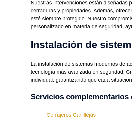
Nuestras intervenciones están diseñadas p
cerraduras y propiedades. Además, ofrece
esté siempre protegido. Nuestro compromis
personalizado en materia de seguridad, ayu
Instalación de sist
La instalación de sistemas modernos de acc
tecnología más avanzada en seguridad. Cr
individual, garantizando que cada situación
Servicios complementarios 
Cerrajeros Canillejas