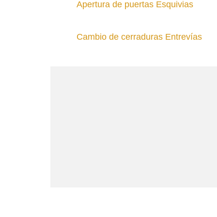
Apertura de puertas Esquivias
Cambio de cerraduras Entrevías