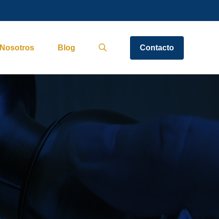
Nosotros
Blog
Contacto