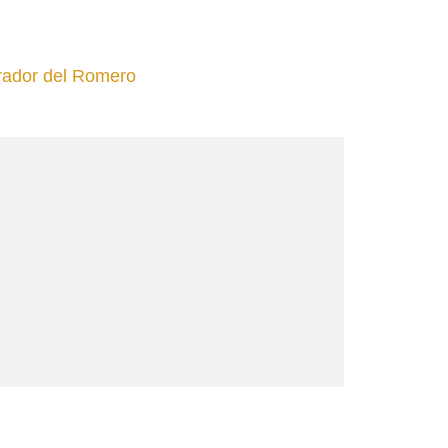
rador del Romero