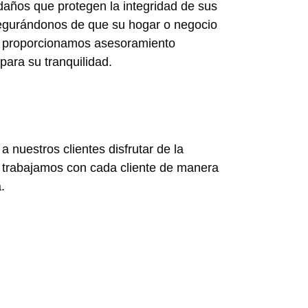
daños que protegen la integridad de sus
segurándonos de que su hogar o negocio
én proporcionamos asesoramiento
ara su tranquilidad.
 nuestros clientes disfrutar de la
 trabajamos con cada cliente de manera
.