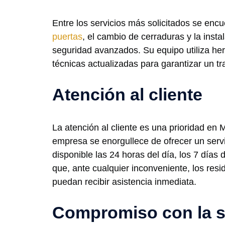
Entre los servicios más solicitados se enc
puertas
, el cambio de cerraduras y la inst
seguridad avanzados. Su equipo utiliza her
técnicas actualizadas para garantizar un tr
Atención al cliente
La atención al cliente es una prioridad en 
empresa se enorgullece de ofrecer un servic
disponible las 24 horas del día, los 7 días
que, ante cualquier inconveniente, los resi
puedan recibir asistencia inmediata.
Compromiso con la 