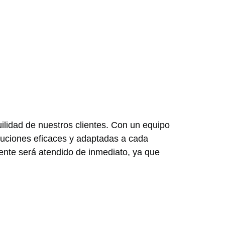
uilidad de nuestros clientes. Con un equipo
oluciones eficaces y adaptadas a cada
iente será atendido de inmediato, ya que