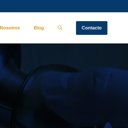
Nosotros
Blog
Contacto