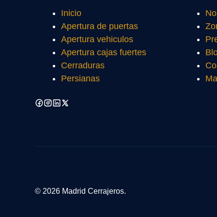
Inicio
No
Apertura de puertas
Zo
Apertura vehiculos
Pr
Apertura cajas fuertes
Bl
Cerraduras
Co
Persianas
Ma
© 2026 Madrid Cerrajeros.