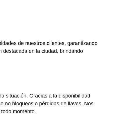
idades de nuestros clientes, garantizando
ón destacada en la ciudad, brindando
 situación. Gracias a la disponibilidad
como bloqueos o pérdidas de llaves. Nos
en todo momento.