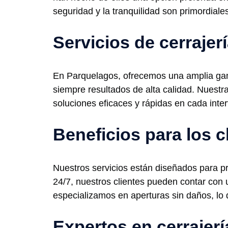
seguridad y la tranquilidad son primordiale
Servicios de cerraje
En Parquelagos, ofrecemos una amplia gama
siempre resultados de alta calidad. Nuestr
soluciones eficaces y rápidas en cada inte
Beneficios para los c
Nuestros servicios están diseñados para pr
24/7, nuestros clientes pueden contar con
especializamos en aperturas sin daños, lo 
Expertos en cerrajerí