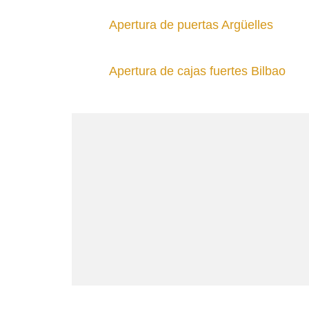
Apertura de puertas Argüelles
Apertura de cajas fuertes Bilbao