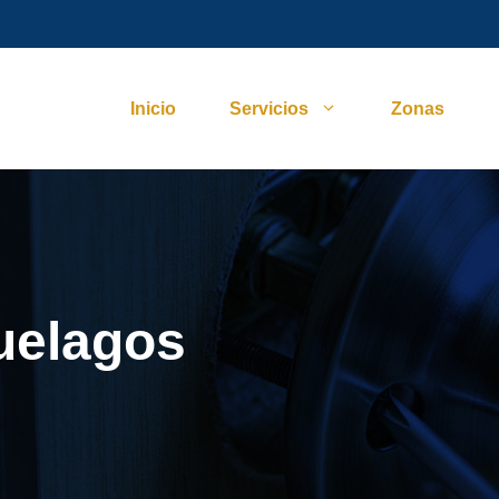
Inicio
Servicios
Zonas
uelagos