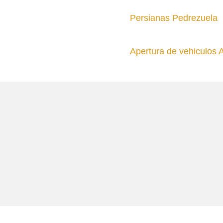
Persianas Pedrezuela
Apertura de vehiculos 