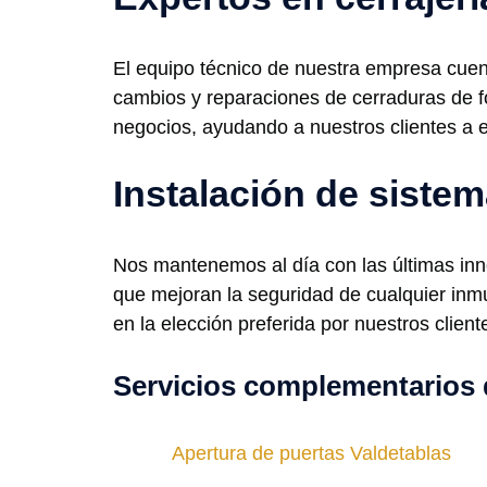
El equipo técnico de nuestra empresa cuent
cambios y reparaciones de cerraduras de 
negocios, ayudando a nuestros clientes a e
Instalación de sist
Nos mantenemos al día con las últimas inn
que mejoran la seguridad de cualquier inmu
en la elección preferida por nuestros clien
Servicios complementarios 
Apertura de puertas Valdetablas