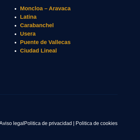
Moncloa – Aravaca
Latina
Carabanchel
Usera
Puente de Vallecas
Ciudad Lineal
Aviso legal
Politica de privacidad
|
Politica de cookies