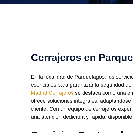
Cerrajeros en Parqu
En la localidad de Parquelagos, los servici
esenciales para garantizar la seguridad de
Madrid Cerrajeros
se destaca como una em
ofrece soluciones integrales, adaptándose
cliente. Con un equipo de cerrajeros expe
una atención dedicada y rápida, disponible