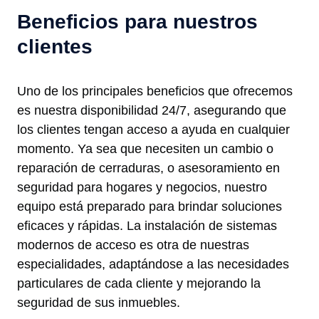
Beneficios para nuestros
clientes
Uno de los principales beneficios que ofrecemos
es nuestra disponibilidad 24/7, asegurando que
los clientes tengan acceso a ayuda en cualquier
momento. Ya sea que necesiten un cambio o
reparación de cerraduras, o asesoramiento en
seguridad para hogares y negocios, nuestro
equipo está preparado para brindar soluciones
eficaces y rápidas. La instalación de sistemas
modernos de acceso es otra de nuestras
especialidades, adaptándose a las necesidades
particulares de cada cliente y mejorando la
seguridad de sus inmuebles.