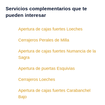
Servicios complementarios que te
pueden interesar
Apertura de cajas fuertes Loeches
Cerrajeros Perales de Milla
Apertura de cajas fuertes Numancia de la
Sagra
Apertura de puertas Esquivias
Cerrajeros Loeches
Apertura de cajas fuertes Carabanchel
Bajo