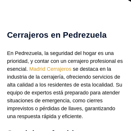
Cerrajeros en Pedrezuela
En Pedrezuela, la seguridad del hogar es una
prioridad, y contar con un cerrajero profesional es
esencial.
Madrid Cerrajeros
se destaca en la
industria de la cerrajería, ofreciendo servicios de
alta calidad a los residentes de esta localidad. Su
equipo de expertos está preparado para atender
situaciones de emergencia, como cierres
imprevistos o pérdidas de llaves, garantizando
una respuesta rápida y eficiente.