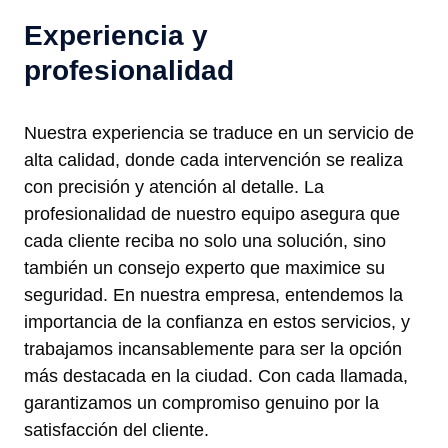
Experiencia y
profesionalidad
Nuestra experiencia se traduce en un servicio de
alta calidad, donde cada intervención se realiza
con precisión y atención al detalle. La
profesionalidad de nuestro equipo asegura que
cada cliente reciba no solo una solución, sino
también un consejo experto que maximice su
seguridad. En nuestra empresa, entendemos la
importancia de la confianza en estos servicios, y
trabajamos incansablemente para ser la opción
más destacada en la ciudad. Con cada llamada,
garantizamos un compromiso genuino por la
satisfacción del cliente.