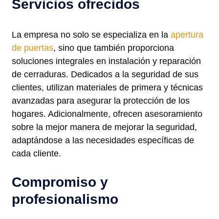
Servicios ofrecidos
La empresa no solo se especializa en la
apertura
de puertas
, sino que también proporciona
soluciones integrales en instalación y reparación
de cerraduras. Dedicados a la seguridad de sus
clientes, utilizan materiales de primera y técnicas
avanzadas para asegurar la protección de los
hogares. Adicionalmente, ofrecen asesoramiento
sobre la mejor manera de mejorar la seguridad,
adaptándose a las necesidades específicas de
cada cliente.
Compromiso y
profesionalismo