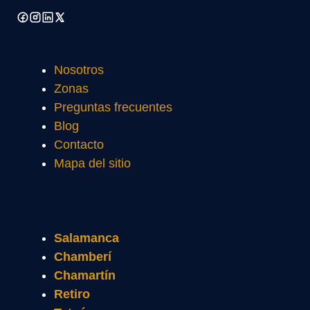
Nosotros
Zonas
Preguntas frecuentes
Blog
Contacto
Mapa del sitio
Salamanca
Chamberí
Chamartín
Retiro