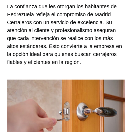
La confianza que les otorgan los habitantes de
Pedrezuela refleja el compromiso de Madrid
Cerrajeros con un servicio de excelencia. Su
atención al cliente y profesionalismo aseguran
que cada intervención se realice con los más
altos estándares. Esto convierte a la empresa en
la opción ideal para quienes buscan cerrajeros
fiables y eficientes en la región.