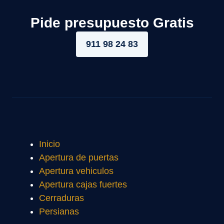
Pide presupuesto Gratis
911 98 24 83
Inicio
Apertura de puertas
Apertura vehiculos
Apertura cajas fuertes
Cerraduras
Persianas