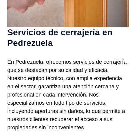
Servicios de cerrajería en
Pedrezuela
En Pedrezuela, ofrecemos servicios de cerrajería
que se destacan por su calidad y eficacia.
Nuestro equipo técnico, con amplia experiencia
en el sector, garantiza una atención cercana y
profesional en cada intervención. Nos
especializamos en todo tipo de servicios,
incluyendo aperturas sin daños, lo que permite a
nuestros clientes recuperar el acceso a sus
propiedades sin inconvenientes.