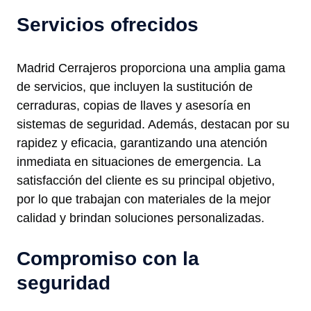
Servicios ofrecidos
Madrid Cerrajeros proporciona una amplia gama
de servicios, que incluyen la sustitución de
cerraduras, copias de llaves y asesoría en
sistemas de seguridad. Además, destacan por su
rapidez y eficacia, garantizando una atención
inmediata en situaciones de emergencia. La
satisfacción del cliente es su principal objetivo,
por lo que trabajan con materiales de la mejor
calidad y brindan soluciones personalizadas.
Compromiso con la
seguridad