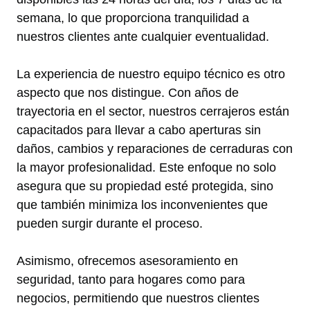
semana, lo que proporciona tranquilidad a
nuestros clientes ante cualquier eventualidad.
La experiencia de nuestro equipo técnico es otro
aspecto que nos distingue. Con años de
trayectoria en el sector, nuestros cerrajeros están
capacitados para llevar a cabo aperturas sin
daños, cambios y reparaciones de cerraduras con
la mayor profesionalidad. Este enfoque no solo
asegura que su propiedad esté protegida, sino
que también minimiza los inconvenientes que
pueden surgir durante el proceso.
Asimismo, ofrecemos asesoramiento en
seguridad, tanto para hogares como para
negocios, permitiendo que nuestros clientes