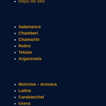
Mapa del sitio
Salamanca
Chamberí
Chamartín
Retiro
Tetuán
Arganzuela
Moncloa – Aravaca
Latina
Carabanchel
Usera