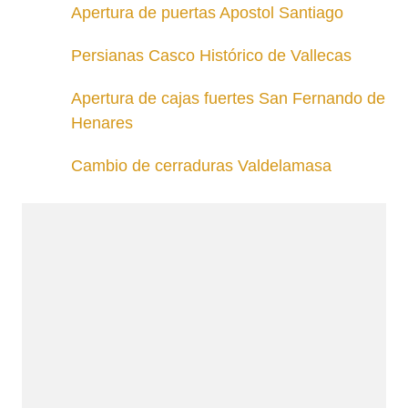
Apertura de puertas Apostol Santiago
Persianas Casco Histórico de Vallecas
Apertura de cajas fuertes San Fernando de
Henares
Cambio de cerraduras Valdelamasa