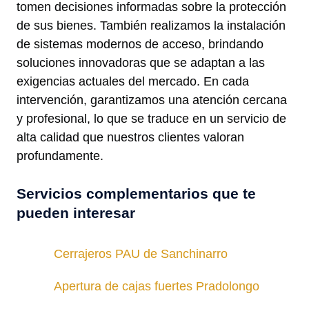
tomen decisiones informadas sobre la protección
de sus bienes. También realizamos la instalación
de sistemas modernos de acceso, brindando
soluciones innovadoras que se adaptan a las
exigencias actuales del mercado. En cada
intervención, garantizamos una atención cercana
y profesional, lo que se traduce en un servicio de
alta calidad que nuestros clientes valoran
profundamente.
Servicios complementarios que te
pueden interesar
Cerrajeros PAU de Sanchinarro
Apertura de cajas fuertes Pradolongo