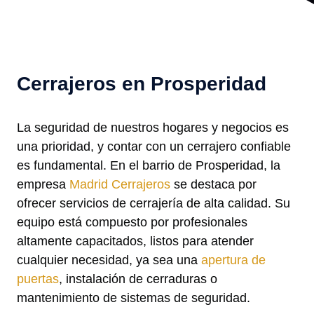
Cerrajeros en Prosperidad
La seguridad de nuestros hogares y negocios es
una prioridad, y contar con un cerrajero confiable
es fundamental. En el barrio de Prosperidad, la
empresa
Madrid Cerrajeros
se destaca por
ofrecer servicios de cerrajería de alta calidad. Su
equipo está compuesto por profesionales
altamente capacitados, listos para atender
cualquier necesidad, ya sea una
apertura de
puertas
, instalación de cerraduras o
mantenimiento de sistemas de seguridad.