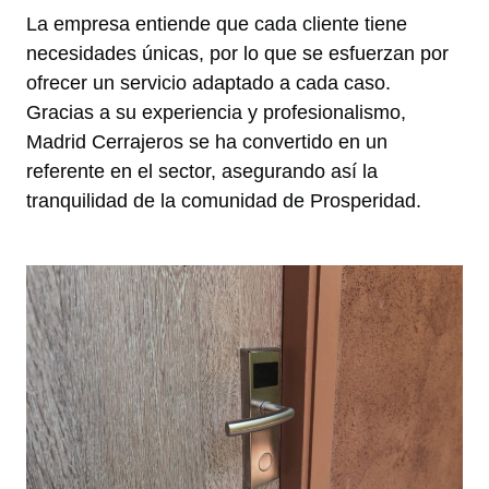
La empresa entiende que cada cliente tiene
necesidades únicas, por lo que se esfuerzan por
ofrecer un servicio adaptado a cada caso.
Gracias a su experiencia y profesionalismo,
Madrid Cerrajeros se ha convertido en un
referente en el sector, asegurando así la
tranquilidad de la comunidad de Prosperidad.