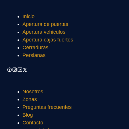
Inicio
Apertura de puertas
Apertura vehiculos
Apertura cajas fuertes
Cerraduras
Persianas
Nosotros
Zonas
Preguntas frecuentes
Blog
Contacto