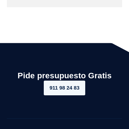
Pide presupuesto Gratis
911 98 24 83