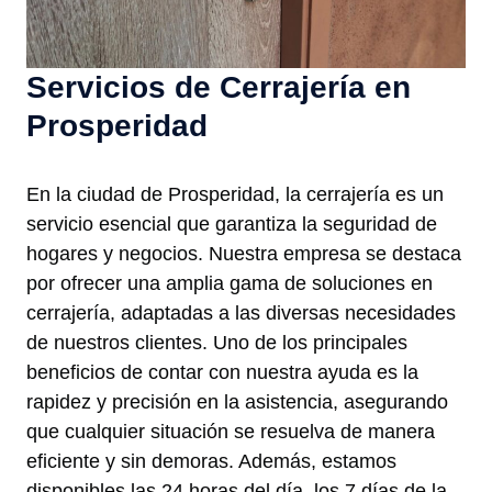
Servicios de Cerrajería en
Prosperidad
En la ciudad de Prosperidad, la cerrajería es un
servicio esencial que garantiza la seguridad de
hogares y negocios. Nuestra empresa se destaca
por ofrecer una amplia gama de soluciones en
cerrajería, adaptadas a las diversas necesidades
de nuestros clientes. Uno de los principales
beneficios de contar con nuestra ayuda es la
rapidez y precisión en la asistencia, asegurando
que cualquier situación se resuelva de manera
eficiente y sin demoras. Además, estamos
disponibles las 24 horas del día, los 7 días de la