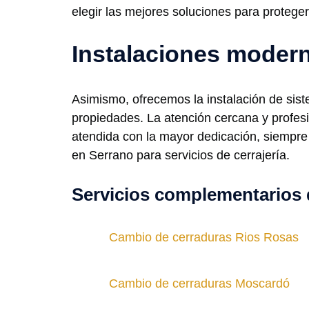
elegir las mejores soluciones para protege
Instalaciones modern
Asimismo, ofrecemos la instalación de sist
propiedades. La atención cercana y profesi
atendida con la mayor dedicación, siempre 
en Serrano para servicios de cerrajería.
Servicios complementarios 
Cambio de cerraduras Rios Rosas
Cambio de cerraduras Moscardó