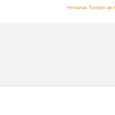
Persianas Torrejón de 