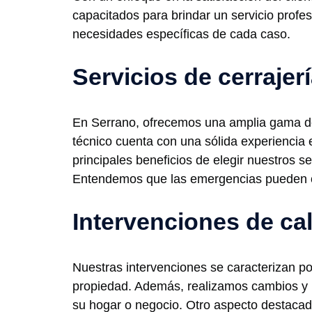
capacitados para brindar un servicio profes
necesidades específicas de cada caso.
Servicios de cerrajer
En Serrano, ofrecemos una amplia gama de 
técnico cuenta con una sólida experiencia e
principales beneficios de elegir nuestros se
Entendemos que las emergencias pueden oc
Intervenciones de ca
Nuestras intervenciones se caracterizan p
propiedad. Además, realizamos cambios y r
su hogar o negocio. Otro aspecto destacad