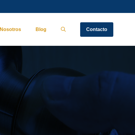
Nosotros
Blog
Contacto