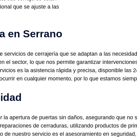
ional que se ajuste a las
ía en Serrano
servicios de cerrajería que se adaptan a las necesidad
n el sector, lo que nos permite garantizar intervenciones
rvicios es la asistencia rápida y precisa, disponible las 
urrir en cualquier momento, por lo que estamos siempre
lidad
or la apertura de puertas sin daños, asegurando que no 
eparaciones de cerraduras, utilizando productos de pri
o de nuestro servicio es el asesoramiento en seguridad