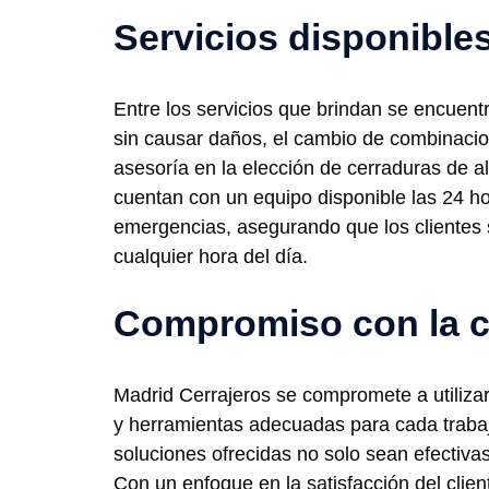
Servicios disponible
Entre los servicios que brindan se encuent
sin causar daños, el cambio de combinacio
asesoría en la elección de cerraduras de a
cuentan con un equipo disponible las 24 h
emergencias, asegurando que los clientes 
cualquier hora del día.
Compromiso con la c
Madrid Cerrajeros se compromete a utilizar
y herramientas adecuadas para cada trabaj
soluciones ofrecidas no solo sean efectiva
Con un enfoque en la satisfacción del clien