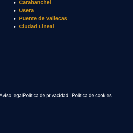
Carabanchel
Usera
Puente de Vallecas
Ciudad Lineal
Aviso legal
Politica de privacidad
|
Politica de cookies