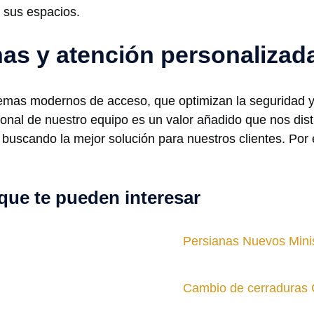
r sus espacios.
as y atención personalizad
emas modernos de acceso, que optimizan la seguridad y f
onal de nuestro equipo es un valor añadido que nos dist
buscando la mejor solución para nuestros clientes. Por 
que te pueden interesar
Persianas Nuevos Minis
Cambio de cerraduras 