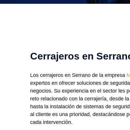
Cerrajeros en Serran
Los cerrajeros en Serrano de la empresa
M
expertos en ofrecer soluciones de segurid
negocios. Su experiencia en el sector les p
reto relacionado con la cerrajería, desde l
hasta la instalación de sistemas de segur
al cliente es una prioridad, destacándose p
cada intervención.