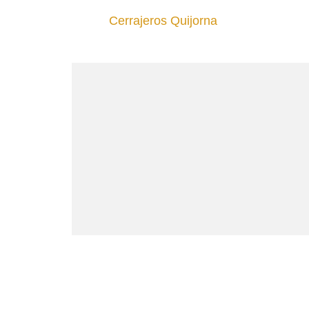
Cerrajeros Quijorna