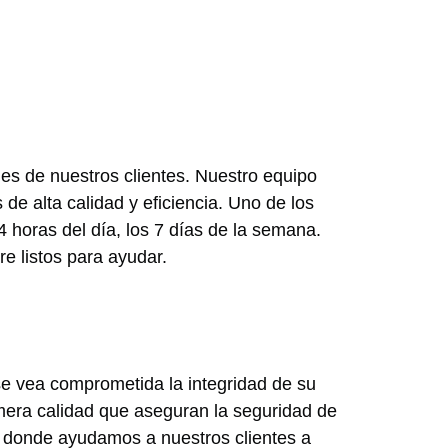
es de nuestros clientes. Nuestro equipo
 de alta calidad y eficiencia. Uno de los
24 horas del día, los 7 días de la semana.
 listos para ayudar.
se vea comprometida la integridad de su
mera calidad que aseguran la seguridad de
, donde ayudamos a nuestros clientes a