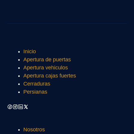
Inicio
Apertura de puertas
Apertura vehiculos
Apertura cajas fuertes
Cerraduras
Persianas
Nosotros