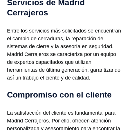
Servicios de Madrid
Cerrajeros
Entre los servicios más solicitados se encuentran
el cambio de cerraduras, la reparación de
sistemas de cierre y la asesoría en seguridad.
Madrid Cerrajeros se caracteriza por un equipo
de expertos capacitados que utilizan
herramientas de última generación, garantizando
así un trabajo eficiente y de calidad.
Compromiso con el cliente
La satisfacción del cliente es fundamental para
Madrid Cerrajeros. Por ello, ofrecen atención
personalizada y asesoramiento para encontrar la