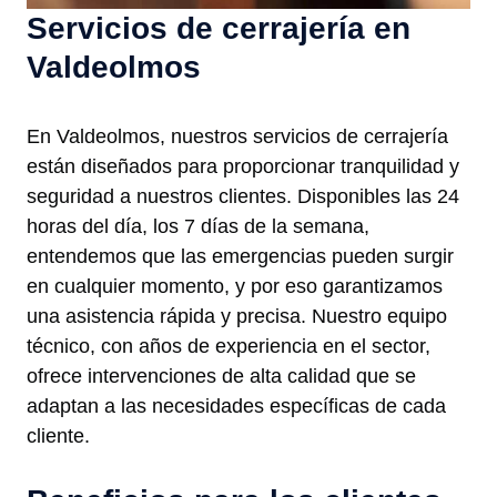
Servicios de cerrajería en
Valdeolmos
En Valdeolmos, nuestros servicios de cerrajería
están diseñados para proporcionar tranquilidad y
seguridad a nuestros clientes. Disponibles las 24
horas del día, los 7 días de la semana,
entendemos que las emergencias pueden surgir
en cualquier momento, y por eso garantizamos
una asistencia rápida y precisa. Nuestro equipo
técnico, con años de experiencia en el sector,
ofrece intervenciones de alta calidad que se
adaptan a las necesidades específicas de cada
cliente.