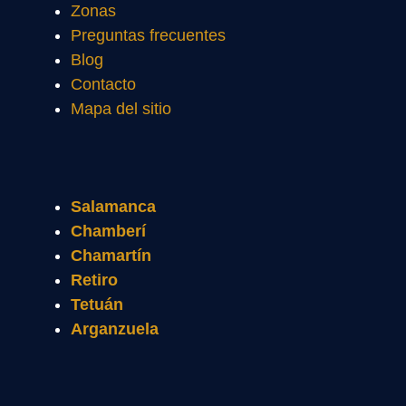
Zonas
Preguntas frecuentes
Blog
Contacto
Mapa del sitio
Salamanca
Chamberí
Chamartín
Retiro
Tetuán
Arganzuela