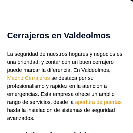
Cerrajeros en Valdeolmos
La seguridad de nuestros hogares y negocios es
una prioridad, y contar con un buen cerrajero
puede marcar la diferencia. En Valdeolmos,
Madrid Cerrajeros
se destaca por su
profesionalismo y rapidez en la atención a
emergencias. Esta empresa ofrece un amplio
rango de servicios, desde la
apertura de puertas
hasta la instalación de sistemas de seguridad
avanzados.