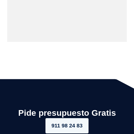
Pide presupuesto Gratis
911 98 24 83