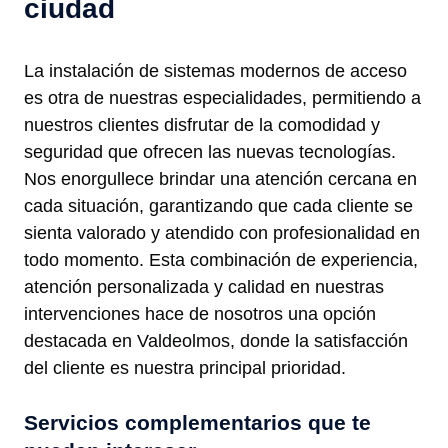
ciudad
La instalación de sistemas modernos de acceso
es otra de nuestras especialidades, permitiendo a
nuestros clientes disfrutar de la comodidad y
seguridad que ofrecen las nuevas tecnologías.
Nos enorgullece brindar una atención cercana en
cada situación, garantizando que cada cliente se
sienta valorado y atendido con profesionalidad en
todo momento. Esta combinación de experiencia,
atención personalizada y calidad en nuestras
intervenciones hace de nosotros una opción
destacada en Valdeolmos, donde la satisfacción
del cliente es nuestra principal prioridad.
Servicios complementarios que te