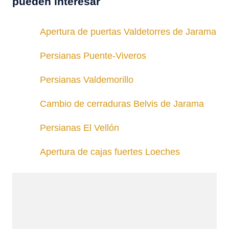
pueden interesar
Apertura de puertas Valdetorres de Jarama
Persianas Puente-Viveros
Persianas Valdemorillo
Cambio de cerraduras Belvis de Jarama
Persianas El Vellón
Apertura de cajas fuertes Loeches