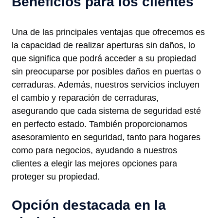
Beneficios para los clientes
Una de las principales ventajas que ofrecemos es
la capacidad de realizar aperturas sin daños, lo
que significa que podrá acceder a su propiedad
sin preocuparse por posibles daños en puertas o
cerraduras. Además, nuestros servicios incluyen
el cambio y reparación de cerraduras,
asegurando que cada sistema de seguridad esté
en perfecto estado. También proporcionamos
asesoramiento en seguridad, tanto para hogares
como para negocios, ayudando a nuestros
clientes a elegir las mejores opciones para
proteger su propiedad.
Opción destacada en la