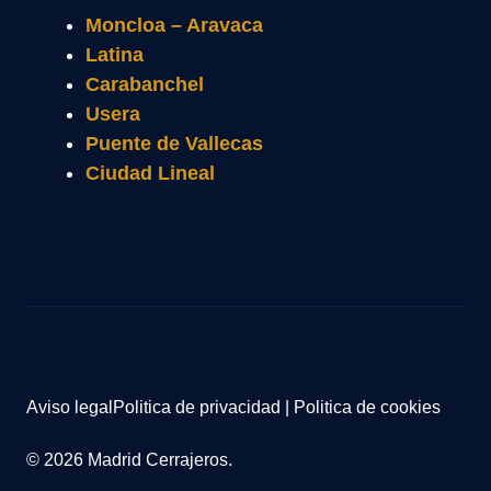
Moncloa – Aravaca
Latina
Carabanchel
Usera
Puente de Vallecas
Ciudad Lineal
Aviso legal
Politica de privacidad
|
Politica de cookies
© 2026 Madrid Cerrajeros.