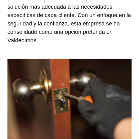
solución más adecuada a las necesidades
específicas de cada cliente. Con un enfoque en la
seguridad y la confianza, esta empresa se ha
consolidado como una opción preferida en
Valdeolmos.