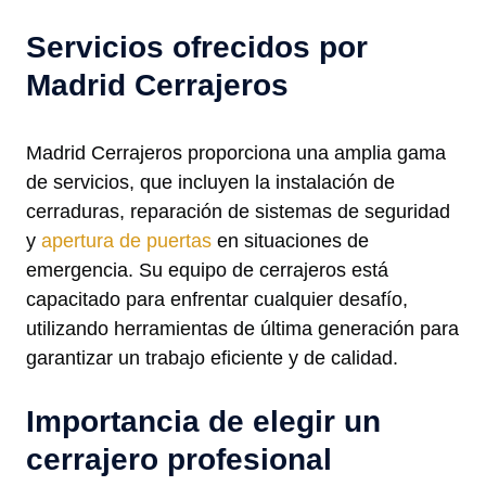
Servicios ofrecidos por
Madrid Cerrajeros
Madrid Cerrajeros proporciona una amplia gama
de servicios, que incluyen la instalación de
cerraduras, reparación de sistemas de seguridad
y
apertura de puertas
en situaciones de
emergencia. Su equipo de cerrajeros está
capacitado para enfrentar cualquier desafío,
utilizando herramientas de última generación para
garantizar un trabajo eficiente y de calidad.
Importancia de elegir un
cerrajero profesional