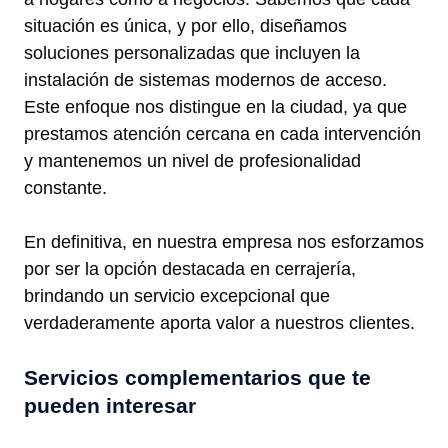
situación es única, y por ello, diseñamos
soluciones personalizadas que incluyen la
instalación de sistemas modernos de acceso.
Este enfoque nos distingue en la ciudad, ya que
prestamos atención cercana en cada intervención
y mantenemos un nivel de profesionalidad
constante.
En definitiva, en nuestra empresa nos esforzamos
por ser la opción destacada en cerrajería,
brindando un servicio excepcional que
verdaderamente aporta valor a nuestros clientes.
Servicios complementarios que te
pueden interesar