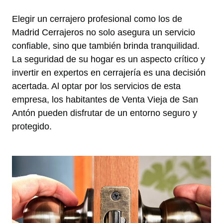
Elegir un cerrajero profesional como los de
Madrid Cerrajeros no solo asegura un servicio
confiable, sino que también brinda tranquilidad.
La seguridad de su hogar es un aspecto crítico y
invertir en expertos en cerrajería es una decisión
acertada. Al optar por los servicios de esta
empresa, los habitantes de Venta Vieja de San
Antón pueden disfrutar de un entorno seguro y
protegido.