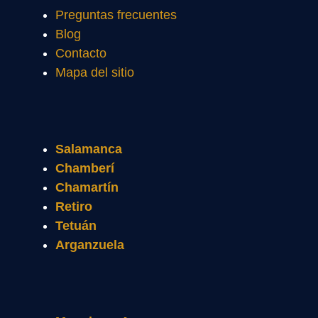
Preguntas frecuentes
Blog
Contacto
Mapa del sitio
Salamanca
Chamberí
Chamartín
Retiro
Tetuán
Arganzuela