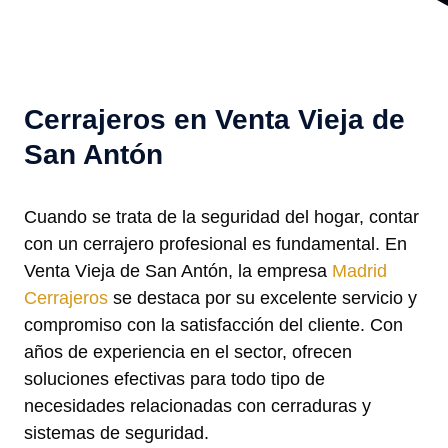
Cerrajeros en Venta Vieja de
San Antón
Cuando se trata de la seguridad del hogar, contar
con un cerrajero profesional es fundamental. En
Venta Vieja de San Antón, la empresa
Madrid
Cerrajeros
se destaca por su excelente servicio y
compromiso con la satisfacción del cliente. Con
años de experiencia en el sector, ofrecen
soluciones efectivas para todo tipo de
necesidades relacionadas con cerraduras y
sistemas de seguridad.