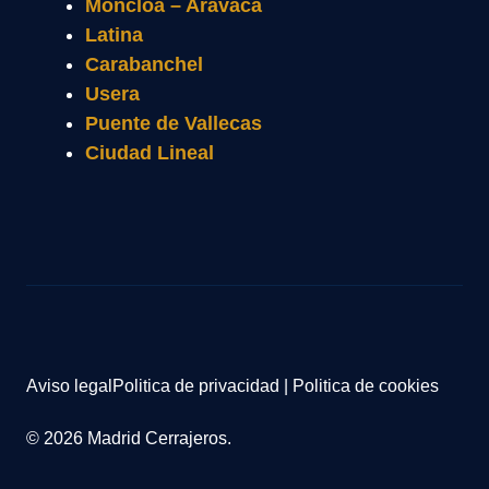
Moncloa – Aravaca
Latina
Carabanchel
Usera
Puente de Vallecas
Ciudad Lineal
Aviso legal
Politica de privacidad
|
Politica de cookies
© 2026 Madrid Cerrajeros.