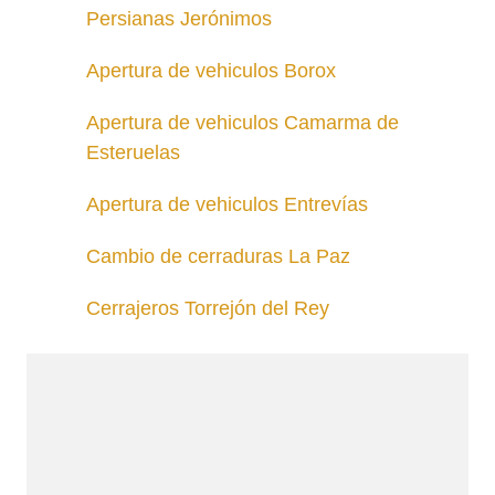
Persianas Jerónimos
Apertura de vehiculos Borox
Apertura de vehiculos Camarma de
Esteruelas
Apertura de vehiculos Entrevías
Cambio de cerraduras La Paz
Cerrajeros Torrejón del Rey