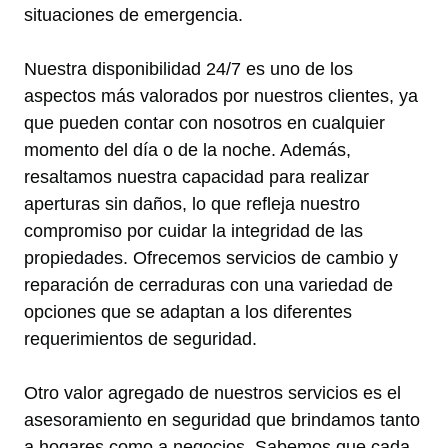
situaciones de emergencia.
Nuestra disponibilidad 24/7 es uno de los
aspectos más valorados por nuestros clientes, ya
que pueden contar con nosotros en cualquier
momento del día o de la noche. Además,
resaltamos nuestra capacidad para realizar
aperturas sin daños, lo que refleja nuestro
compromiso por cuidar la integridad de las
propiedades. Ofrecemos servicios de cambio y
reparación de cerraduras con una variedad de
opciones que se adaptan a los diferentes
requerimientos de seguridad.
Otro valor agregado de nuestros servicios es el
asesoramiento en seguridad que brindamos tanto
a hogares como a negocios. Sabemos que cada