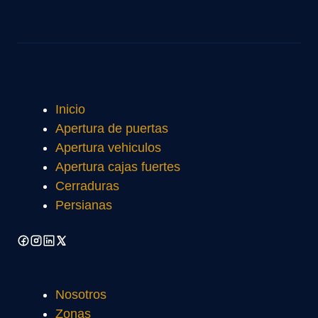
Inicio
Apertura de puertas
Apertura vehiculos
Apertura cajas fuertes
Cerraduras
Persianas
Nosotros
Zonas