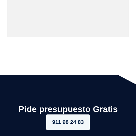
Pide presupuesto Gratis
911 98 24 83