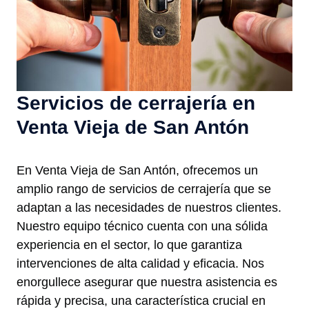
Servicios de cerrajería en
Venta Vieja de San Antón
En Venta Vieja de San Antón, ofrecemos un
amplio rango de servicios de cerrajería que se
adaptan a las necesidades de nuestros clientes.
Nuestro equipo técnico cuenta con una sólida
experiencia en el sector, lo que garantiza
intervenciones de alta calidad y eficacia. Nos
enorgullece asegurar que nuestra asistencia es
rápida y precisa, una característica crucial en