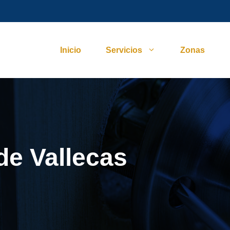
Inicio
Servicios
Zonas
 de Vallecas