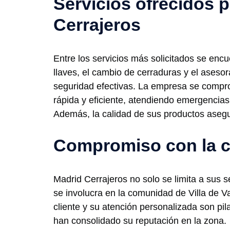
Servicios ofrecidos 
Cerrajeros
Entre los servicios más solicitados se encu
llaves, el cambio de cerraduras y el ases
seguridad efectivas. La empresa se compr
rápida y eficiente, atendiendo emergencias 
Además, la calidad de sus productos asegu
Compromiso con la 
Madrid Cerrajeros no solo se limita a sus s
se involucra en la comunidad de Villa de V
cliente y su atención personalizada son pi
han consolidado su reputación en la zona.