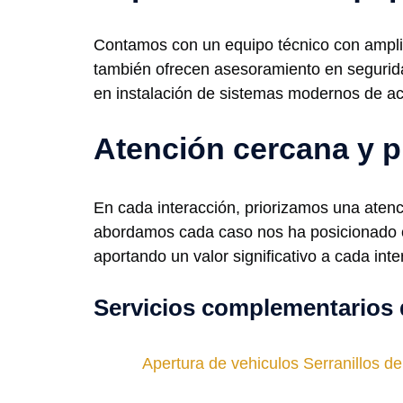
Contamos con un equipo técnico con amplia 
también ofrecen asesoramiento en segurida
en instalación de sistemas modernos de ac
Atención cercana y p
En cada interacción, priorizamos una atenc
abordamos cada caso nos ha posicionado co
aportando un valor significativo a cada inte
Servicios complementarios 
Apertura de vehiculos Serranillos del