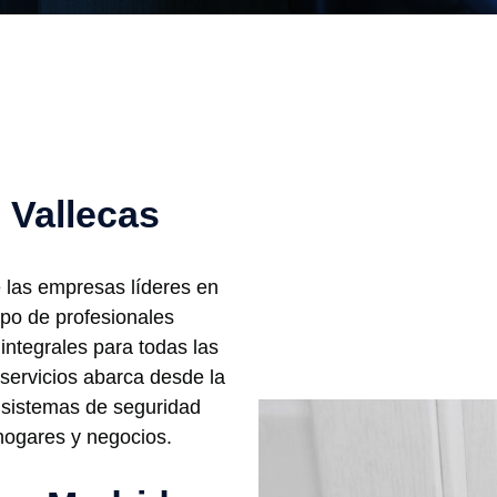
e Vallecas
las empresas líderes en
ipo de profesionales
integrales para todas las
servicios abarca desde la
e sistemas de seguridad
hogares y negocios.