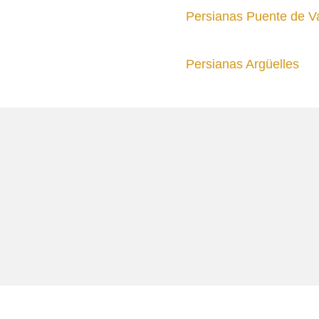
Persianas Puente de V
Persianas Argüelles