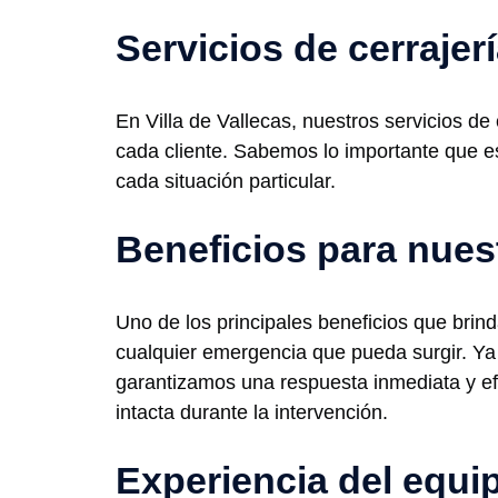
Servicios de cerrajerí
En Villa de Vallecas, nuestros servicios de
cada cliente. Sabemos lo importante que e
cada situación particular.
Beneficios para nues
Uno de los principales beneficios que brind
cualquier emergencia que pueda surgir. Ya 
garantizamos una respuesta inmediata y e
intacta durante la intervención.
Experiencia del equi