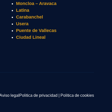
Moncloa – Aravaca
Latina
Carabanchel
Usera
Puente de Vallecas
Ciudad Lineal
Aviso legal
Politica de privacidad
|
Politica de cookies