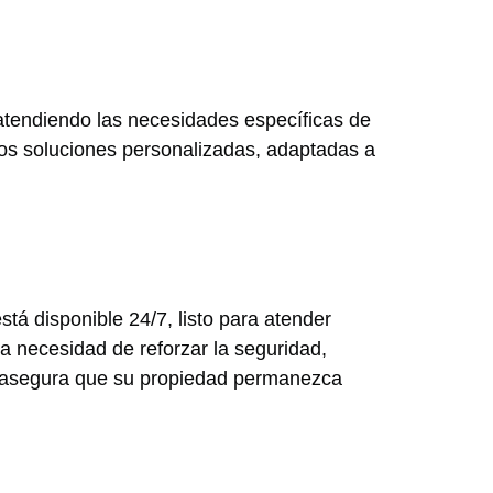
, atendiendo las necesidades específicas de
mos soluciones personalizadas, adaptadas a
stá disponible 24/7, listo para atender
a necesidad de reforzar la seguridad,
e asegura que su propiedad permanezca