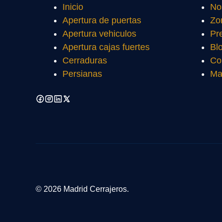
Inicio
No
Apertura de puertas
Zo
Apertura vehiculos
Pr
Apertura cajas fuertes
Bl
Cerraduras
Co
Persianas
Ma
© 2026 Madrid Cerrajeros.