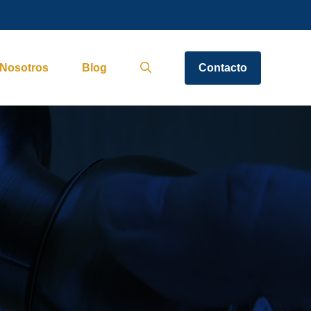
Nosotros
Blog
Contacto