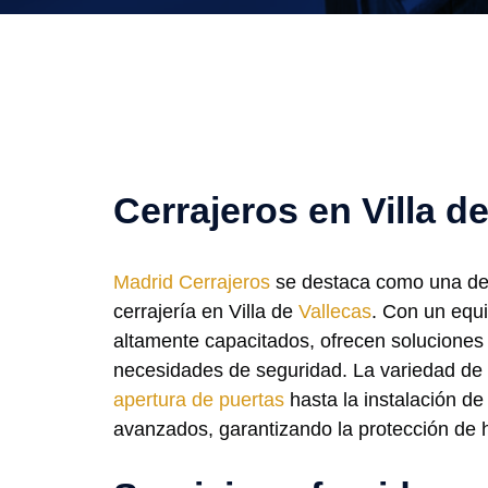
Cerrajeros en Villa d
Madrid Cerrajeros
se destaca como una de 
cerrajería en Villa de
Vallecas
. Con un equ
altamente capacitados, ofrecen soluciones 
necesidades de seguridad. La variedad de 
apertura de puertas
hasta la instalación d
avanzados, garantizando la protección de 