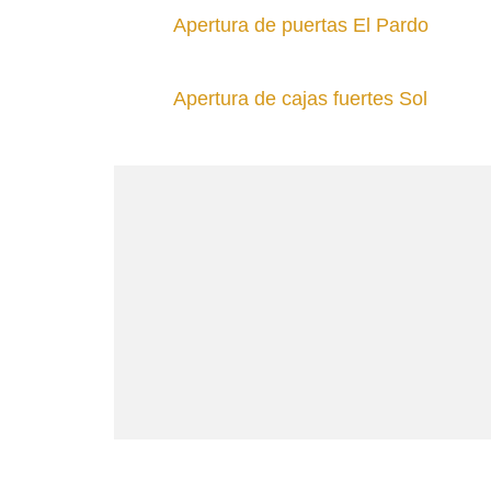
Apertura de puertas El Pardo
Apertura de cajas fuertes Sol