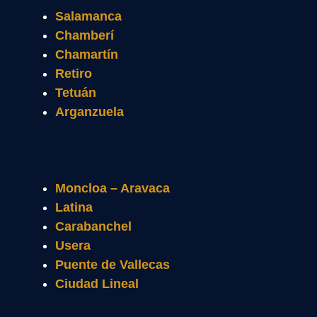
Salamanca
Chamberí
Chamartín
Retiro
Tetuán
Arganzuela
Moncloa – Aravaca
Latina
Carabanchel
Usera
Puente de Vallecas
Ciudad Lineal