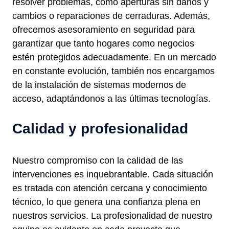
resolver problemas, como aperturas sin daños y
cambios o reparaciones de cerraduras. Además,
ofrecemos asesoramiento en seguridad para
garantizar que tanto hogares como negocios
estén protegidos adecuadamente. En un mercado
en constante evolución, también nos encargamos
de la instalación de sistemas modernos de
acceso, adaptándonos a las últimas tecnologías.
Calidad y profesionalidad
Nuestro compromiso con la calidad de las
intervenciones es inquebrantable. Cada situación
es tratada con atención cercana y conocimiento
técnico, lo que genera una confianza plena en
nuestros servicios. La profesionalidad de nuestro