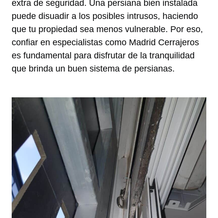
extra de seguridad. Una persiana bien instalada
puede disuadir a los posibles intrusos, haciendo
que tu propiedad sea menos vulnerable. Por eso,
confiar en especialistas como Madrid Cerrajeros
es fundamental para disfrutar de la tranquilidad
que brinda un buen sistema de persianas.