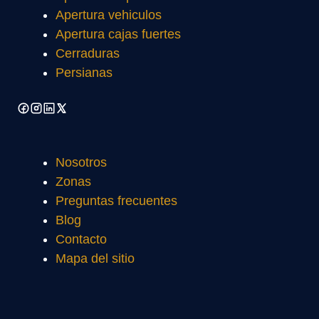
Apertura vehiculos
Apertura cajas fuertes
Cerraduras
Persianas
Nosotros
Zonas
Preguntas frecuentes
Blog
Contacto
Mapa del sitio