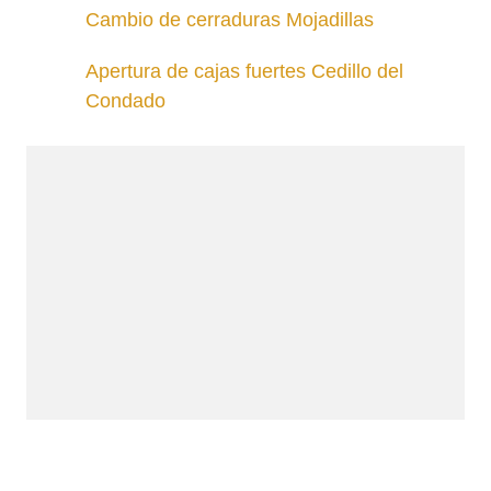
Cambio de cerraduras Mojadillas
Apertura de cajas fuertes Cedillo del
Condado