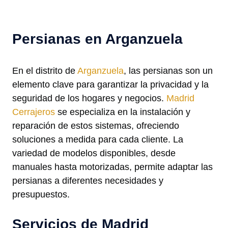
Persianas en Arganzuela
En el distrito de
Arganzuela
, las persianas son un
elemento clave para garantizar la privacidad y la
seguridad de los hogares y negocios.
Madrid
Cerrajeros
se especializa en la instalación y
reparación de estos sistemas, ofreciendo
soluciones a medida para cada cliente. La
variedad de modelos disponibles, desde
manuales hasta motorizadas, permite adaptar las
persianas a diferentes necesidades y
presupuestos.
Servicios de Madrid