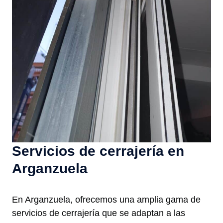
Servicios de cerrajería en
Arganzuela
En Arganzuela, ofrecemos una amplia gama de
servicios de cerrajería que se adaptan a las