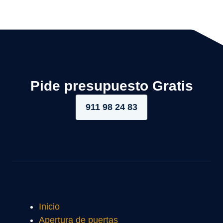
Pide presupuesto Gratis
911 98 24 83
Inicio
Apertura de puertas