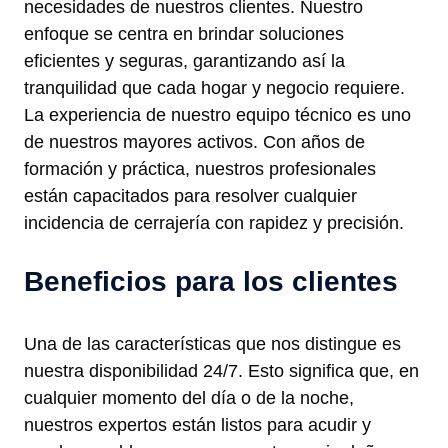
necesidades de nuestros clientes. Nuestro
enfoque se centra en brindar soluciones
eficientes y seguras, garantizando así la
tranquilidad que cada hogar y negocio requiere.
La experiencia de nuestro equipo técnico es uno
de nuestros mayores activos. Con años de
formación y práctica, nuestros profesionales
están capacitados para resolver cualquier
incidencia de cerrajería con rapidez y precisión.
Beneficios para los clientes
Una de las características que nos distingue es
nuestra disponibilidad 24/7. Esto significa que, en
cualquier momento del día o de la noche,
nuestros expertos están listos para acudir y