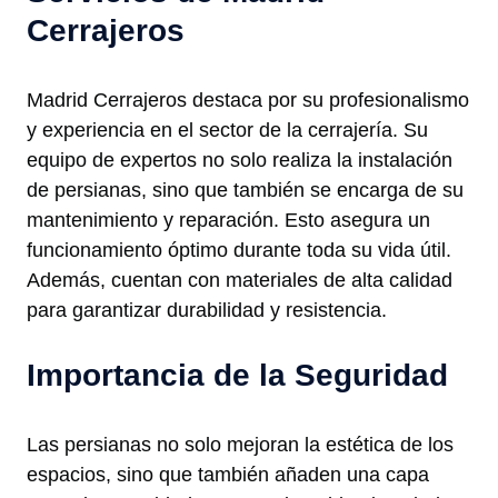
Cerrajeros
Madrid Cerrajeros destaca por su profesionalismo
y experiencia en el sector de la cerrajería. Su
equipo de expertos no solo realiza la instalación
de persianas, sino que también se encarga de su
mantenimiento y reparación. Esto asegura un
funcionamiento óptimo durante toda su vida útil.
Además, cuentan con materiales de alta calidad
para garantizar durabilidad y resistencia.
Importancia de la Seguridad
Las persianas no solo mejoran la estética de los
espacios, sino que también añaden una capa