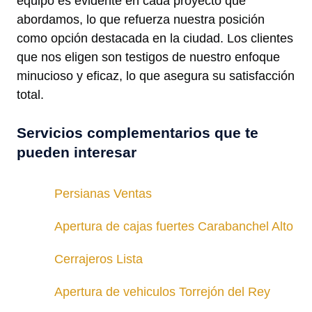
equipo es evidente en cada proyecto que
abordamos, lo que refuerza nuestra posición
como opción destacada en la ciudad. Los clientes
que nos eligen son testigos de nuestro enfoque
minucioso y eficaz, lo que asegura su satisfacción
total.
Servicios complementarios que te
pueden interesar
Persianas Ventas
Apertura de cajas fuertes Carabanchel Alto
Cerrajeros Lista
Apertura de vehiculos Torrejón del Rey