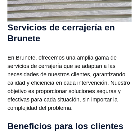
Servicios de cerrajería en
Brunete
En Brunete, ofrecemos una amplia gama de
servicios de cerrajería que se adaptan a las
necesidades de nuestros clientes, garantizando
calidad y eficiencia en cada intervención. Nuestro
objetivo es proporcionar soluciones seguras y
efectivas para cada situación, sin importar la
complejidad del problema.
Beneficios para los clientes