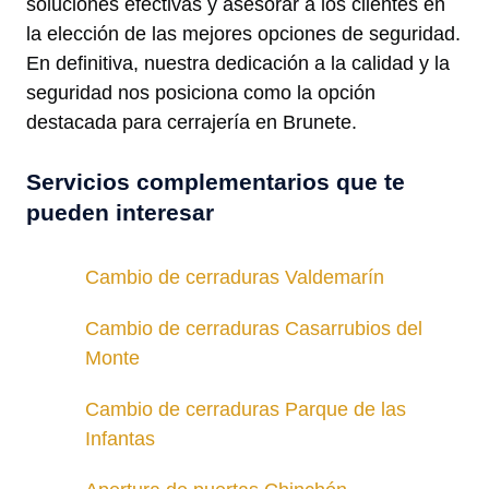
soluciones efectivas y asesorar a los clientes en
la elección de las mejores opciones de seguridad.
En definitiva, nuestra dedicación a la calidad y la
seguridad nos posiciona como la opción
destacada para cerrajería en Brunete.
Servicios complementarios que te
pueden interesar
Cambio de cerraduras Valdemarín
Cambio de cerraduras Casarrubios del
Monte
Cambio de cerraduras Parque de las
Infantas