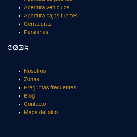
Apertura vehiculos
Apertura cajas fuertes
Cerraduras
Persianas
Nosotros
Zonas
Preguntas frecuentes
Blog
Contacto
Mapa del sitio