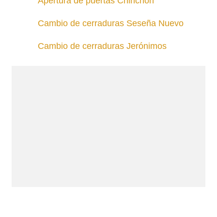
Apertura de puertas Chinchón
Cambio de cerraduras Seseña Nuevo
Cambio de cerraduras Jerónimos