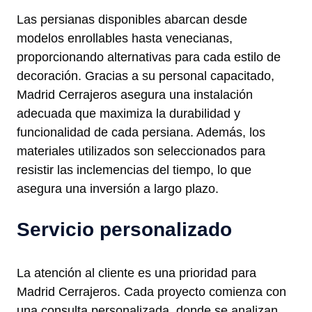
Las persianas disponibles abarcan desde
modelos enrollables hasta venecianas,
proporcionando alternativas para cada estilo de
decoración. Gracias a su personal capacitado,
Madrid Cerrajeros asegura una instalación
adecuada que maximiza la durabilidad y
funcionalidad de cada persiana. Además, los
materiales utilizados son seleccionados para
resistir las inclemencias del tiempo, lo que
asegura una inversión a largo plazo.
Servicio personalizado
La atención al cliente es una prioridad para
Madrid Cerrajeros. Cada proyecto comienza con
una consulta personalizada, donde se analizan