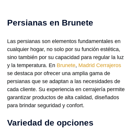
Persianas en Brunete
Las persianas son elementos fundamentales en
cualquier hogar, no solo por su función estética,
sino también por su capacidad para regular la luz
y la temperatura. En
Brunete
,
Madrid Cerrajeros
se destaca por ofrecer una amplia gama de
persianas que se adaptan a las necesidades de
cada cliente. Su experiencia en cerrajería permite
garantizar productos de alta calidad, diseñados
para brindar seguridad y confort.
Variedad de opciones