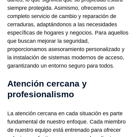
siempre protegida. Asimismo, ofrecemos un
completo servicio de cambio y reparación de
cerraduras, adaptándonos a las necesidades
específicas de hogares y negocios. Para aquellos
que buscan mejorar la seguridad,
proporcionamos asesoramiento personalizado y
la instalación de sistemas modernos de acceso,
garantizando un entorno seguro para todos.
Atención cercana y
profesionalismo
La atención cercana en cada situación es parte
fundamental de nuestro enfoque. Cada miembro
de nuestro equipo está entrenado para ofrecer