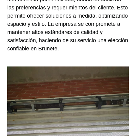
las preferencias y requerimientos del cliente. Esto
permite ofrecer soluciones a medida, optimizando
espacio y estilo. La empresa se compromete a
mantener altos estándares de calidad y
satisfacción, haciendo de su servicio una elección
confiable en Brunete.