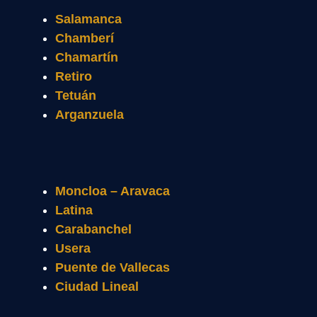
Salamanca
Chamberí
Chamartín
Retiro
Tetuán
Arganzuela
Moncloa – Aravaca
Latina
Carabanchel
Usera
Puente de Vallecas
Ciudad Lineal