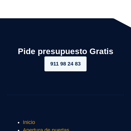
Pide presupuesto Gratis
911 98 24 83
Inicio
Apertura de puertas