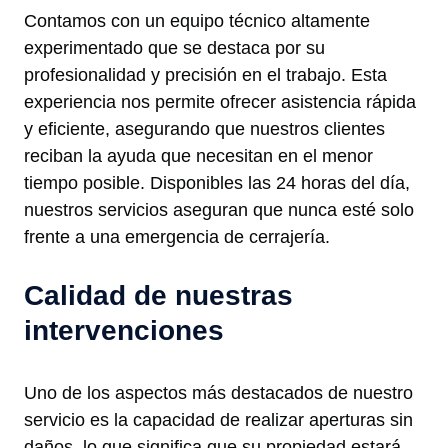
Contamos con un equipo técnico altamente
experimentado que se destaca por su
profesionalidad y precisión en el trabajo. Esta
experiencia nos permite ofrecer asistencia rápida
y eficiente, asegurando que nuestros clientes
reciban la ayuda que necesitan en el menor
tiempo posible. Disponibles las 24 horas del día,
nuestros servicios aseguran que nunca esté solo
frente a una emergencia de cerrajería.
Calidad de nuestras
intervenciones
Uno de los aspectos más destacados de nuestro
servicio es la capacidad de realizar aperturas sin
daños, lo que significa que su propiedad estará