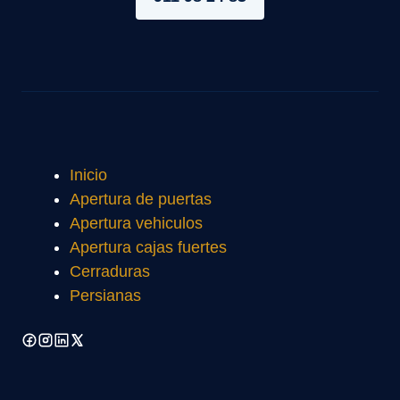
Inicio
Apertura de puertas
Apertura vehiculos
Apertura cajas fuertes
Cerraduras
Persianas