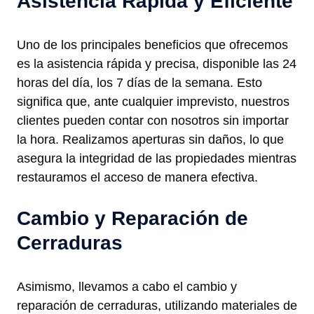
Asistencia Rápida y Eficiente
Uno de los principales beneficios que ofrecemos
es la asistencia rápida y precisa, disponible las 24
horas del día, los 7 días de la semana. Esto
significa que, ante cualquier imprevisto, nuestros
clientes pueden contar con nosotros sin importar
la hora. Realizamos aperturas sin daños, lo que
asegura la integridad de las propiedades mientras
restauramos el acceso de manera efectiva.
Cambio y Reparación de
Cerraduras
Asimismo, llevamos a cabo el cambio y
reparación de cerraduras, utilizando materiales de