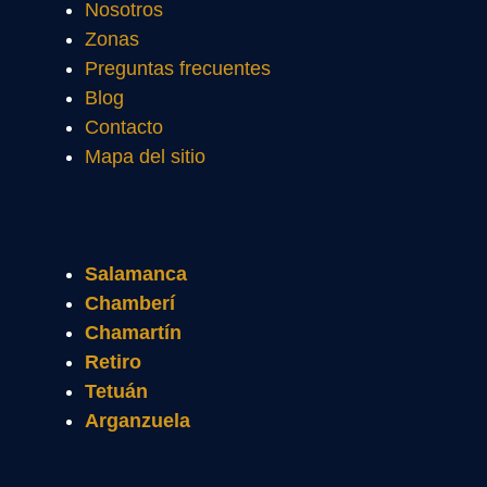
Nosotros
Zonas
Preguntas frecuentes
Blog
Contacto
Mapa del sitio
Salamanca
Chamberí
Chamartín
Retiro
Tetuán
Arganzuela