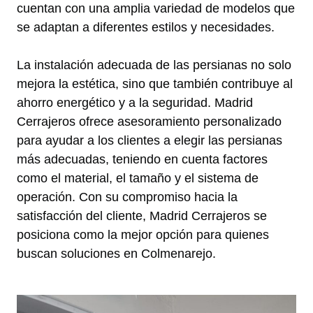
cuentan con una amplia variedad de modelos que
se adaptan a diferentes estilos y necesidades.
La instalación adecuada de las persianas no solo
mejora la estética, sino que también contribuye al
ahorro energético y a la seguridad. Madrid
Cerrajeros ofrece asesoramiento personalizado
para ayudar a los clientes a elegir las persianas
más adecuadas, teniendo en cuenta factores
como el material, el tamaño y el sistema de
operación. Con su compromiso hacia la
satisfacción del cliente, Madrid Cerrajeros se
posiciona como la mejor opción para quienes
buscan soluciones en Colmenarejo.