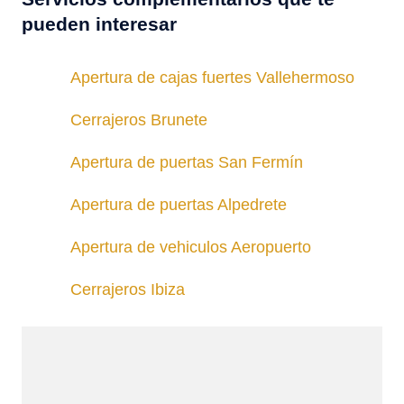
pueden interesar
Apertura de cajas fuertes Vallehermoso
Cerrajeros Brunete
Apertura de puertas San Fermín
Apertura de puertas Alpedrete
Apertura de vehiculos Aeropuerto
Cerrajeros Ibiza