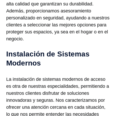
alta calidad que garantizan su durabilidad.
Además, proporcionamos asesoramiento
personalizado en seguridad, ayudando a nuestros
clientes a seleccionar las mejores opciones para
proteger sus espacios, ya sea en el hogar o en el
negocio.
Instalación de Sistemas
Modernos
La instalación de sistemas modernos de acceso
es otra de nuestras especialidades, permitiendo a
nuestros clientes disfrutar de soluciones
innovadoras y seguras. Nos caracterizamos por
ofrecer una atención cercana en cada situación,
lo que nos permite entender las necesidades