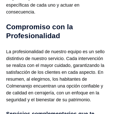
específicas de cada uno y actuar en
consecuencia.
Compromiso con la
Profesionalidad
La profesionalidad de nuestro equipo es un sello
distintivo de nuestro servicio. Cada intervención
se realiza con el mayor cuidado, garantizando la
satisfacción de los clientes en cada aspecto. En
resumen, al elegirnos, los habitantes de
Colmenarejo encuentran una opción confiable y
de calidad en cerrajería, con un enfoque en la
seguridad y el bienestar de su patrimonio.
Servicios complementarios que te