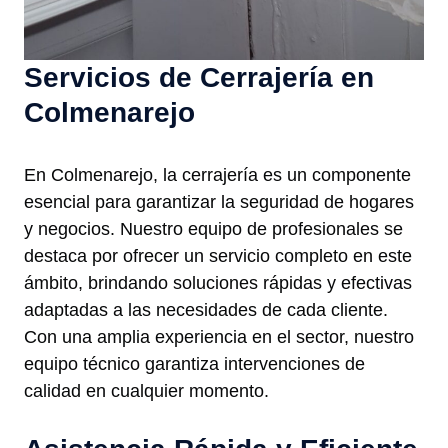
Servicios de Cerrajería en
Colmenarejo
En Colmenarejo, la cerrajería es un componente
esencial para garantizar la seguridad de hogares
y negocios. Nuestro equipo de profesionales se
destaca por ofrecer un servicio completo en este
ámbito, brindando soluciones rápidas y efectivas
adaptadas a las necesidades de cada cliente.
Con una amplia experiencia en el sector, nuestro
equipo técnico garantiza intervenciones de
calidad en cualquier momento.