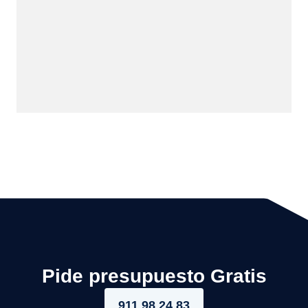
Pide presupuesto Gratis
911 98 24 83