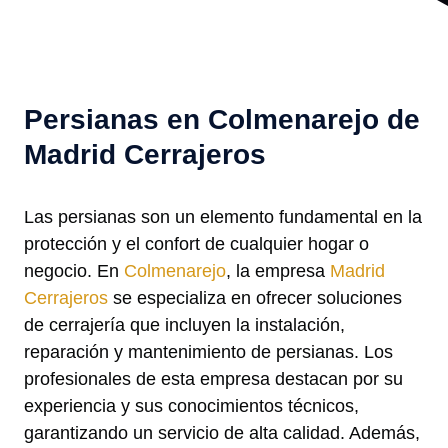
Persianas en Colmenarejo de
Madrid Cerrajeros
Las persianas son un elemento fundamental en la
protección y el confort de cualquier hogar o
negocio. En
Colmenarejo
, la empresa
Madrid
Cerrajeros
se especializa en ofrecer soluciones
de cerrajería que incluyen la instalación,
reparación y mantenimiento de persianas. Los
profesionales de esta empresa destacan por su
experiencia y sus conocimientos técnicos,
garantizando un servicio de alta calidad. Además,