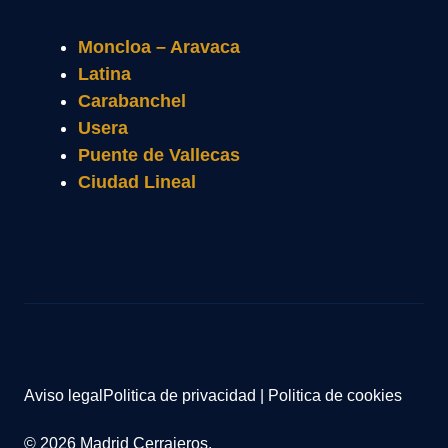
Moncloa – Aravaca
Latina
Carabanchel
Usera
Puente de Vallecas
Ciudad Lineal
Aviso legal
Politica de privacidad
|
Politica de cookies
© 2026 Madrid Cerrajeros.