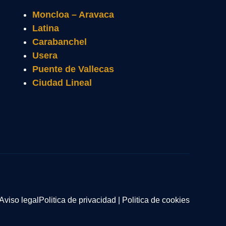
Moncloa – Aravaca
Latina
Carabanchel
Usera
Puente de Vallecas
Ciudad Lineal
Aviso legal
Politica de privacidad
|
Politica de cookies