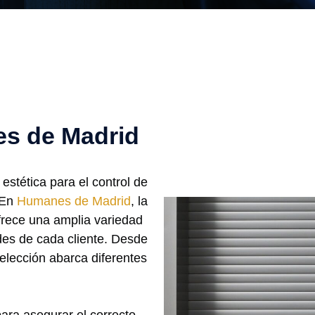
s de Madrid
estética para el control de
 En
Humanes de Madrid
, la
rece una amplia variedad
des de cada cliente. Desde
elección abarca diferentes