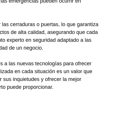
 las emergencias pueden ocurrir en
las cerraduras o puertas, lo que garantiza
ctos de alta calidad, asegurando que cada
to experto en seguridad adaptado a las
idad de un negocio.
 a las nuevas tecnologías para ofrecer
izada en cada situación es un valor que
 sus inquietudes y ofrecer la mejor
erto puede proporcionar.