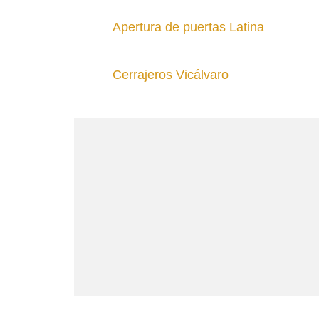
Apertura de puertas Latina
Cerrajeros Vicálvaro