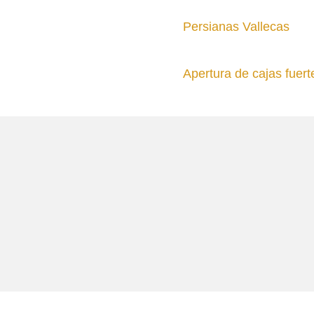
Persianas Vallecas
Apertura de cajas fuer