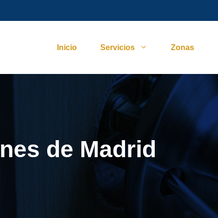
Inicio
Servicios
Zonas
nes de Madrid