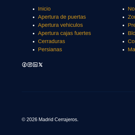
Inicio
No
Apertura de puertas
Zo
Apertura vehiculos
Pr
Apertura cajas fuertes
Bl
Cerraduras
Co
Persianas
Ma
© 2026 Madrid Cerrajeros.