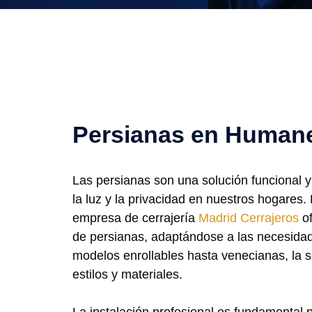
Persianas en Humane
Las persianas son una solución funcional y 
la luz y la privacidad en nuestros hogares.
empresa de cerrajería
Madrid Cerrajeros
of
de persianas, adaptándose a las necesida
modelos enrollables hasta venecianas, la s
estilos y materiales.