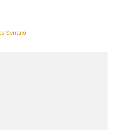
tes Serrano