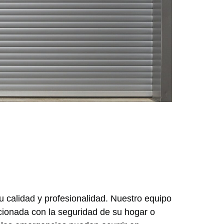
 calidad y profesionalidad. Nuestro equipo
acionada con la seguridad de su hogar o