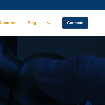
Nosotros
Blog
Contacto