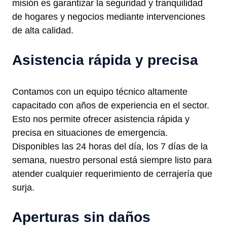
misión es garantizar la seguridad y tranquilidad
de hogares y negocios mediante intervenciones
de alta calidad.
Asistencia rápida y precisa
Contamos con un equipo técnico altamente
capacitado con años de experiencia en el sector.
Esto nos permite ofrecer asistencia rápida y
precisa en situaciones de emergencia.
Disponibles las 24 horas del día, los 7 días de la
semana, nuestro personal está siempre listo para
atender cualquier requerimiento de cerrajería que
surja.
Aperturas sin daños