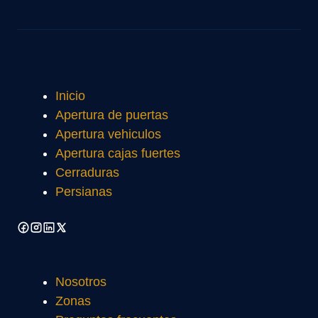
Inicio
Apertura de puertas
Apertura vehiculos
Apertura cajas fuertes
Cerraduras
Persianas
Nosotros
Zonas