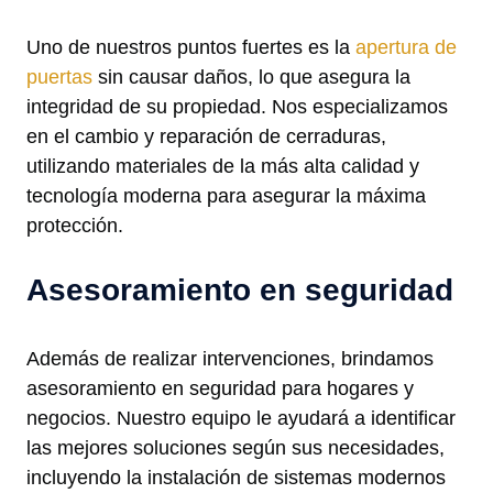
Uno de nuestros puntos fuertes es la
apertura de
puertas
sin causar daños, lo que asegura la
integridad de su propiedad. Nos especializamos
en el cambio y reparación de cerraduras,
utilizando materiales de la más alta calidad y
tecnología moderna para asegurar la máxima
protección.
Asesoramiento en seguridad
Además de realizar intervenciones, brindamos
asesoramiento en seguridad para hogares y
negocios. Nuestro equipo le ayudará a identificar
las mejores soluciones según sus necesidades,
incluyendo la instalación de sistemas modernos