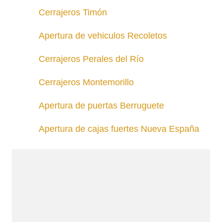
Cerrajeros Timón
Apertura de vehiculos Recoletos
Cerrajeros Perales del Río
Cerrajeros Montemorillo
Apertura de puertas Berruguete
Apertura de cajas fuertes Nueva España