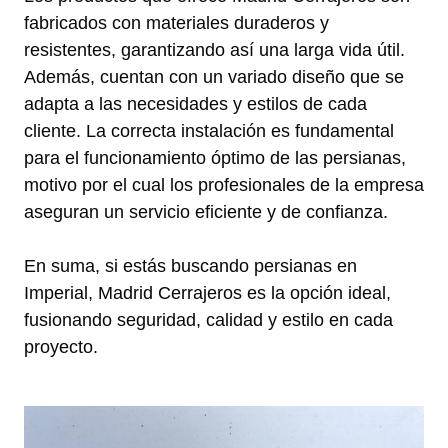
fabricados con materiales duraderos y
resistentes, garantizando así una larga vida útil.
Además, cuentan con un variado diseño que se
adapta a las necesidades y estilos de cada
cliente. La correcta instalación es fundamental
para el funcionamiento óptimo de las persianas,
motivo por el cual los profesionales de la empresa
aseguran un servicio eficiente y de confianza.
En suma, si estás buscando persianas en
Imperial, Madrid Cerrajeros es la opción ideal,
fusionando seguridad, calidad y estilo en cada
proyecto.