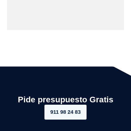
Pide presupuesto Gratis
911 98 24 83