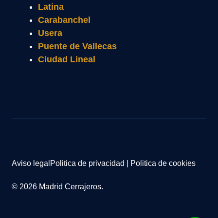
Latina
Carabanchel
Usera
Puente de Vallecas
Ciudad Lineal
Aviso legal
Politica de privacidad
|
Politica de cookies
© 2026 Madrid Cerrajeros.