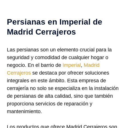
Persianas en Imperial de
Madrid Cerrajeros
Las persianas son un elemento crucial para la
seguridad y comodidad de cualquier hogar o
negocio. En el barrio de
Imperial
,
Madrid
Cerrajeros
se destaca por ofrecer soluciones
integrales en este ámbito. Esta empresa de
cerrajería no solo se especializa en la instalación
de persianas de alta calidad, sino que también
proporciona servicios de reparación y
mantenimiento.
Los productos que ofrece Madrid Cerrajeros son