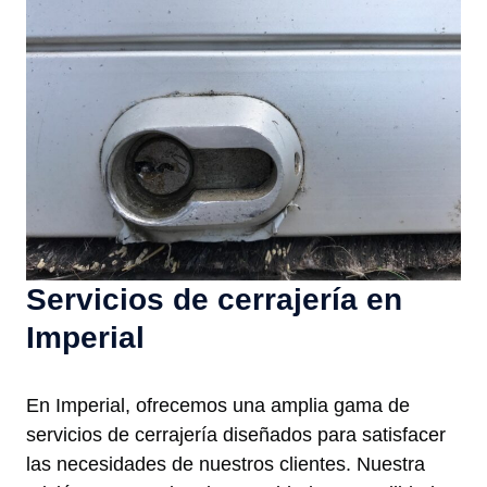
Servicios de cerrajería en
Imperial
En Imperial, ofrecemos una amplia gama de
servicios de cerrajería diseñados para satisfacer
las necesidades de nuestros clientes. Nuestra