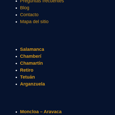
Preguntas frecuentes
Blog
Contacto
Mapa del sitio
Salamanca
Chamberí
Chamartín
Retiro
Tetuán
Arganzuela
Moncloa – Aravaca