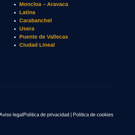
Moncloa – Aravaca
Latina
Carabanchel
Usera
Puente de Vallecas
Ciudad Lineal
Aviso legal
Politica de privacidad
|
Politica de cookies