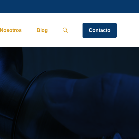
Nosotros
Blog
Contacto