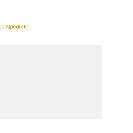
es Alpedrete