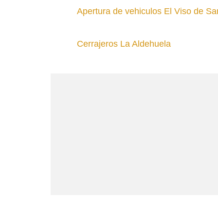
Apertura de vehiculos El Viso de S
Cerrajeros La Aldehuela