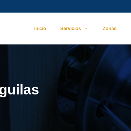
Inicio
Servicios
Zonas
guilas