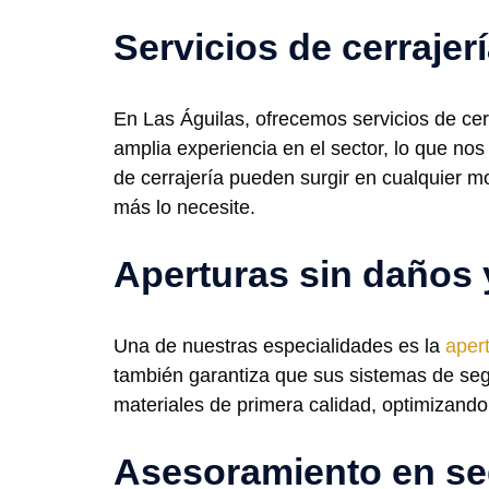
Servicios de cerrajer
En Las Águilas, ofrecemos servicios de cer
amplia experiencia en el sector, lo que n
de cerrajería pueden surgir en cualquier 
más lo necesite.
Aperturas sin daños 
Una de nuestras especialidades es la
aper
también garantiza que sus sistemas de se
materiales de primera calidad, optimizando
Asesoramiento en se