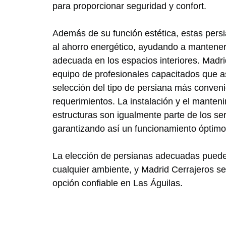
para proporcionar seguridad y confort.
Además de su función estética, estas pers
al ahorro energético, ayudando a mantene
adecuada en los espacios interiores. Madr
equipo de profesionales capacitados que as
selección del tipo de persiana más conven
requerimientos. La instalación y el manten
estructuras son igualmente parte de los ser
garantizando así un funcionamiento óptimo 
La elección de persianas adecuadas puede 
cualquier ambiente, y Madrid Cerrajeros s
opción confiable en Las Águilas.