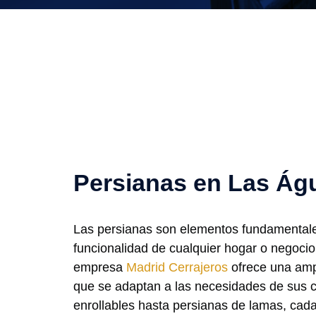
Persianas en Las Águ
Las persianas son elementos fundamentale
funcionalidad de cualquier hogar o negoci
empresa
Madrid Cerrajeros
ofrece una amp
que se adaptan a las necesidades de sus 
enrollables hasta persianas de lamas, cad