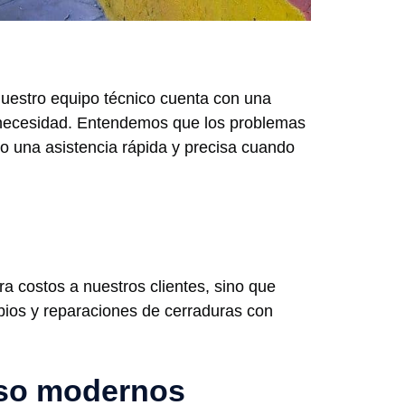
Nuestro equipo técnico cuenta con una
a necesidad. Entendemos que los problemas
o una asistencia rápida y precisa cuando
ra costos a nuestros clientes, sino que
ios y reparaciones de cerraduras con
eso modernos