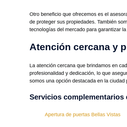
Otro beneficio que ofrecemos es el asesor
de proteger sus propiedades. También som
tecnologías del mercado para garantizar l
Atención cercana y p
La atención cercana que brindamos en cada
profesionalidad y dedicación, lo que asegur
somos una opción destacada en la ciudad p
Servicios complementarios 
Apertura de puertas Bellas Vistas