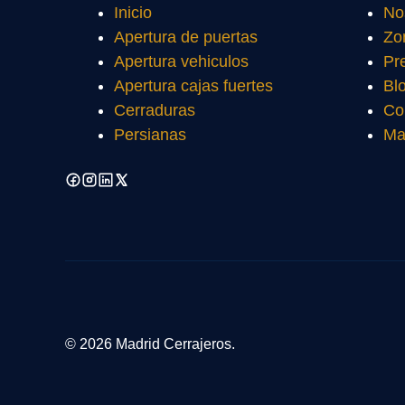
Inicio
No
Apertura de puertas
Zo
Apertura vehiculos
Pr
Apertura cajas fuertes
Bl
Cerraduras
Co
Persianas
Ma
© 2026 Madrid Cerrajeros.