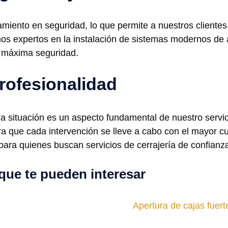
amiento en seguridad, lo que permite a nuestros client
os expertos en la instalación de sistemas modernos de 
a máxima seguridad.
rofesionalidad
 situación es un aspecto fundamental de nuestro servici
a que cada intervención se lleve a cabo con el mayor cui
ara quienes buscan servicios de cerrajería de confianz
que te pueden interesar
Apertura de cajas fuer