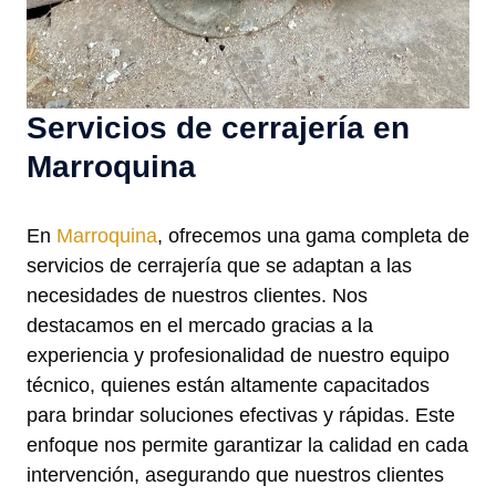
Servicios de cerrajería en
Marroquina
En
Marroquina
, ofrecemos una gama completa de
servicios de cerrajería que se adaptan a las
necesidades de nuestros clientes. Nos
destacamos en el mercado gracias a la
experiencia y profesionalidad de nuestro equipo
técnico, quienes están altamente capacitados
para brindar soluciones efectivas y rápidas. Este
enfoque nos permite garantizar la calidad en cada
intervención, asegurando que nuestros clientes