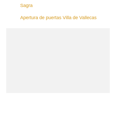
Sagra
Apertura de puertas Villa de Vallecas