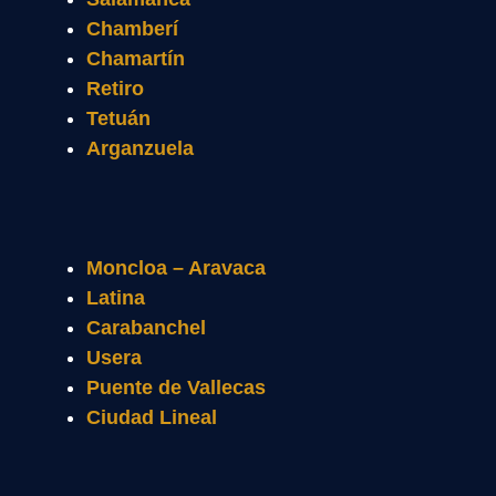
Chamberí
Chamartín
Retiro
Tetuán
Arganzuela
Moncloa – Aravaca
Latina
Carabanchel
Usera
Puente de Vallecas
Ciudad Lineal