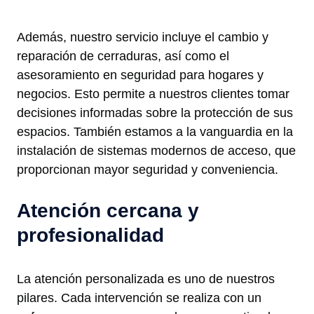
Además, nuestro servicio incluye el cambio y
reparación de cerraduras, así como el
asesoramiento en seguridad para hogares y
negocios. Esto permite a nuestros clientes tomar
decisiones informadas sobre la protección de sus
espacios. También estamos a la vanguardia en la
instalación de sistemas modernos de acceso, que
proporcionan mayor seguridad y conveniencia.
Atención cercana y
profesionalidad
La atención personalizada es uno de nuestros
pilares. Cada intervención se realiza con un