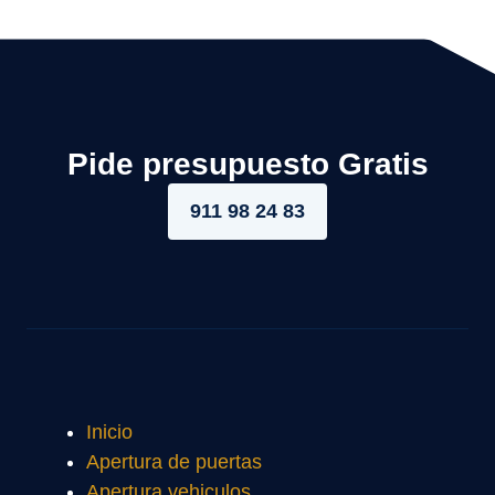
Pide presupuesto Gratis
911 98 24 83
Inicio
Apertura de puertas
Apertura vehiculos