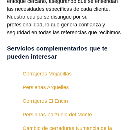
enfoque cercano, asegurando que se entiendan
las necesidades específicas de cada cliente.
Nuestro equipo se distingue por su
profesionalidad, lo que genera confianza y
seguridad en todas las referencias que recibimos.
Servicios complementarios que te
pueden interesar
Cerrajeros Mojadillas
Persianas Argüelles
Cerrajeros El Encín
Persianas Zarzuela del Monte
Cambio de cerraduras Numancia de la