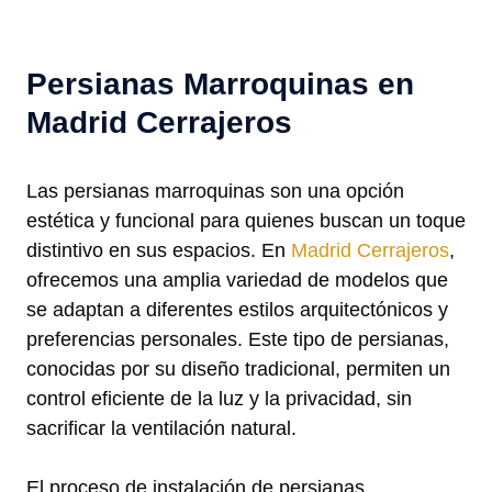
Persianas Marroquinas en
Madrid Cerrajeros
Las persianas marroquinas son una opción
estética y funcional para quienes buscan un toque
distintivo en sus espacios. En
Madrid Cerrajeros
,
ofrecemos una amplia variedad de modelos que
se adaptan a diferentes estilos arquitectónicos y
preferencias personales. Este tipo de persianas,
conocidas por su diseño tradicional, permiten un
control eficiente de la luz y la privacidad, sin
sacrificar la ventilación natural.
El proceso de instalación de persianas