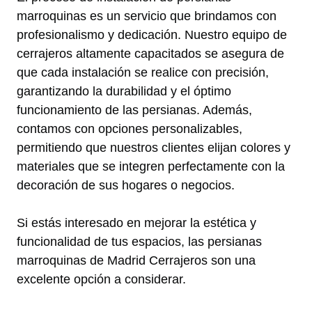
marroquinas es un servicio que brindamos con
profesionalismo y dedicación. Nuestro equipo de
cerrajeros altamente capacitados se asegura de
que cada instalación se realice con precisión,
garantizando la durabilidad y el óptimo
funcionamiento de las persianas. Además,
contamos con opciones personalizables,
permitiendo que nuestros clientes elijan colores y
materiales que se integren perfectamente con la
decoración de sus hogares o negocios.
Si estás interesado en mejorar la estética y
funcionalidad de tus espacios, las persianas
marroquinas de Madrid Cerrajeros son una
excelente opción a considerar.