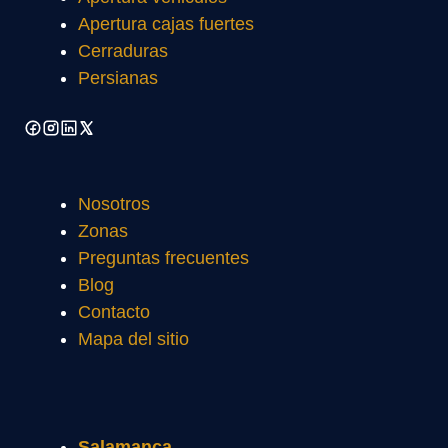
Apertura cajas fuertes
Cerraduras
Persianas
Nosotros
Zonas
Preguntas frecuentes
Blog
Contacto
Mapa del sitio
Salamanca