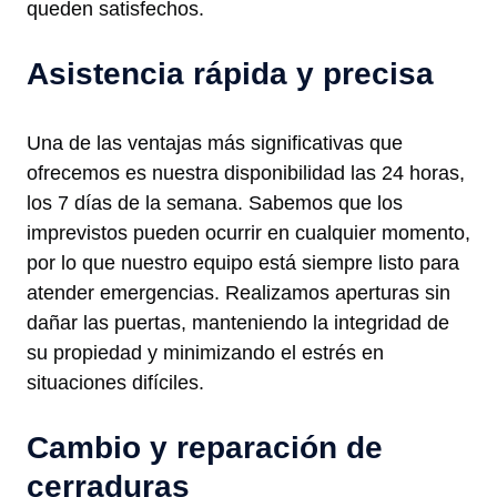
queden satisfechos.
Asistencia rápida y precisa
Una de las ventajas más significativas que
ofrecemos es nuestra disponibilidad las 24 horas,
los 7 días de la semana. Sabemos que los
imprevistos pueden ocurrir en cualquier momento,
por lo que nuestro equipo está siempre listo para
atender emergencias. Realizamos aperturas sin
dañar las puertas, manteniendo la integridad de
su propiedad y minimizando el estrés en
situaciones difíciles.
Cambio y reparación de
cerraduras