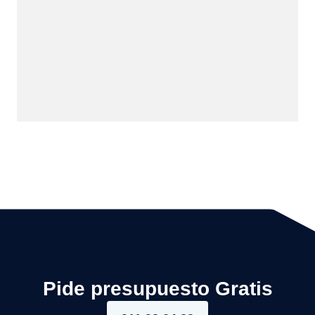
Pide presupuesto Gratis