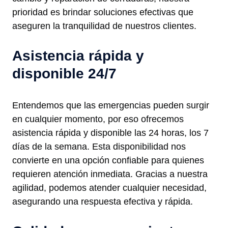
prioridad es brindar soluciones efectivas que
aseguren la tranquilidad de nuestros clientes.
Asistencia rápida y
disponible 24/7
Entendemos que las emergencias pueden surgir
en cualquier momento, por eso ofrecemos
asistencia rápida y disponible las 24 horas, los 7
días de la semana. Esta disponibilidad nos
convierte en una opción confiable para quienes
requieren atención inmediata. Gracias a nuestra
agilidad, podemos atender cualquier necesidad,
asegurando una respuesta efectiva y rápida.