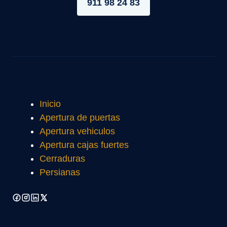
911 98 24 83
Inicio
Apertura de puertas
Apertura vehiculos
Apertura cajas fuertes
Cerraduras
Persianas