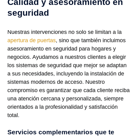
Calidad y asesoramiento en
seguridad
Nuestras intervenciones no solo se limitan a la
apertura de puertas
, sino que también incluimos
asesoramiento en seguridad para hogares y
negocios. Ayudamos a nuestros clientes a elegir
los sistemas de seguridad que mejor se adaptan
a sus necesidades, incluyendo la instalación de
sistemas modernos de acceso. Nuestro
compromiso es garantizar que cada cliente reciba
una atención cercana y personalizada, siempre
orientados a la profesionalidad y satisfacción
total.
Servicios complementarios que te