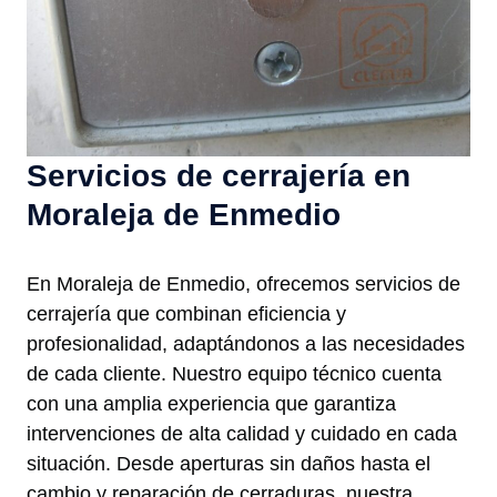
Servicios de cerrajería en
Moraleja de Enmedio
En Moraleja de Enmedio, ofrecemos servicios de
cerrajería que combinan eficiencia y
profesionalidad, adaptándonos a las necesidades
de cada cliente. Nuestro equipo técnico cuenta
con una amplia experiencia que garantiza
intervenciones de alta calidad y cuidado en cada
situación. Desde aperturas sin daños hasta el
cambio y reparación de cerraduras, nuestra