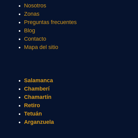
Nosotros
Zonas
Preguntas frecuentes
Blog
Contacto
Mapa del sitio
Salamanca
Chamberí
Chamartín
Retiro
Tetuán
Arganzuela