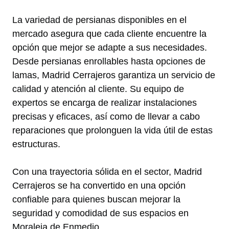
La variedad de persianas disponibles en el
mercado asegura que cada cliente encuentre la
opción que mejor se adapte a sus necesidades.
Desde persianas enrollables hasta opciones de
lamas, Madrid Cerrajeros garantiza un servicio de
calidad y atención al cliente. Su equipo de
expertos se encarga de realizar instalaciones
precisas y eficaces, así como de llevar a cabo
reparaciones que prolonguen la vida útil de estas
estructuras.
Con una trayectoria sólida en el sector, Madrid
Cerrajeros se ha convertido en una opción
confiable para quienes buscan mejorar la
seguridad y comodidad de sus espacios en
Moraleja de Enmedio.