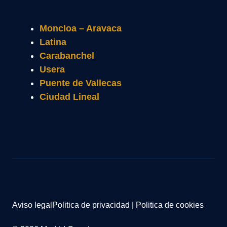
Moncloa – Aravaca
Latina
Carabanchel
Usera
Puente de Vallecas
Ciudad Lineal
Aviso legal
Politica de privacidad
|
Politica de cookies