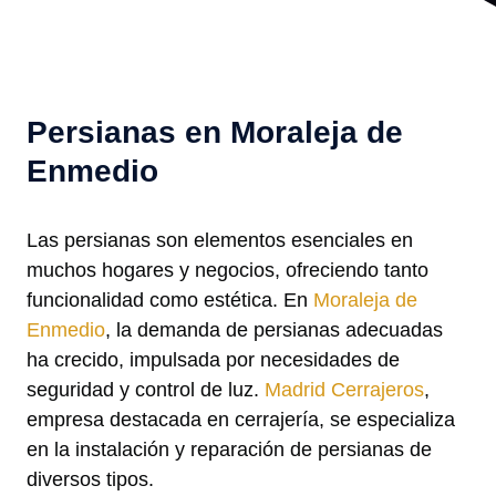
Persianas en Moraleja de
Enmedio
Las persianas son elementos esenciales en
muchos hogares y negocios, ofreciendo tanto
funcionalidad como estética. En
Moraleja de
Enmedio
, la demanda de persianas adecuadas
ha crecido, impulsada por necesidades de
seguridad y control de luz.
Madrid Cerrajeros
,
empresa destacada en cerrajería, se especializa
en la instalación y reparación de persianas de
diversos tipos.