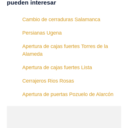
pueden interesar
Cambio de cerraduras Salamanca
Persianas Ugena
Apertura de cajas fuertes Torres de la
Alameda
Apertura de cajas fuertes Lista
Cerrajeros Rios Rosas
Apertura de puertas Pozuelo de Alarcón