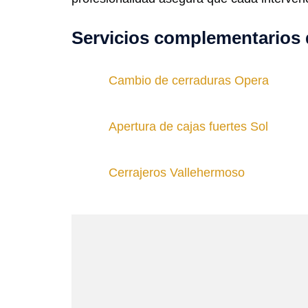
Servicios complementarios 
Cambio de cerraduras Opera
Apertura de cajas fuertes Sol
Cerrajeros Vallehermoso