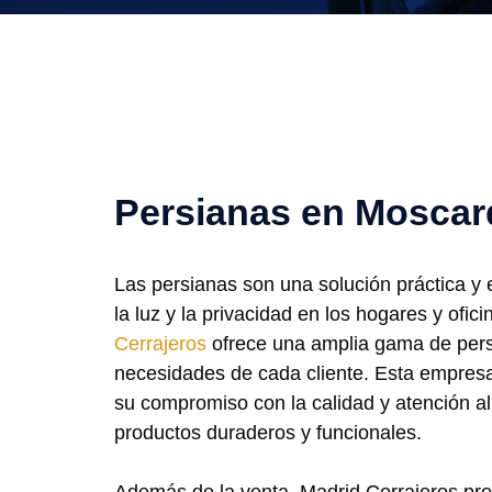
Persianas en Moscar
Las persianas son una solución práctica y e
la luz y la privacidad en los hogares y ofic
Cerrajeros
ofrece una amplia gama de pers
necesidades de cada cliente. Esta empresa
su compromiso con la calidad y atención al
productos duraderos y funcionales.