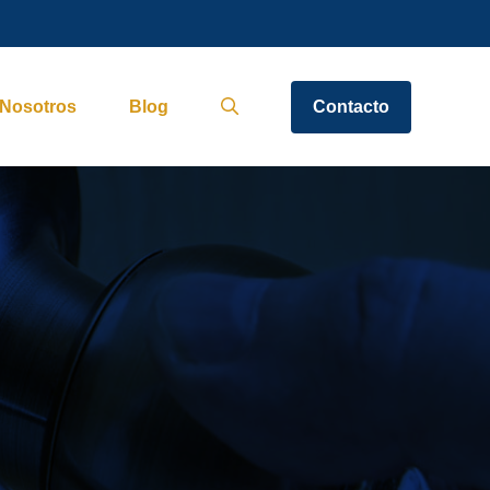
Nosotros
Blog
Contacto