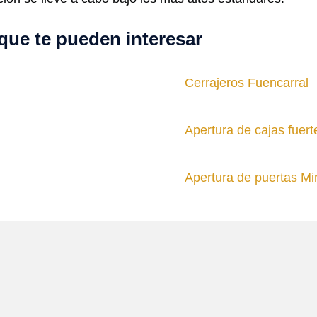
que te pueden interesar
Cerrajeros Fuencarral
Apertura de cajas fuert
Apertura de puertas Mi