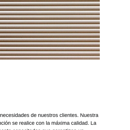
 necesidades de nuestros clientes. Nuestra
ción se realice con la máxima calidad. La