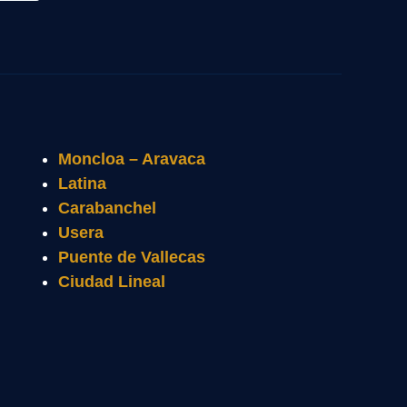
Moncloa – Aravaca
Latina
Carabanchel
Usera
Puente de Vallecas
Ciudad Lineal